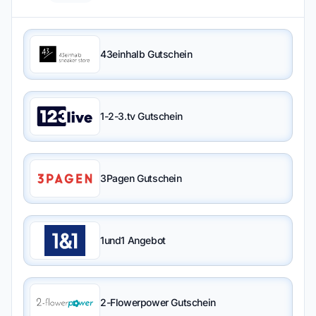
43einhalb Gutschein
1-2-3.tv Gutschein
3Pagen Gutschein
1und1 Angebot
2-Flowerpower Gutschein