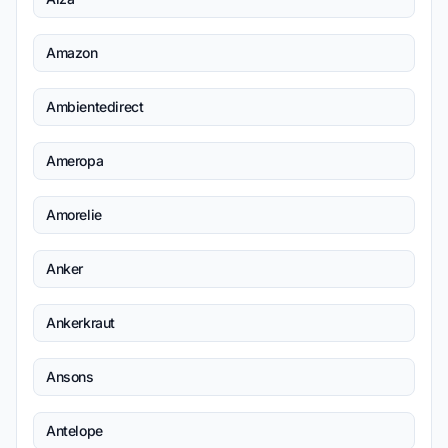
Amazon
Ambientedirect
Ameropa
Amorelie
Anker
Ankerkraut
Ansons
Antelope