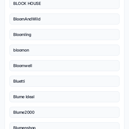
BLOCK HOUSE
BloomAndWild
Bloomling
bloomon
Bloomwell
Bluetti
Blume Ideal
Blume2000
Blumenshop