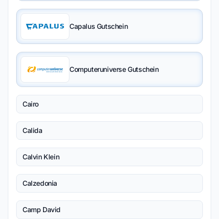
Capalus Gutschein
Computeruniverse Gutschein
Cairo
Calida
Calvin Klein
Calzedonia
Camp David