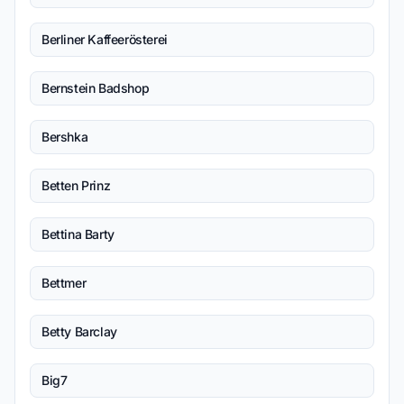
Berliner Kaffeerösterei
Bernstein Badshop
Bershka
Betten Prinz
Bettina Barty
Bettmer
Betty Barclay
Big7