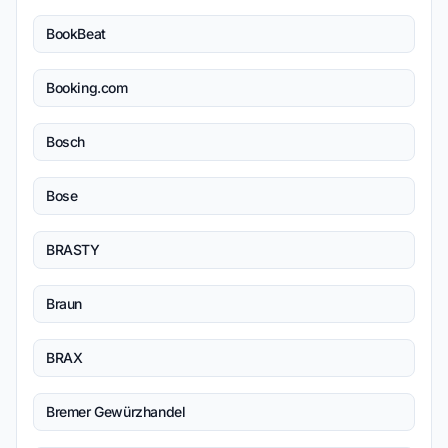
BookBeat
Booking.com
Bosch
Bose
BRASTY
Braun
BRAX
Bremer Gewürzhandel