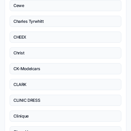
Cewe
Charles Tyrwhitt
CHEEX
Christ
CK-Modelcars
CLARK
CLINIC DRESS
Clinique