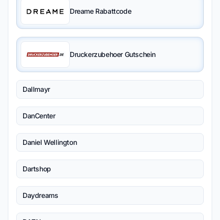
Dreame Rabattcode
Druckerzubehoer Gutschein
Dallmayr
DanCenter
Daniel Wellington
Dartshop
Daydreams