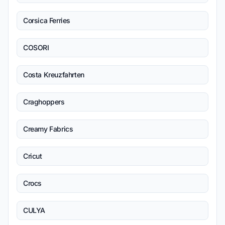
Corsica Ferries
COSORI
Costa Kreuzfahrten
Craghoppers
Creamy Fabrics
Cricut
Crocs
CULYA