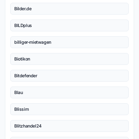
Bilder.de
BILDplus
billiger-mietwagen
Biotikon
Bitdefender
Blau
Blissim
Blitzhandel24