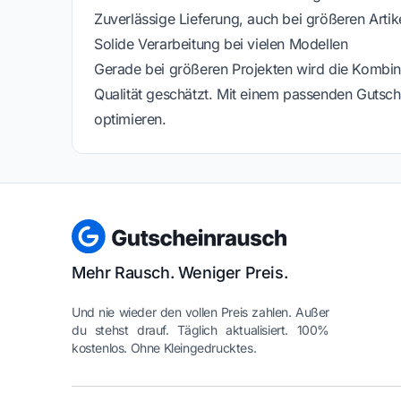
Zuverlässige Lieferung, auch bei größeren Artik
Solide Verarbeitung bei vielen Modellen
Gerade bei größeren Projekten wird die Kombina
Qualität geschätzt. Mit einem passenden Gutsche
optimieren.
Mehr Rausch. Weniger Preis.
Und nie wieder den vollen Preis zahlen. Außer
du stehst drauf. Täglich aktualisiert. 100%
kostenlos. Ohne Kleingedrucktes.