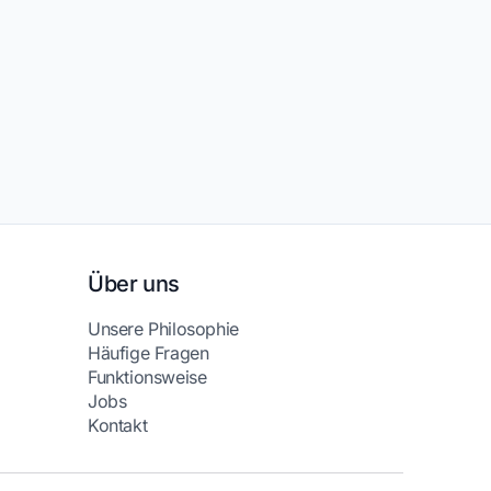
Über uns
Unsere Philosophie
Häufige Fragen
Funktionsweise
Jobs
Kontakt