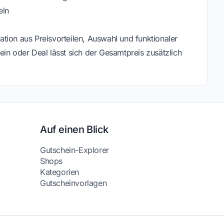
eln
tion aus Preisvorteilen, Auswahl und funktionaler
in oder Deal lässt sich der Gesamtpreis zusätzlich
Auf einen Blick
Gutschein-Explorer
Shops
Kategorien
Gutscheinvorlagen