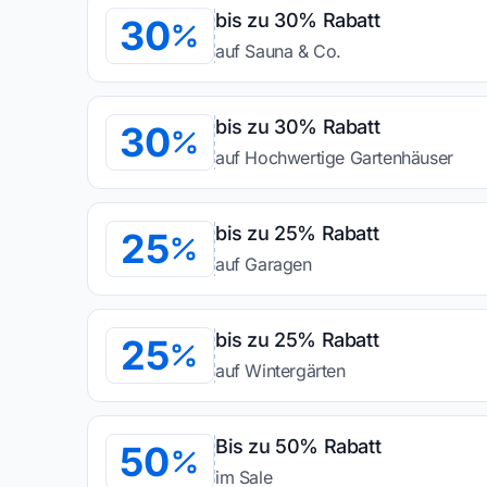
bis zu 30% Rabatt
30
auf Sauna & Co.
bis zu 30% Rabatt
30
auf Hochwertige Gartenhäuser
bis zu 25% Rabatt
25
auf Garagen
bis zu 25% Rabatt
25
auf Wintergärten
Bis zu 50% Rabatt
50
im Sale