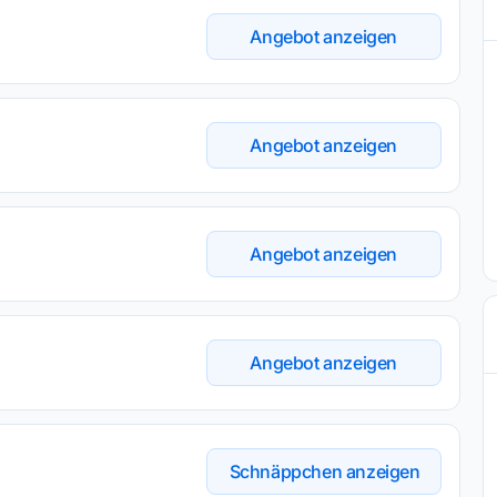
Angebot anzeigen
Angebot anzeigen
Angebot anzeigen
Angebot anzeigen
Schnäppchen anzeigen