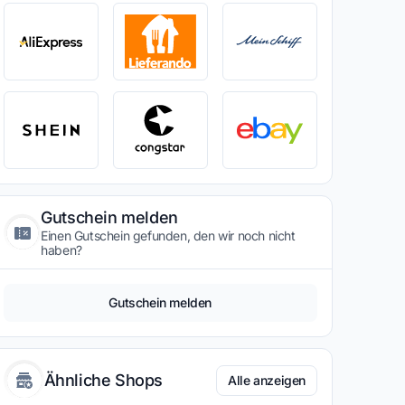
Gutschein melden
Einen Gutschein gefunden, den wir noch nicht
haben?
Gutschein melden
Ähnliche Shops
Alle anzeigen