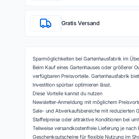
Gratis Versand
Sparmöglichkeiten bei Gartenhausfabrik im Übe
Beim Kauf eines Gartenhauses oder größerer Out
verfügbaren Preisvorteile. Gartenhausfabrik bie
Investition spürbar optimieren lässt.
Diese Vorteile kannst du nutzen
Newsletter-Anmeldung mit möglichem Preisvortei
Sale- und Abverkaufsbereiche mit reduzierten 
Staffelpreise oder attraktive Konditionen bei u
Teilweise versandkostenfreie Lieferung je nach 
Geschenkgutscheine für flexible Nutzung im Sh