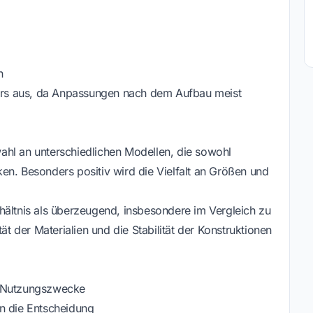
n
nders aus, da Anpassungen nach dem Aufbau meist
ahl an unterschiedlichen Modellen, die sowohl
en. Besonders positiv wird die Vielfalt an Größen und
hältnis als überzeugend, insbesondere im Vergleich zu
ät der Materialien und die Stabilität der Konstruktionen
d Nutzungszwecke
rn die Entscheidung