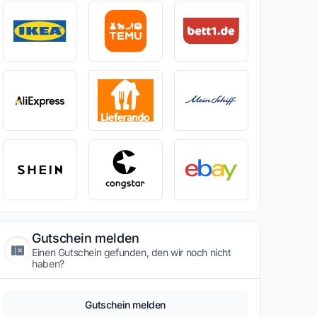
Gutschein melden
Einen Gutschein gefunden, den wir noch nicht
haben?
Gutschein melden