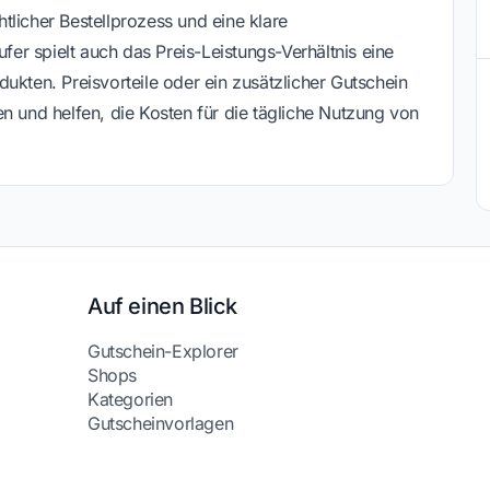
tlicher Bestellprozess und eine klare
ufer spielt auch das Preis-Leistungs-Verhältnis eine
ukten. Preisvorteile oder ein zusätzlicher Gutschein
n und helfen, die Kosten für die tägliche Nutzung von
Auf einen Blick
Gutschein-Explorer
Shops
Kategorien
Gutscheinvorlagen