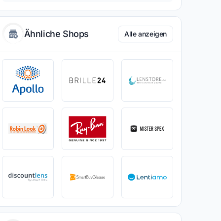
Ähnliche Shops
Alle anzeigen