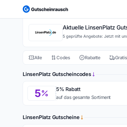
Aktuelle LinsenPlatz Gut
5 geprüfte Angebote: Jetzt mit u
Alle
Codes
Rabatte
Grati
LinsenPlatz Gutscheincodes
5% Rabatt
5
auf das gesamte Sortiment
LinsenPlatz Gutscheine