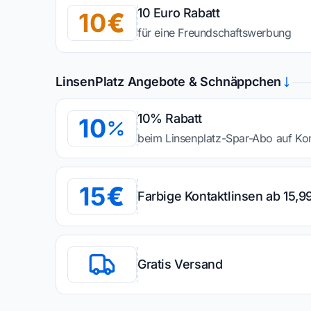
10 Euro Rabatt
10
für eine Freundschaftswerbung
LinsenPlatz Angebote & Schnäppchen
10% Rabatt
10
beim Linsenplatz-Spar-Abo auf Kont
15
Farbige Kontaktlinsen ab 15,9
Gratis Versand