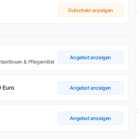
Gutschein anzeigen
Angebot anzeigen
aktlinsen & Pflegemittel
9 Euro
Angebot anzeigen
Angebot anzeigen