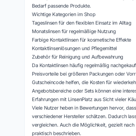
Bedarf passende Produkte.
Wichtige Kategorien im Shop
Tageslinsen für den flexiblen Einsatz im Alltag
Monatslinsen für regelmäßige Nutzung
Farbige Kontaktlinsen für kosmetische Effekte
Kontaktlinsenlösungen und Pflegemittel
Zubehör für Reinigung und Aufbewahrung
Da Kontaktlinsen häufig regelmäßig nachgekauf
Preisvorteile bei größeren Packungen oder Vorr
Gutscheincode helfen, die Kosten für wiederke
Angebotsbereiche oder Sets können eine interes
Erfahrungen mit LinsenPlatz aus Sicht vieler Käu
Viele Nutzer heben in Bewertungen hervor, dass
verschiedener Hersteller schätzen. Dadurch las
vergleichen. Auch die Möglichkeit, gezielt nac
praktisch beschrieben.