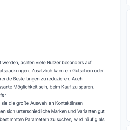
t werden, achten viele Nutzer besonders auf
atspackungen. Zusätzlich kann ein Gutschein oder
hrende Bestellungen zu reduzieren. Auch
sante Möglichkeit sein, beim Kauf zu sparen.
fer
 sie die große Auswahl an Kontaktlinsen
sen sich unterschiedliche Marken und Varianten gut
h bestimmten Parametern zu suchen, wird häufig als