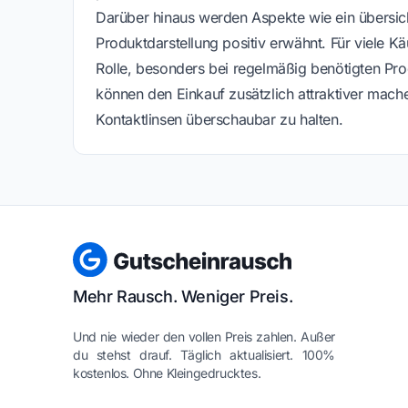
Darüber hinaus werden Aspekte wie ein übersich
Produktdarstellung positiv erwähnt. Für viele Kä
Rolle, besonders bei regelmäßig benötigten Prod
können den Einkauf zusätzlich attraktiver mache
Kontaktlinsen überschaubar zu halten.
Mehr Rausch. Weniger Preis.
Und nie wieder den vollen Preis zahlen. Außer
du stehst drauf. Täglich aktualisiert. 100%
kostenlos. Ohne Kleingedrucktes.