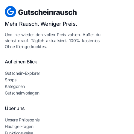
Mehr Rausch. Weniger Preis.
Und nie wieder den vollen Preis zahlen. Außer du
stehst drauf. Täglich aktualisiert. 100% kostenlos.
Ohne Kleingedrucktes.
Auf einen Blick
Gutschein-Explorer
Shops
Kategorien
Gutscheinvorlagen
Über uns
Unsere Philosophie
Häufige Fragen
Funktionsweise