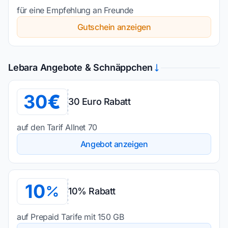
für eine Empfehlung an Freunde
Gutschein anzeigen
Lebara Angebote & Schnäppchen
30
30 Euro Rabatt
auf den Tarif Allnet 70
Angebot anzeigen
10
10% Rabatt
auf Prepaid Tarife mit 150 GB