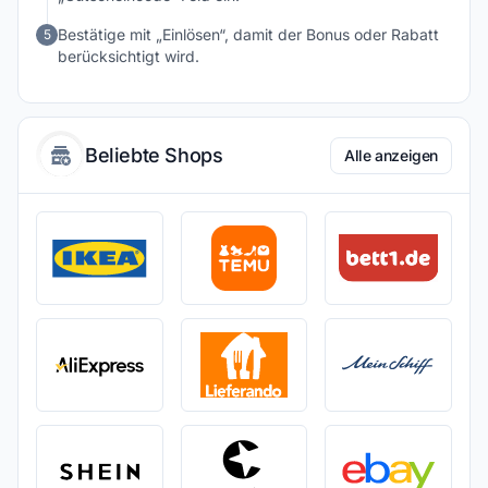
Bestätige mit „Einlösen“, damit der Bonus oder Rabatt
5
berücksichtigt wird.
Beliebte Shops
Alle anzeigen