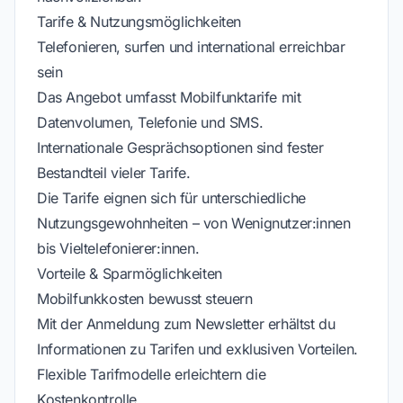
Tarife & Nutzungsmöglichkeiten
Telefonieren, surfen und international erreichbar
sein
Das Angebot umfasst Mobilfunktarife mit
Datenvolumen, Telefonie und SMS.
Internationale Gesprächsoptionen sind fester
Bestandteil vieler Tarife.
Die Tarife eignen sich für unterschiedliche
Nutzungsgewohnheiten – von Wenignutzer:innen
bis Vieltelefonierer:innen.
Vorteile & Sparmöglichkeiten
Mobilfunkkosten bewusst steuern
Mit der Anmeldung zum Newsletter erhältst du
Informationen zu Tarifen und exklusiven Vorteilen.
Flexible Tarifmodelle erleichtern die
Kostenkontrolle.