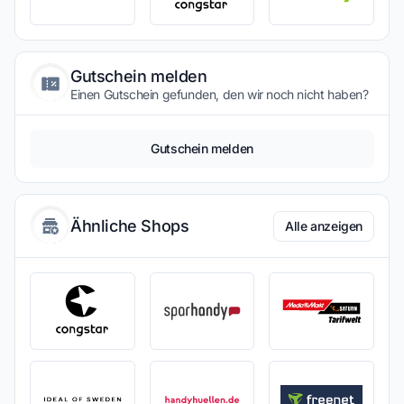
Gutschein melden
Einen Gutschein gefunden, den wir noch nicht haben?
Gutschein melden
Ähnliche Shops
Alle anzeigen