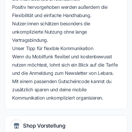
Positiv hervorgehoben werden außerdem die
Flexibilität und einfache Handhabung.
Nutzer:innen schätzen besonders die
unkomplizierte Nutzung ohne lange
Vertragsbindung.
Unser Tipp für flexible Kommunikation
Wenn du Mobilfunk flexibel und kostenbewusst
nutzen möchtest, lohnt sich ein Blick auf die Tarife
und die Anmeldung zum Newsletter von Lebara.
Mit einem passenden Gutscheincode kannst du
zusätzlich sparen und deine mobile
Kommunikation unkompliziert organisieren.
Shop Vorstellung