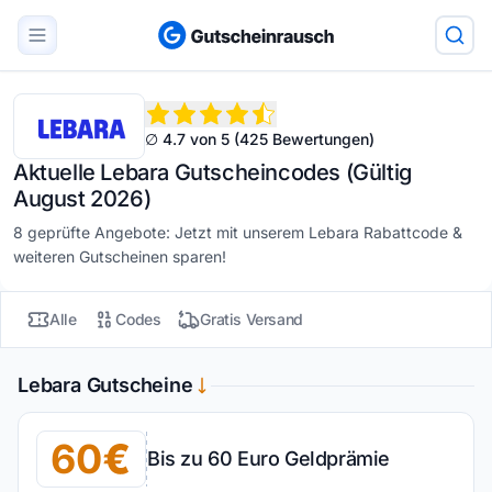
∅ 4.7 von 5 (425 Bewertungen)
Aktuelle Lebara Gutscheincodes (Gültig
August 2026)
8 geprüfte Angebote: Jetzt mit unserem Lebara Rabattcode &
weiteren Gutscheinen sparen!
Alle
Codes
Gratis Versand
Lebara Gutscheine
60
Bis zu 60 Euro Geldprämie