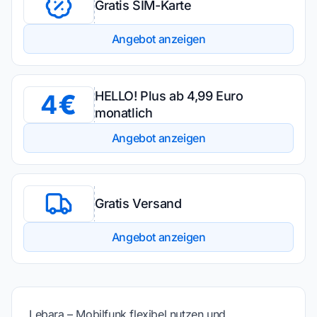
Gratis SIM-Karte
Angebot anzeigen
HELLO! Plus ab 4,99 Euro
4
monatlich
Angebot anzeigen
Gratis Versand
Angebot anzeigen
Lebara – Mobilfunk flexibel nutzen und