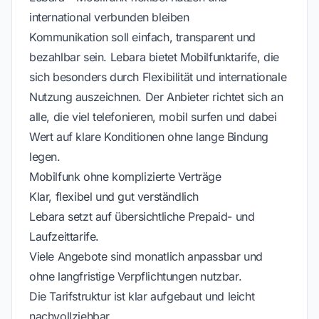
international verbunden bleiben
Kommunikation soll einfach, transparent und
bezahlbar sein. Lebara bietet Mobilfunktarife, die
sich besonders durch Flexibilität und internationale
Nutzung auszeichnen. Der Anbieter richtet sich an
alle, die viel telefonieren, mobil surfen und dabei
Wert auf klare Konditionen ohne lange Bindung
legen.
Mobilfunk ohne komplizierte Verträge
Klar, flexibel und gut verständlich
Lebara setzt auf übersichtliche Prepaid- und
Laufzeittarife.
Viele Angebote sind monatlich anpassbar und
ohne langfristige Verpflichtungen nutzbar.
Die Tarifstruktur ist klar aufgebaut und leicht
nachvollziehbar.