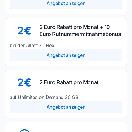
Angebot anzeigen
2 Euro Rabatt pro Monat + 10
2
Euro Rufnummermitnahmebonus
bei der Allnet 70 Flex
Angebot anzeigen
2
2 Euro Rabatt pro Monat
auf Unlimited on Demand 30 GB
Angebot anzeigen