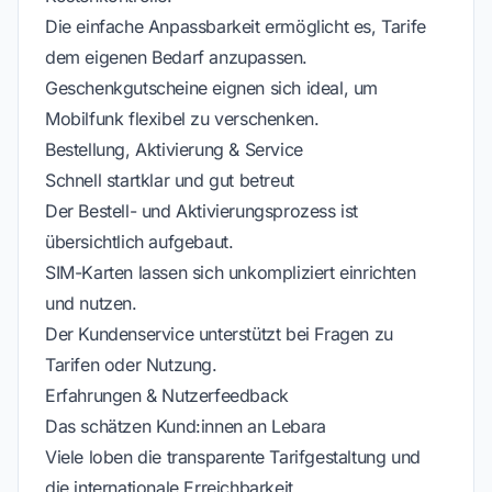
Die einfache Anpassbarkeit ermöglicht es, Tarife
dem eigenen Bedarf anzupassen.
Geschenkgutscheine eignen sich ideal, um
Mobilfunk flexibel zu verschenken.
Bestellung, Aktivierung & Service
Schnell startklar und gut betreut
Der Bestell- und Aktivierungsprozess ist
übersichtlich aufgebaut.
SIM-Karten lassen sich unkompliziert einrichten
und nutzen.
Der Kundenservice unterstützt bei Fragen zu
Tarifen oder Nutzung.
Erfahrungen & Nutzerfeedback
Das schätzen Kund:innen an Lebara
Viele loben die transparente Tarifgestaltung und
die internationale Erreichbarkeit.