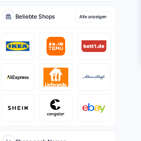
Beliebte Shops
Alle anzeigen