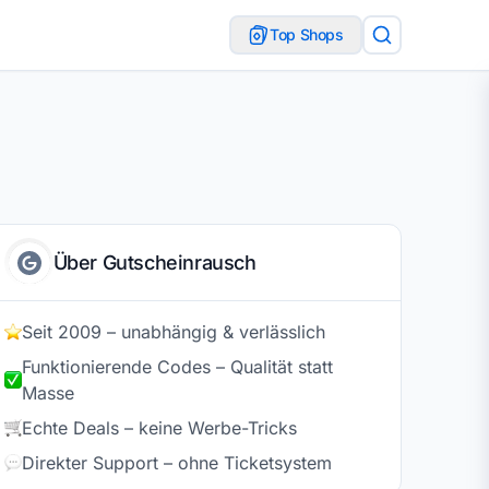
Top Shops
Über Gutscheinrausch
Seit 2009 – unabhängig & verlässlich
Funktionierende Codes – Qualität statt
Masse
Echte Deals – keine Werbe-Tricks
Direkter Support – ohne Ticketsystem