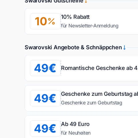
Swarovski Gutscheine
10% Rabatt
10
für Newsletter-Anmeldung
Swarovski Angebote & Schnäppchen
49
Romantische Geschenke ab 4
Geschenke zum Geburtstag a
49
Geschenke zum Geburtstag
Ab 49 Euro
49
für Neuheiten