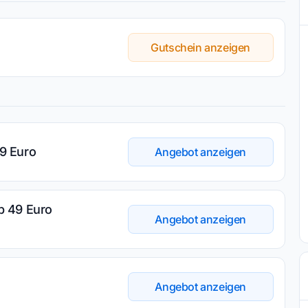
Gutschein anzeigen
9 Euro
Angebot anzeigen
b 49 Euro
Angebot anzeigen
Angebot anzeigen