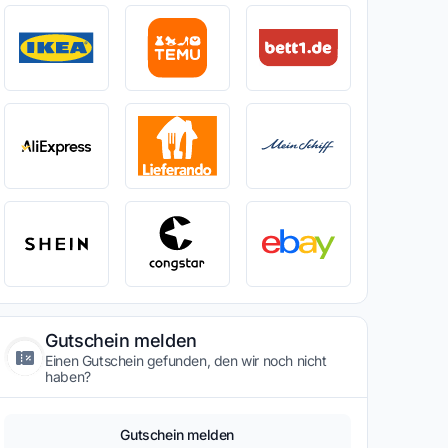
Gutschein melden
Einen Gutschein gefunden, den wir noch nicht
haben?
Gutschein melden