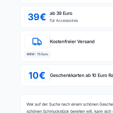
ab 39 Euro
39
für Accessoires
Kostenfreier Versand
MBW : 75 Euro
10
Geschenkkarten ab 10 Euro Ra
Wer auf der Suche nach einem schönen Geschenk 
schönen Schmuckstück bereiten will, kann sich