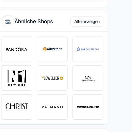
Ähnliche Shops
Alle anzeigen