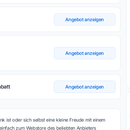
Angebot anzeigen
Angebot anzeigen
batt
Angebot anzeigen
ist oder sich selbst eine kleine Freude mit einem
 einfach zum Webstore des beliebten Anbieters