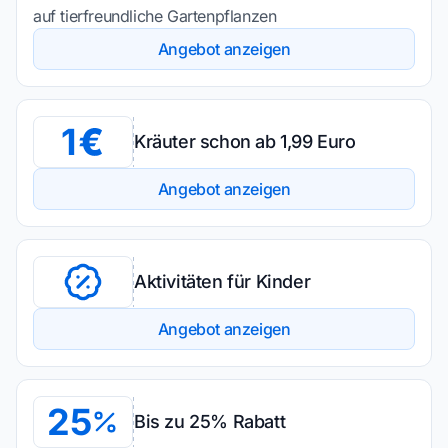
auf tierfreundliche Gartenpflanzen
Angebot anzeigen
1
Kräuter schon ab 1,99 Euro
Angebot anzeigen
Aktivitäten für Kinder
Angebot anzeigen
25
Bis zu 25% Rabatt