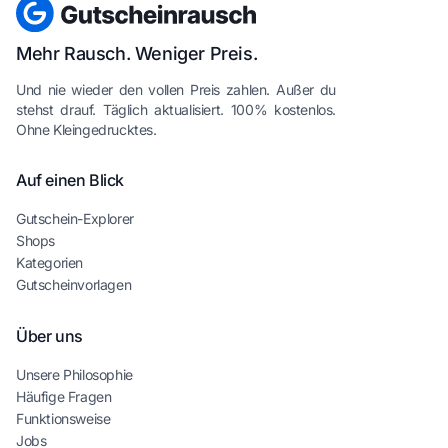
Mehr Rausch. Weniger Preis.
Und nie wieder den vollen Preis zahlen. Außer du
stehst drauf. Täglich aktualisiert. 100% kostenlos.
Ohne Kleingedrucktes.
Auf einen Blick
Gutschein-Explorer
Shops
Kategorien
Gutscheinvorlagen
Über uns
Unsere Philosophie
Häufige Fragen
Funktionsweise
Jobs