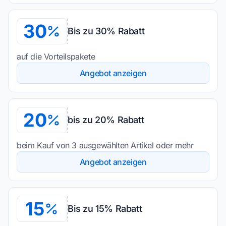
30
Bis zu 30% Rabatt
auf die Vorteilspakete
Angebot anzeigen
20
bis zu 20% Rabatt
beim Kauf von 3 ausgewählten Artikel oder mehr
Angebot anzeigen
15
Bis zu 15% Rabatt