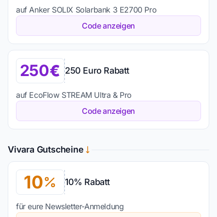
auf Anker SOLIX Solarbank 3 E2700 Pro
Code anzeigen
250
250 Euro Rabatt
auf EcoFlow STREAM Ultra & Pro
Code anzeigen
Vivara Gutscheine
10
10% Rabatt
für eure Newsletter-Anmeldung