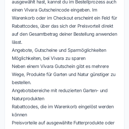
ausgewählt hast, kannst du im Bestellprozess auch
einen Vivara Gutscheincode eingeben. Im
Warenkorb oder im Checkout erscheint ein Feld für
Rabattcodes, über das sich der Preisvorteil direkt
auf den Gesamtbetrag deiner Bestellung anwenden
lässt.
Angebote, Gutscheine und Sparmöglichkeiten
Möglichkeiten, bei Vivara zu sparen
Neben einem Vivara Gutschein gibt es mehrere
Wege, Produkte für Garten und Natur günstiger zu
bestellen.
Angebotsbereiche mit reduzierten Garten- und
Naturprodukten
Rabattcodes, die im Warenkorb eingelöst werden
können
Preisvorteile auf ausgewählte Futterprodukte oder