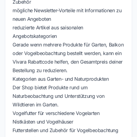
Zubehör
mögliche Newsletter-Vorteile mit Informationen zu
neuen Angeboten
reduzierte Artikel aus saisonalen
Angebotskategorien
Gerade wenn mehrere Produkte für Garten, Balkon
oder Vogelbeobachtung bestellt werden, kann ein
Vivara Rabattcode helfen, den Gesamtpreis deiner
Bestellung zu reduzieren.
Kategorien aus Garten- und Naturprodukten
Der Shop bietet Produkte rund um
Naturbeobachtung und Unterstützung von
Wildtieren im Garten.
Vogelfutter für verschiedene Vogelarten
Nistkästen und Vogelhäuser
Futterstellen und Zubehör für Vogelbeobachtung