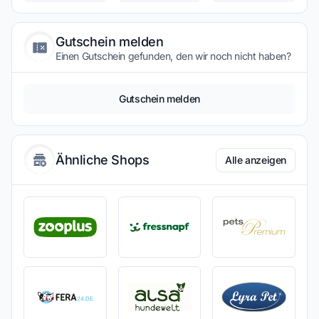
Gutschein melden
Einen Gutschein gefunden, den wir noch nicht haben?
Gutschein melden
Ähnliche Shops
Alle anzeigen