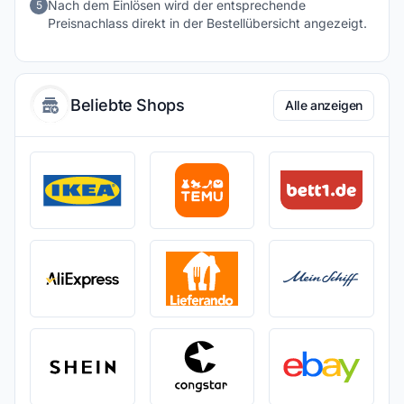
Nach dem Einlösen wird der entsprechende
5
Preisnachlass direkt in der Bestellübersicht angezeigt.
Beliebte Shops
Alle anzeigen