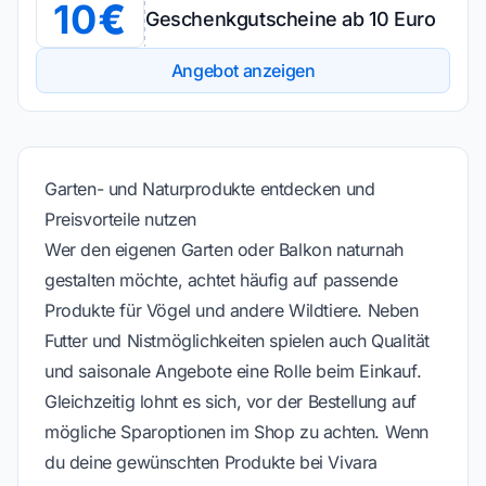
10
Geschenkgutscheine ab 10 Euro
Angebot anzeigen
Garten- und Naturprodukte entdecken und
Preisvorteile nutzen
Wer den eigenen Garten oder Balkon naturnah
gestalten möchte, achtet häufig auf passende
Produkte für Vögel und andere Wildtiere. Neben
Futter und Nistmöglichkeiten spielen auch Qualität
und saisonale Angebote eine Rolle beim Einkauf.
Gleichzeitig lohnt es sich, vor der Bestellung auf
mögliche Sparoptionen im Shop zu achten. Wenn
du deine gewünschten Produkte bei Vivara