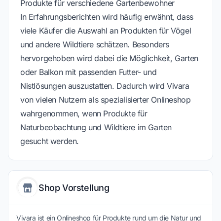
Produkte für verschiedene Gartenbewohner
In Erfahrungsberichten wird häufig erwähnt, dass
viele Käufer die Auswahl an Produkten für Vögel
und andere Wildtiere schätzen. Besonders
hervorgehoben wird dabei die Möglichkeit, Garten
oder Balkon mit passenden Futter- und
Nistlösungen auszustatten. Dadurch wird Vivara
von vielen Nutzern als spezialisierter Onlineshop
wahrgenommen, wenn Produkte für
Naturbeobachtung und Wildtiere im Garten
gesucht werden.
Shop Vorstellung
Vivara ist ein Onlineshop für Produkte rund um die Natur und