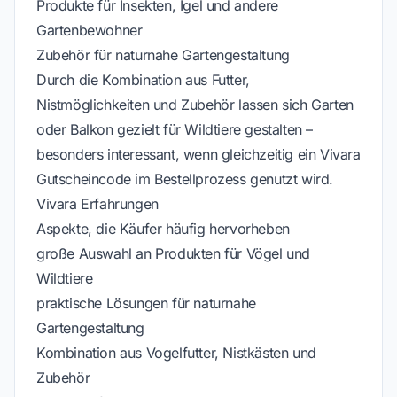
Produkte für Insekten, Igel und andere
Gartenbewohner
Zubehör für naturnahe Gartengestaltung
Durch die Kombination aus Futter,
Nistmöglichkeiten und Zubehör lassen sich Garten
oder Balkon gezielt für Wildtiere gestalten –
besonders interessant, wenn gleichzeitig ein Vivara
Gutscheincode im Bestellprozess genutzt wird.
Vivara Erfahrungen
Aspekte, die Käufer häufig hervorheben
große Auswahl an Produkten für Vögel und
Wildtiere
praktische Lösungen für naturnahe
Gartengestaltung
Kombination aus Vogelfutter, Nistkästen und
Zubehör