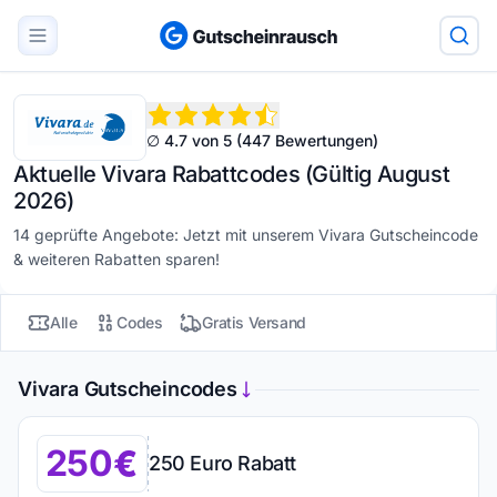
∅ 4.7 von 5 (447 Bewertungen)
Aktuelle Vivara Rabattcodes (Gültig August
2026)
14 geprüfte Angebote: Jetzt mit unserem Vivara Gutscheincode
& weiteren Rabatten sparen!
Alle
Codes
Gratis Versand
Vivara Gutscheincodes
250
250 Euro Rabatt