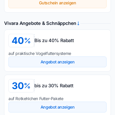
Gutschein anzeigen
Vivara Angebote & Schnäppchen
40
Bis zu 40% Rabatt
auf praktische Vogelfuttersysteme
Angebot anzeigen
30
bis zu 30% Rabatt
auf Rotkehlchen Futter-Pakete
Angebot anzeigen