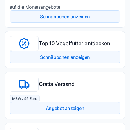
auf die Monatsangebote
Schnäppchen anzeigen
Top 10 Vogelfutter entdecken
Schnäppchen anzeigen
Gratis Versand
MBW : 49 Euro
Angebot anzeigen