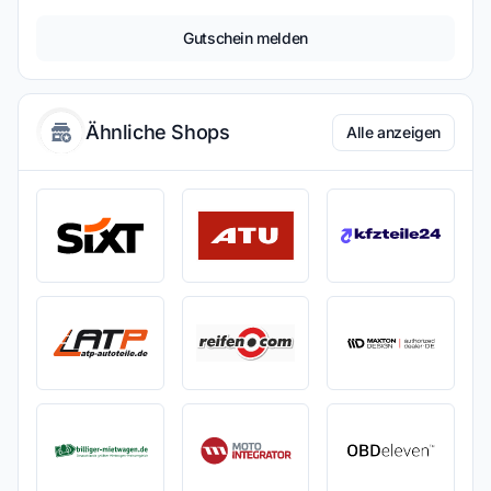
Gutschein melden
Ähnliche Shops
Alle anzeigen