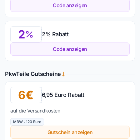
Code anzeigen
2
2% Rabatt
Code anzeigen
PkwTeile Gutscheine
6
6,95 Euro Rabatt
auf die Versandkosten
MBW : 120 Euro
Gutschein anzeigen