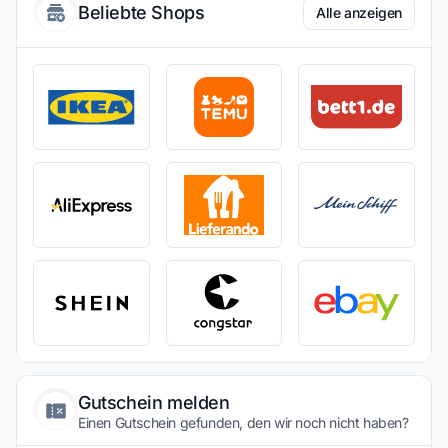
Beliebte Shops
Alle anzeigen
Gutschein melden
Einen Gutschein gefunden, den wir noch nicht haben?