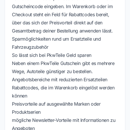
Gutscheincode eingeben. Im Warenkorb oder im
Checkout steht ein Feld für Rabattcodes bereit,
über das sich der Preisvorteil direkt auf den
Gesamtbetrag deiner Bestellung anwenden lässt.
Sparmöglichkeiten rund um Ersatzteile und
Fahrzeugzubehör
So lässt sich bei PkwTeile Geld sparen
Neben einem PkwTeile Gutschein gibt es mehrere
Wege, Autoteile günstiger zu bestellen.
Angebotsbereiche mit reduzierten Ersatzteilen
Rabattcodes, die im Warenkorb eingelöst werden
können
Preisvorteile auf ausgewählte Marken oder
Produktserien
mögliche Newsletter-Vorteile mit Informationen zu
Angeboten