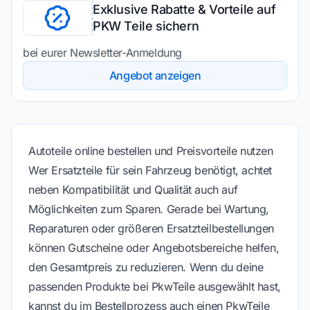
Exklusive Rabatte & Vorteile auf
PKW Teile sichern
bei eurer Newsletter-Anmeldung
Angebot anzeigen
Autoteile online bestellen und Preisvorteile nutzen
Wer Ersatzteile für sein Fahrzeug benötigt, achtet
neben Kompatibilität und Qualität auch auf
Möglichkeiten zum Sparen. Gerade bei Wartung,
Reparaturen oder größeren Ersatzteilbestellungen
können Gutscheine oder Angebotsbereiche helfen,
den Gesamtpreis zu reduzieren. Wenn du deine
passenden Produkte bei PkwTeile ausgewählt hast,
kannst du im Bestellprozess auch einen PkwTeile