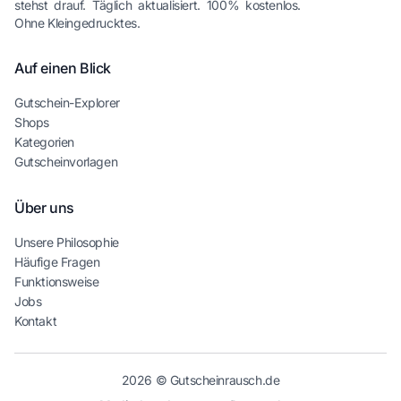
stehst drauf. Täglich aktualisiert. 100% kostenlos.
Ohne Kleingedrucktes.
Auf einen Blick
Gutschein-Explorer
Shops
Kategorien
Gutscheinvorlagen
Über uns
Unsere Philosophie
Häufige Fragen
Funktionsweise
Jobs
Kontakt
2026 © Gutscheinrausch.de