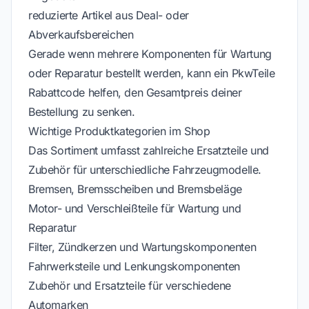
reduzierte Artikel aus Deal- oder
Abverkaufsbereichen
Gerade wenn mehrere Komponenten für Wartung
oder Reparatur bestellt werden, kann ein PkwTeile
Rabattcode helfen, den Gesamtpreis deiner
Bestellung zu senken.
Wichtige Produktkategorien im Shop
Das Sortiment umfasst zahlreiche Ersatzteile und
Zubehör für unterschiedliche Fahrzeugmodelle.
Bremsen, Bremsscheiben und Bremsbeläge
Motor- und Verschleißteile für Wartung und
Reparatur
Filter, Zündkerzen und Wartungskomponenten
Fahrwerksteile und Lenkungskomponenten
Zubehör und Ersatzteile für verschiedene
Automarken