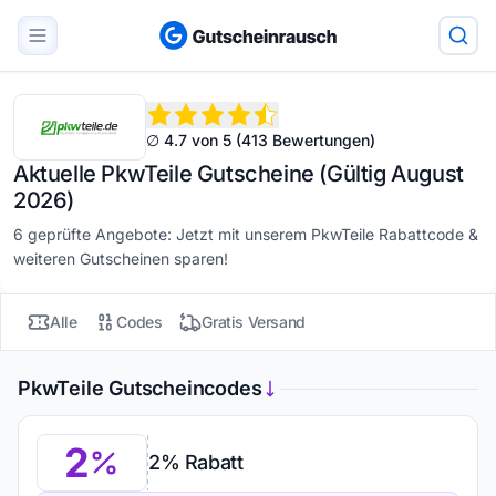
∅ 4.7 von 5 (413 Bewertungen)
Aktuelle PkwTeile Gutscheine (Gültig August
2026)
6 geprüfte Angebote: Jetzt mit unserem PkwTeile Rabattcode &
weiteren Gutscheinen sparen!
Alle
Codes
Gratis Versand
PkwTeile Gutscheincodes
2
2% Rabatt