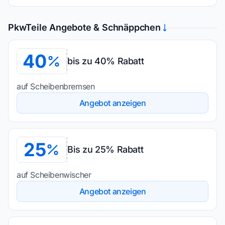
PkwTeile Angebote & Schnäppchen
40
bis zu 40% Rabatt
auf Scheibenbremsen
Angebot anzeigen
25
Bis zu 25% Rabatt
auf Scheibenwischer
Angebot anzeigen