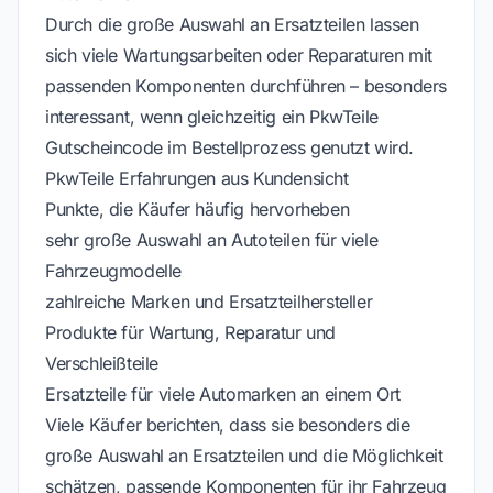
Durch die große Auswahl an Ersatzteilen lassen
sich viele Wartungsarbeiten oder Reparaturen mit
passenden Komponenten durchführen – besonders
interessant, wenn gleichzeitig ein PkwTeile
Gutscheincode im Bestellprozess genutzt wird.
PkwTeile Erfahrungen aus Kundensicht
Punkte, die Käufer häufig hervorheben
sehr große Auswahl an Autoteilen für viele
Fahrzeugmodelle
zahlreiche Marken und Ersatzteilhersteller
Produkte für Wartung, Reparatur und
Verschleißteile
Ersatzteile für viele Automarken an einem Ort
Viele Käufer berichten, dass sie besonders die
große Auswahl an Ersatzteilen und die Möglichkeit
schätzen, passende Komponenten für ihr Fahrzeug