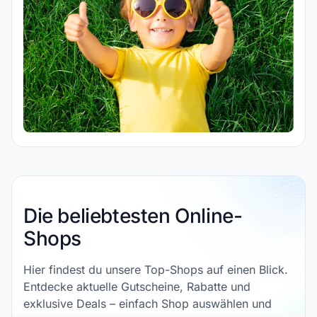
Die beliebtesten Online-
Shops
Hier findest du unsere Top-Shops auf einen Blick.
Entdecke aktuelle Gutscheine, Rabatte und
exklusive Deals – einfach Shop auswählen und