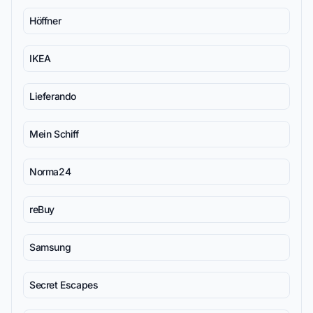
Höffner
IKEA
Lieferando
Mein Schiff
Norma24
reBuy
Samsung
Secret Escapes