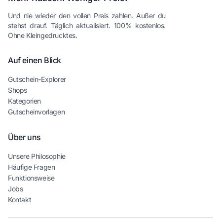
Und nie wieder den vollen Preis zahlen. Außer du
stehst drauf. Täglich aktualisiert. 100% kostenlos.
Ohne Kleingedrucktes.
Auf einen Blick
Gutschein-Explorer
Shops
Kategorien
Gutscheinvorlagen
Über uns
Unsere Philosophie
Häufige Fragen
Funktionsweise
Jobs
Kontakt