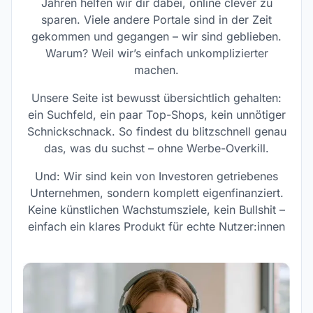
Jahren helfen wir dir dabei, online clever zu
sparen. Viele andere Portale sind in der Zeit
gekommen und gegangen – wir sind geblieben.
Warum? Weil wir’s einfach unkomplizierter
machen.
Unsere Seite ist bewusst übersichtlich gehalten:
ein Suchfeld, ein paar Top-Shops, kein unnötiger
Schnickschnack. So findest du blitzschnell genau
das, was du suchst – ohne Werbe-Overkill.
Und: Wir sind kein von Investoren getriebenes
Unternehmen, sondern komplett eigenfinanziert.
Keine künstlichen Wachstumsziele, kein Bullshit –
einfach ein klares Produkt für echte Nutzer:innen