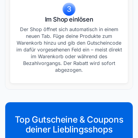
3
Im Shop einlösen
Der Shop öffnet sich automatisch in einem
neuen Tab. Füge deine Produkte zum
Warenkorb hinzu und gib den Gutscheincode
im dafür vorgesehenen Feld ein – meist direkt
im Warenkorb oder während des
Bezahlvorgangs. Der Rabatt wird sofort
abgezogen.
Top Gutscheine & Coupons
deiner Lieblingsshops