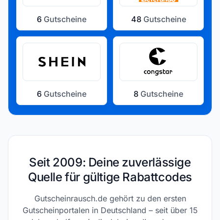
6
Gutscheine
48
Gutscheine
6
Gutscheine
8
Gutscheine
Seit 2009: Deine zuverlässige
Quelle für gültige Rabattcodes
Gutscheinrausch.de gehört zu den ersten
Gutscheinportalen in Deutschland – seit über 15