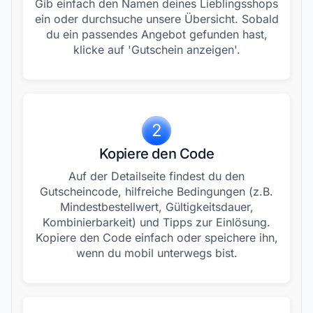
Gib einfach den Namen deines Lieblingsshops
ein oder durchsuche unsere Übersicht. Sobald
du ein passendes Angebot gefunden hast,
klicke auf 'Gutschein anzeigen'.
2
Kopiere den Code
Auf der Detailseite findest du den
Gutscheincode, hilfreiche Bedingungen (z.B.
Mindestbestellwert, Gültigkeitsdauer,
Kombinierbarkeit) und Tipps zur Einlösung.
Kopiere den Code einfach oder speichere ihn,
wenn du mobil unterwegs bist.