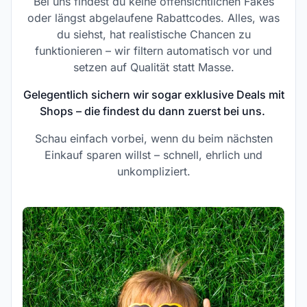
Bei uns findest du keine offensichtlichen Fakes
oder längst abgelaufene Rabattcodes. Alles, was
du siehst, hat realistische Chancen zu
funktionieren – wir filtern automatisch vor und
setzen auf Qualität statt Masse.
Gelegentlich sichern wir sogar exklusive Deals mit
Shops – die findest du dann zuerst bei uns.
Schau einfach vorbei, wenn du beim nächsten
Einkauf sparen willst – schnell, ehrlich und
unkompliziert.