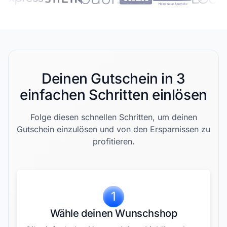
Deinen Gutschein in 3
einfachen Schritten einlösen
Folge diesen schnellen Schritten, um deinen
Gutschein einzulösen und von den Ersparnissen zu
profitieren.
1
Wähle deinen Wunschshop