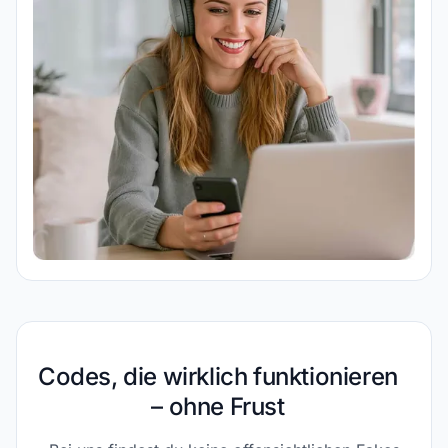
Codes, die wirklich funktionieren
– ohne Frust