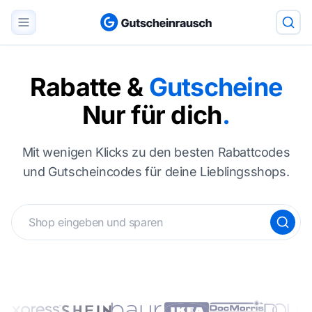
Rabatte &
Gutscheine
Nur für dich
.
Mit wenigen Klicks zu den besten Rabattcodes
und Gutscheincodes für deine Lieblingsshops.