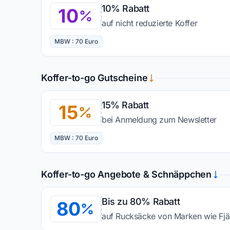
10% Rabatt
10
auf nicht reduzierte Koffer
MBW : 70 Euro
Koffer-to-go Gutscheine
15% Rabatt
15
bei Anmeldung zum Newsletter
MBW : 70 Euro
Koffer-to-go Angebote & Schnäppchen
Bis zu 80% Rabatt
80
auf Rucksäcke von Marken wie Fjä