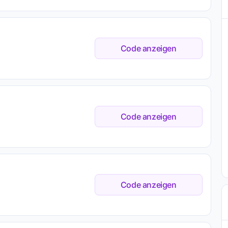
Code anzeigen
Code anzeigen
Code anzeigen