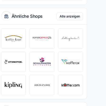
Ähnliche Shops
Alle anzeigen