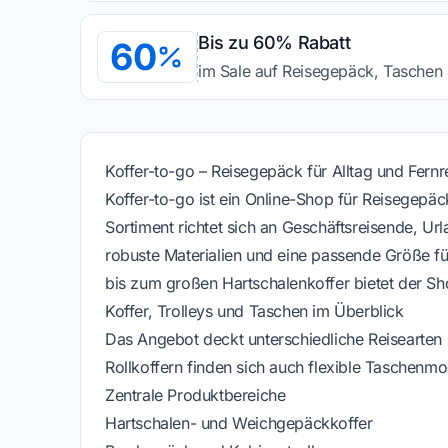
Bis zu 60% Rabatt
60
im Sale auf Reisegepäck, Taschen
Koffer-to-go – Reisegepäck für Alltag und Fernr
Koffer-to-go ist ein Online-Shop für Reisegepä
Sortiment richtet sich an Geschäftsreisende, Urla
robuste Materialien und eine passende Größe 
bis zum großen Hartschalenkoffer bietet der Sh
Koffer, Trolleys und Taschen im Überblick
Das Angebot deckt unterschiedliche Reisearten
Rollkoffern finden sich auch flexible Taschenmo
Zentrale Produktbereiche
Hartschalen- und Weichgepäckkoffer