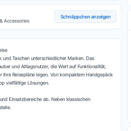
Schnäppchen anzeigen
 & Accessories
eise
ck und Taschen unterschiedlicher Marken. Das
uber und Alltagsnutzer, die Wert auf Funktionalität,
für ihre Reisepläne legen. Von kompaktem Handgepäck
op vielfältige Lösungen.
 und Einsatzbereiche ab. Neben klassischen
delle.