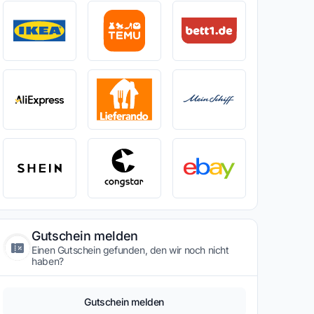
Gutschein melden
Einen Gutschein gefunden, den wir noch nicht
haben?
Gutschein melden