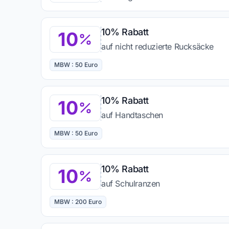
10% Rabatt
10
auf nicht reduzierte Rucksäcke
MBW : 50 Euro
10% Rabatt
10
auf Handtaschen
MBW : 50 Euro
10% Rabatt
10
auf Schulranzen
MBW : 200 Euro