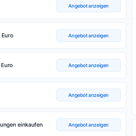
Angebot anzeigen
 Euro
Angebot anzeigen
 Euro
Angebot anzeigen
Angebot anzeigen
ungen einkaufen
Angebot anzeigen