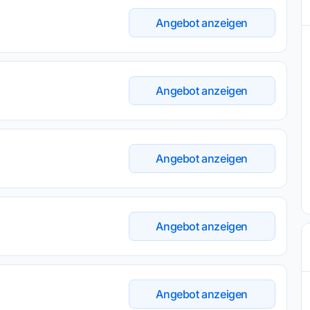
Angebot anzeigen
Angebot anzeigen
Angebot anzeigen
Angebot anzeigen
Angebot anzeigen