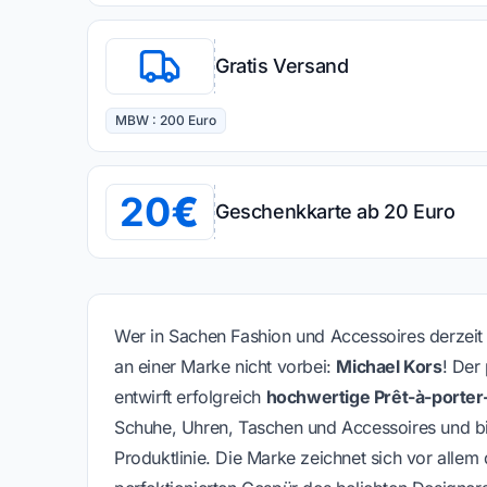
Gratis Versand
MBW : 200 Euro
20
Geschenkkarte ab 20 Euro
Wer in Sachen Fashion und Accessoires derzeit 
an einer Marke nicht vorbei:
Michael Kors
! Der
entwirft erfolgreich
hochwertige Prêt-à-porte
Schuhe, Uhren, Taschen und Accessoires und bi
Produktlinie. Die Marke zeichnet sich vor allem