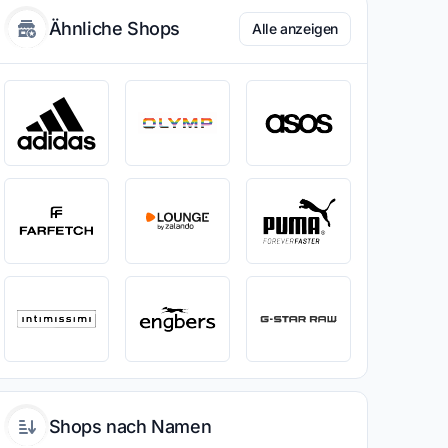
Ähnliche Shops
Alle anzeigen
Shops nach Namen