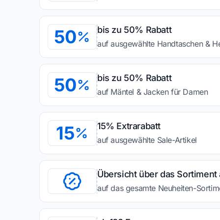
bis zu 50% Rabatt
50
auf ausgewählte Handtaschen & H
bis zu 50% Rabatt
50
auf Mäntel & Jacken für Damen
15% Extrarabatt
15
auf ausgewählte Sale-Artikel
Übersicht über das Sortiment
auf das gesamte Neuheiten-Sortim