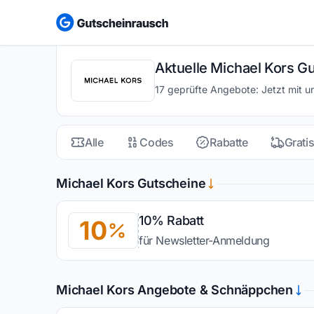
Aktuelle Michael Kors G
17 geprüfte Angebote: Jetzt mit 
Alle
Codes
Rabatte
Grati
Michael Kors Gutscheine
10% Rabatt
10
für Newsletter-Anmeldung
Michael Kors Angebote & Schnäppchen