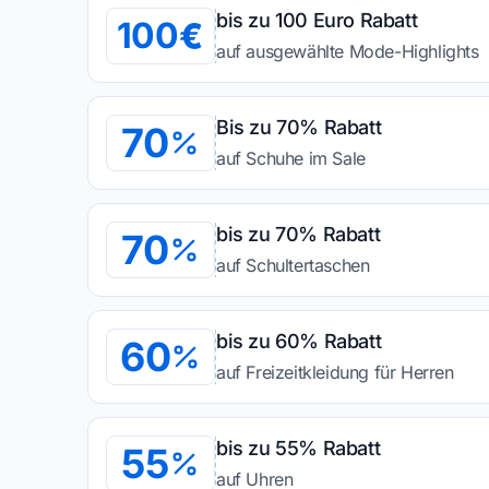
bis zu 100 Euro Rabatt
100
auf ausgewählte Mode-Highlights
Bis zu 70% Rabatt
70
auf Schuhe im Sale
bis zu 70% Rabatt
70
auf Schultertaschen
bis zu 60% Rabatt
60
auf Freizeitkleidung für Herren
bis zu 55% Rabatt
55
auf Uhren