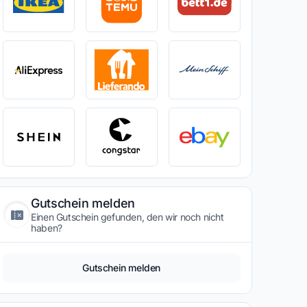
Gutschein melden
Einen Gutschein gefunden, den wir noch nicht
haben?
Gutschein melden