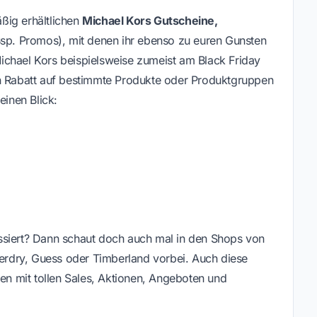
ßig erhältlichen
Michael Kors Gutscheine,
sp. Promos), mit denen ihr ebenso zu euren Gunsten
ichael Kors beispielsweise zumeist am Black Friday
en Rabatt auf bestimmte Produkte oder Produktgruppen
einen Blick:
ssiert? Dann schaut doch auch mal in den Shops von
erdry,
Guess
oder
Timberland
vorbei. Auch diese
n mit tollen Sales, Aktionen, Angeboten und