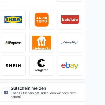
Gutschein melden
Einen Gutschein gefunden, den wir noch nicht
haben?