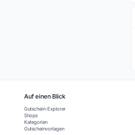
Auf einen Blick
Gutschein-Explorer
Shops
Kategorien
Gutscheinvorlagen