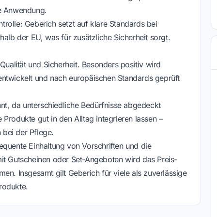
ge Anwendung.
ntrolle: Geberich setzt auf klare Standards bei
halb der EU, was für zusätzliche Sicherheit sorgt.
Qualität und Sicherheit. Besonders positiv wird
entwickelt und nach europäischen Standards geprüft
nnt, da unterschiedliche Bedürfnisse abgedeckt
Produkte gut in den Alltag integrieren lassen –
bei der Pflege.
equente Einhaltung von Vorschriften und die
mit Gutscheinen oder Set-Angeboten wird das Preis-
en. Insgesamt gilt Geberich für viele als zuverlässige
rodukte.