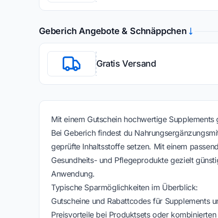
Geberich Angebote & Schnäppchen
Gratis Versand
Mit einem Gutschein hochwertige Supplements g
Bei Geberich findest du Nahrungsergänzungsmitt
geprüfte Inhaltsstoffe setzen. Mit einem passe
Gesundheits- und Pflegeprodukte gezielt günsti
Anwendung.
Typische Sparmöglichkeiten im Überblick:
Gutscheine und Rabattcodes für Supplements u
Preisvorteile bei Produktsets oder kombiniert