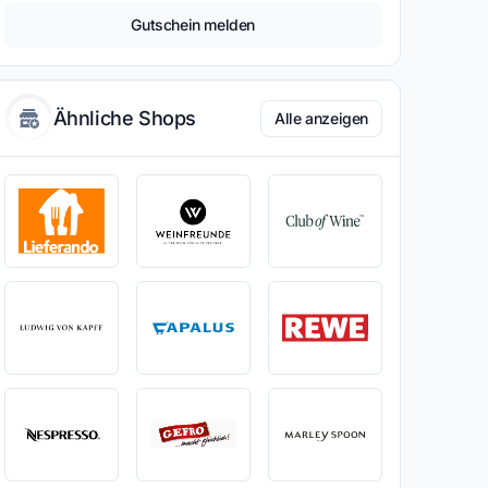
Gutschein melden
Ähnliche Shops
Alle anzeigen