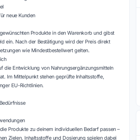
el
für neue Kunden
 gewünschten Produkte in den Warenkorb und gibst
 ein. Nach der Bestätigung wird der Preis direkt
etzungen wie Mindestbestellwert gelten.
ich
auf die Entwicklung von Nahrungsergänzungsmitteln
t. Im Mittelpunkt stehen geprüfte Inhaltsstoffe,
nger EU-Richtlinien.
Bedürfnisse
Anwendungen
 die Produkte zu deinem individuellen Bedarf passen –
hen Zielen. Inhaltsstoffe und Dosierung spielen dabei