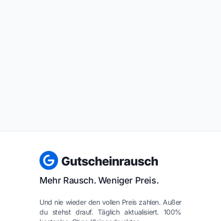
Mehr Rausch. Weniger Preis.
Und nie wieder den vollen Preis zahlen. Außer
du stehst drauf. Täglich aktualisiert. 100%