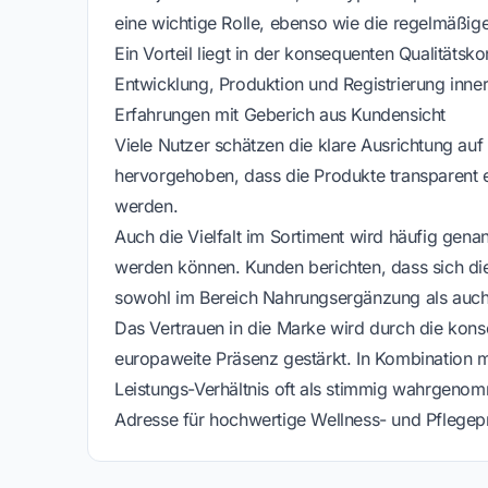
eine wichtige Rolle, ebenso wie die regelmäßi
Ein Vorteil liegt in der konsequenten Qualitätsko
Entwicklung, Produktion und Registrierung inner
Erfahrungen mit Geberich aus Kundensicht
Viele Nutzer schätzen die klare Ausrichtung auf 
hervorgehoben, dass die Produkte transparent 
werden.
Auch die Vielfalt im Sortiment wird häufig gena
werden können. Kunden berichten, dass sich die 
sowohl im Bereich Nahrungsergänzung als auch 
Das Vertrauen in die Marke wird durch die kons
europaweite Präsenz gestärkt. In Kombination 
Leistungs-Verhältnis oft als stimmig wahrgenomm
Adresse für hochwertige Wellness- und Pflegep