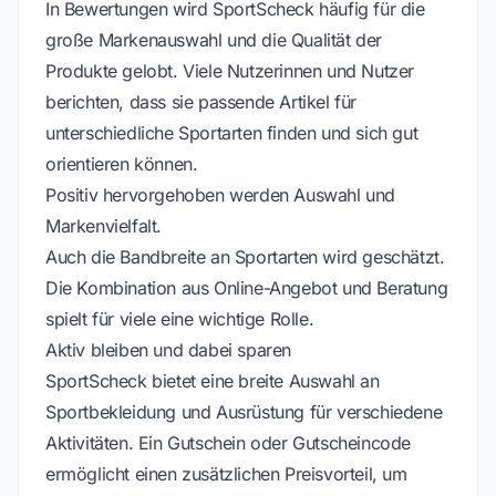
In Bewertungen wird SportScheck häufig für die
große Markenauswahl und die Qualität der
Produkte gelobt. Viele Nutzerinnen und Nutzer
berichten, dass sie passende Artikel für
unterschiedliche Sportarten finden und sich gut
orientieren können.
Positiv hervorgehoben werden Auswahl und
Markenvielfalt.
Auch die Bandbreite an Sportarten wird geschätzt.
Die Kombination aus Online-Angebot und Beratung
spielt für viele eine wichtige Rolle.
Aktiv bleiben und dabei sparen
SportScheck bietet eine breite Auswahl an
Sportbekleidung und Ausrüstung für verschiedene
Aktivitäten. Ein Gutschein oder Gutscheincode
ermöglicht einen zusätzlichen Preisvorteil, um