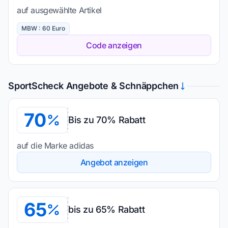
auf ausgewählte Artikel
MBW : 60 Euro
Code anzeigen
SportScheck Angebote & Schnäppchen
70
Bis zu 70% Rabatt
auf die Marke adidas
Angebot anzeigen
65
bis zu 65% Rabatt