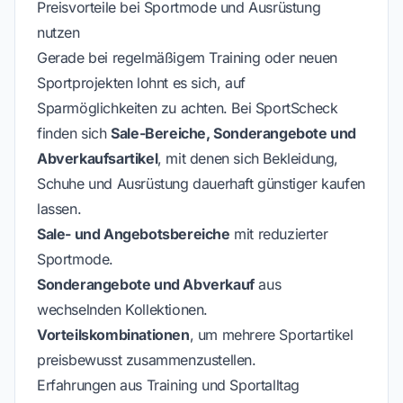
Preisvorteile bei Sportmode und Ausrüstung
nutzen
Gerade bei regelmäßigem Training oder neuen
Sportprojekten lohnt es sich, auf
Sparmöglichkeiten zu achten. Bei SportScheck
finden sich
Sale-Bereiche, Sonderangebote und
Abverkaufsartikel
, mit denen sich Bekleidung,
Schuhe und Ausrüstung dauerhaft günstiger kaufen
lassen.
Sale- und Angebotsbereiche
mit reduzierter
Sportmode.
Sonderangebote und Abverkauf
aus
wechselnden Kollektionen.
Vorteilskombinationen
, um mehrere Sportartikel
preisbewusst zusammenzustellen.
Erfahrungen aus Training und Sportalltag