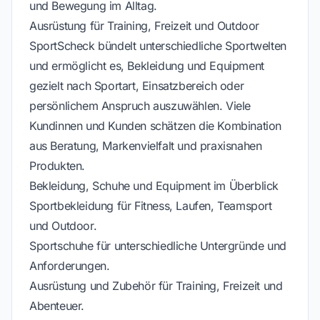
und Bewegung im Alltag.
Ausrüstung für Training, Freizeit und Outdoor
SportScheck bündelt unterschiedliche Sportwelten
und ermöglicht es, Bekleidung und Equipment
gezielt nach Sportart, Einsatzbereich oder
persönlichem Anspruch auszuwählen. Viele
Kundinnen und Kunden schätzen die Kombination
aus Beratung, Markenvielfalt und praxisnahen
Produkten.
Bekleidung, Schuhe und Equipment im Überblick
Sportbekleidung für Fitness, Laufen, Teamsport
und Outdoor.
Sportschuhe für unterschiedliche Untergründe und
Anforderungen.
Ausrüstung und Zubehör für Training, Freizeit und
Abenteuer.