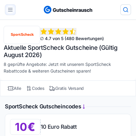
∅ 4.7 von 5 (480 Bewertungen)
Aktuelle SportScheck Gutscheine (Gültig
August 2026)
8 geprüfte Angebote: Jetzt mit unserem SportScheck
Rabattcode & weiteren Gutscheinen sparen!
Alle
Codes
Gratis Versand
SportScheck Gutscheincodes
10
10 Euro Rabatt