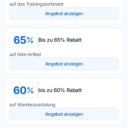
auf das Trainingssortiment
Angebot anzeigen
65
Bis zu 65% Rabatt
auf Nike-Artikel
Angebot anzeigen
60
bis zu 60% Rabatt
auf Wanderausrüstung
Angebot anzeigen