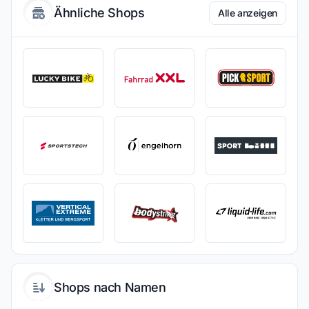
Ähnliche Shops
Alle anzeigen
Shops nach Namen