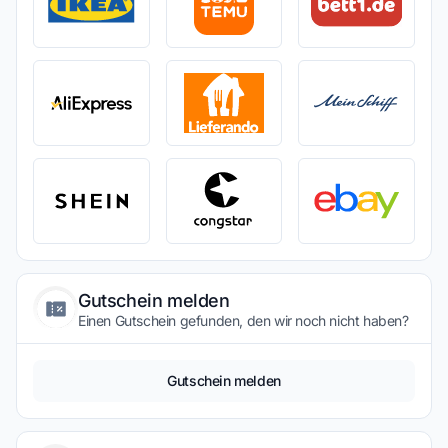
Gutschein melden
Einen Gutschein gefunden, den wir noch nicht haben?
Gutschein melden