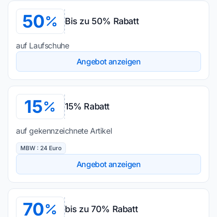
50
Bis zu 50% Rabatt
auf Laufschuhe
Angebot anzeigen
15
15% Rabatt
auf gekennzeichnete Artikel
MBW : 24 Euro
Angebot anzeigen
70
bis zu 70% Rabatt