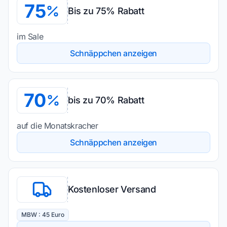
75
Bis zu 75% Rabatt
im Sale
Schnäppchen anzeigen
70
bis zu 70% Rabatt
auf die Monatskracher
Schnäppchen anzeigen
Kostenloser Versand
MBW : 45 Euro