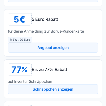
5
5 Euro Rabatt
für deine Anmeldung zur Bonus-Kundenkarte
MBW : 20 Euro
Angebot anzeigen
77
Bis zu 77% Rabatt
auf Inventur Schnäppchen
Schnäppchen anzeigen