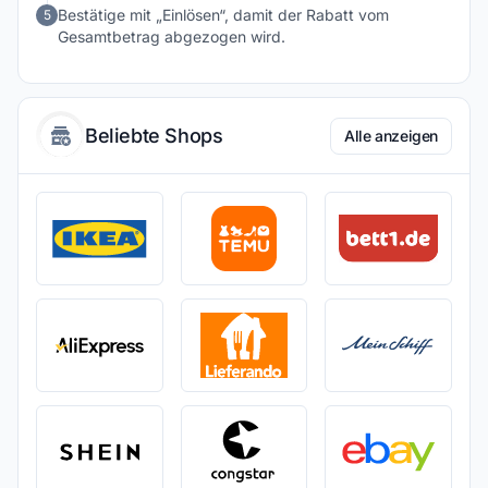
Bestätige mit „Einlösen“, damit der Rabatt vom
5
Gesamtbetrag abgezogen wird.
Beliebte Shops
Alle anzeigen