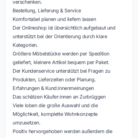
verschenken.
Bestellung, Lieferung & Service
Komfortabel planen und liefern lassen
Der Onlineshop ist übersichtlich aufgebaut und
unterstützt bei der Orientierung durch klare
Kategorien.
Größere Möbelstücke werden per Spedition
geliefert, kleinere Artikel bequem per Paket.
Der Kundenservice unterstützt bei Fragen zu
Produkten, Lieferzeiten oder Planung.
Erfahrungen & Kund:innenmeinungen
Das schätzen Käufer:innen an Zurbrüggen
Viele loben die große Auswahl und die
Möglichkeit, komplette Wohnkonzepte
umzusetzen.
Positiv hervorgehoben werden außerdem die