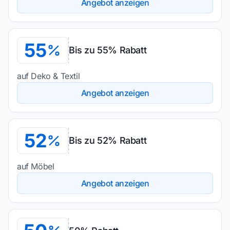
Angebot anzeigen
55
Bis zu 55% Rabatt
auf Deko & Textil
Angebot anzeigen
52
Bis zu 52% Rabatt
auf Möbel
Angebot anzeigen