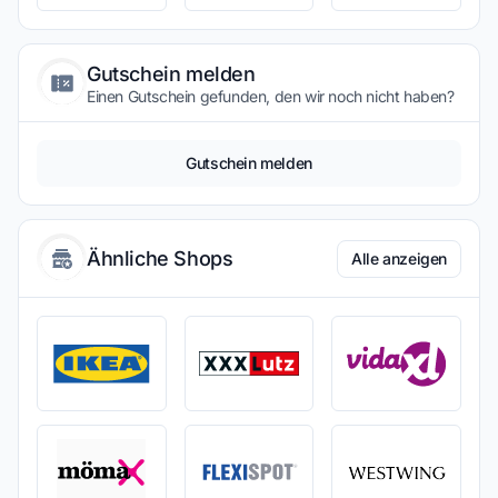
Gutschein melden
Einen Gutschein gefunden, den wir noch nicht haben?
Gutschein melden
Ähnliche Shops
Alle anzeigen