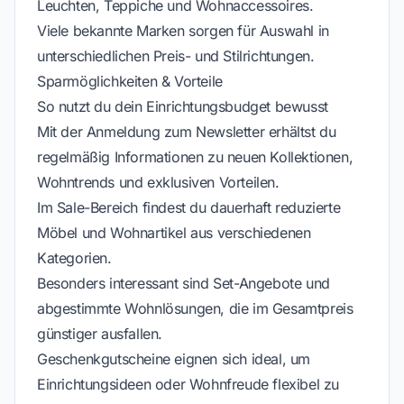
Leuchten, Teppiche und Wohnaccessoires.
Viele bekannte Marken sorgen für Auswahl in
unterschiedlichen Preis- und Stilrichtungen.
Sparmöglichkeiten & Vorteile
So nutzt du dein Einrichtungsbudget bewusst
Mit der Anmeldung zum Newsletter erhältst du
regelmäßig Informationen zu neuen Kollektionen,
Wohntrends und exklusiven Vorteilen.
Im Sale-Bereich findest du dauerhaft reduzierte
Möbel und Wohnartikel aus verschiedenen
Kategorien.
Besonders interessant sind Set-Angebote und
abgestimmte Wohnlösungen, die im Gesamtpreis
günstiger ausfallen.
Geschenkgutscheine eignen sich ideal, um
Einrichtungsideen oder Wohnfreude flexibel zu