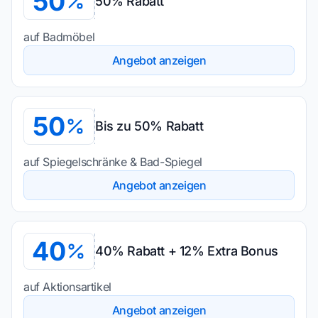
50
50% Rabatt
auf Badmöbel
Angebot anzeigen
50
Bis zu 50% Rabatt
auf Spiegelschränke & Bad-Spiegel
Angebot anzeigen
40
40% Rabatt + 12% Extra Bonus
auf Aktionsartikel
Angebot anzeigen