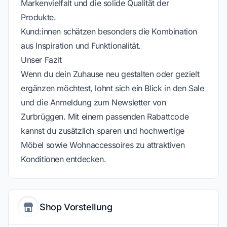
Markenvielfalt und die solide Qualität der
Produkte.
Kund:innen schätzen besonders die Kombination
aus Inspiration und Funktionalität.
Unser Fazit
Wenn du dein Zuhause neu gestalten oder gezielt
ergänzen möchtest, lohnt sich ein Blick in den Sale
und die Anmeldung zum Newsletter von
Zurbrüggen. Mit einem passenden Rabattcode
kannst du zusätzlich sparen und hochwertige
Möbel sowie Wohnaccessoires zu attraktiven
Konditionen entdecken.
Shop Vorstellung