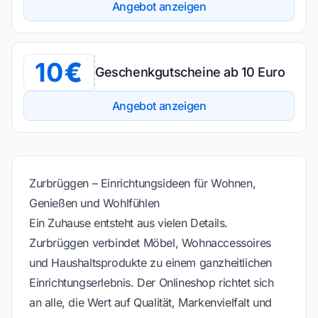
Angebot anzeigen
10
Geschenkgutscheine ab 10 Euro
Angebot anzeigen
Zurbrüggen – Einrichtungsideen für Wohnen,
Genießen und Wohlfühlen
Ein Zuhause entsteht aus vielen Details.
Zurbrüggen verbindet Möbel, Wohnaccessoires
und Haushaltsprodukte zu einem ganzheitlichen
Einrichtungserlebnis. Der Onlineshop richtet sich
an alle, die Wert auf Qualität, Markenvielfalt und