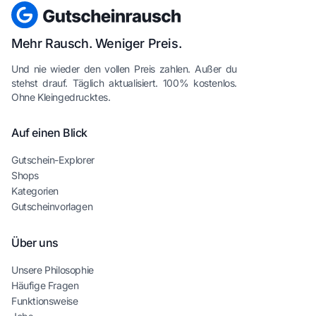
Mehr Rausch. Weniger Preis.
Und nie wieder den vollen Preis zahlen. Außer du
stehst drauf. Täglich aktualisiert. 100% kostenlos.
Ohne Kleingedrucktes.
Auf einen Blick
Gutschein-Explorer
Shops
Kategorien
Gutscheinvorlagen
Über uns
Unsere Philosophie
Häufige Fragen
Funktionsweise