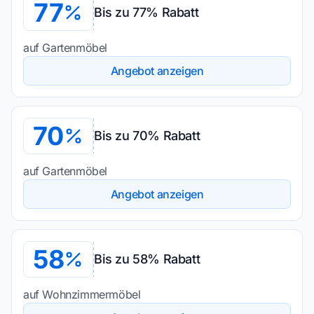
77
Bis zu 77% Rabatt
auf Gartenmöbel
Angebot anzeigen
70
Bis zu 70% Rabatt
auf Gartenmöbel
Angebot anzeigen
58
Bis zu 58% Rabatt
auf Wohnzimmermöbel