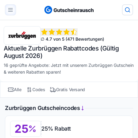
∅ 4.7 von 5 (471 Bewertungen)
Aktuelle Zurbrüggen Rabattcodes (Gültig
August 2026)
16 geprüfte Angebote: Jetzt mit unserem Zurbrüggen Gutschein
& weiteren Rabatten sparen!
Alle
Codes
Gratis Versand
Zurbrüggen Gutscheincodes
25
25% Rabatt