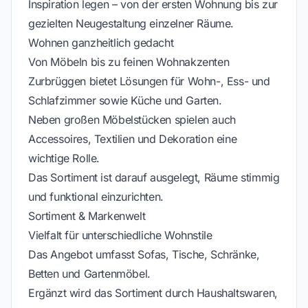
Inspiration legen – von der ersten Wohnung bis zur
gezielten Neugestaltung einzelner Räume.
Wohnen ganzheitlich gedacht
Von Möbeln bis zu feinen Wohnakzenten
Zurbrüggen bietet Lösungen für Wohn-, Ess- und
Schlafzimmer sowie Küche und Garten.
Neben großen Möbelstücken spielen auch
Accessoires, Textilien und Dekoration eine
wichtige Rolle.
Das Sortiment ist darauf ausgelegt, Räume stimmig
und funktional einzurichten.
Sortiment & Markenwelt
Vielfalt für unterschiedliche Wohnstile
Das Angebot umfasst Sofas, Tische, Schränke,
Betten und Gartenmöbel.
Ergänzt wird das Sortiment durch Haushaltswaren,