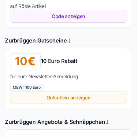
auf Rösle Artikel
Code anzeigen
Zurbrüggen Gutscheine
10
10 Euro Rabatt
für eure Newsletter-Anmeldung
MBW : 100 Euro
Gutschein anzeigen
Zurbrüggen Angebote & Schnäppchen