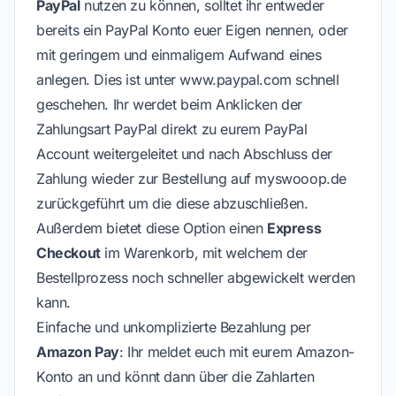
PayPal
nutzen zu können, solltet ihr entweder
bereits ein PayPal Konto euer Eigen nennen, oder
mit geringem und einmaligem Aufwand eines
anlegen. Dies ist unter
www.paypal.com
schnell
geschehen. Ihr werdet beim Anklicken der
Zahlungsart PayPal direkt zu eurem PayPal
Account weitergeleitet und nach Abschluss der
Zahlung wieder zur Bestellung auf myswooop.de
zurückgeführt um die diese abzuschließen.
Außerdem bietet diese Option einen
Express
Checkout
im Warenkorb, mit welchem der
Bestellprozess noch schneller abgewickelt werden
kann.
Einfache und unkomplizierte Bezahlung per
Amazon Pay
: Ihr meldet euch mit eurem Amazon-
Konto an und könnt dann über die Zahlarten