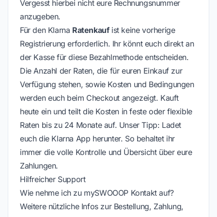
Vergesst hierbei nicht eure Rechnungsnummer
anzugeben.
Für den Klarna
Ratenkauf
ist keine vorherige
Registrierung erforderlich. Ihr könnt euch direkt an
der Kasse für diese Bezahlmethode entscheiden.
Die Anzahl der Raten, die für euren Einkauf zur
Verfügung stehen, sowie Kosten und Bedingungen
werden euch beim Checkout angezeigt. Kauft
heute ein und teilt die Kosten in feste oder flexible
Raten bis zu 24 Monate auf. Unser Tipp: Ladet
euch die Klarna App herunter. So behaltet ihr
immer die volle Kontrolle und Übersicht über eure
Zahlungen.
Hilfreicher Support
Wie nehme ich zu mySWOOOP Kontakt auf?
Weitere nützliche Infos zur Bestellung, Zahlung,