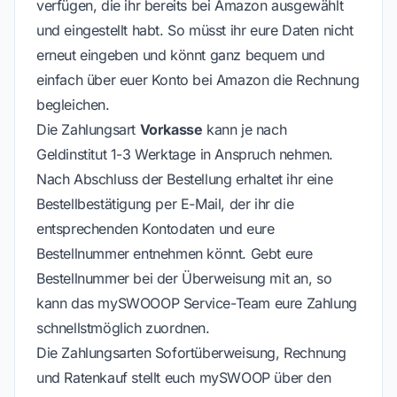
verfügen, die ihr bereits bei Amazon ausgewählt
und eingestellt habt. So müsst ihr eure Daten nicht
erneut eingeben und könnt ganz bequem und
einfach über euer Konto bei Amazon die Rechnung
begleichen.
Die Zahlungsart
Vorkasse
kann je nach
Geldinstitut 1-3 Werktage in Anspruch nehmen.
Nach Abschluss der Bestellung erhaltet ihr eine
Bestellbestätigung per E-Mail, der ihr die
entsprechenden Kontodaten und eure
Bestellnummer entnehmen könnt. Gebt eure
Bestellnummer bei der Überweisung mit an, so
kann das mySWOOOP Service-Team eure Zahlung
schnellstmöglich zuordnen.
Die Zahlungsarten Sofortüberweisung, Rechnung
und Ratenkauf stellt euch mySWOOP über den