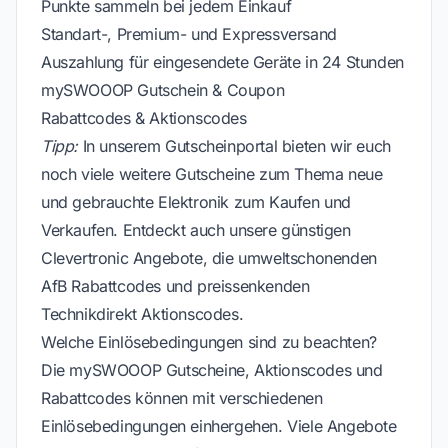
Punkte sammeln bei jedem Einkauf
Standart-, Premium- und Expressversand
Auszahlung für eingesendete Geräte in 24 Stunden
mySWOOOP Gutschein & Coupon
Rabattcodes & Aktionscodes
Tipp:
In unserem Gutscheinportal bieten wir euch
noch viele weitere Gutscheine zum Thema neue
und gebrauchte Elektronik zum Kaufen und
Verkaufen. Entdeckt auch unsere günstigen
Clevertronic Angebote, die umweltschonenden
AfB Rabattcodes und preissenkenden
Technikdirekt Aktionscodes.
Welche Einlösebedingungen sind zu beachten?
Die mySWOOOP Gutscheine, Aktionscodes und
Rabattcodes können mit verschiedenen
Einlösebedingungen einhergehen. Viele Angebote