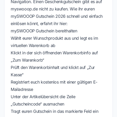
Navigation. Einen Geschenkgutschein gibt es auf
myswooop.de nicht zu kaufen. Wie ihr euren
mySWOOOP Gutschein 2026 schnell und einfach
einlösen könnt, erfahrt ihr hier:
mySWOOOP Gutschein bereithalten
Wählt eurer Wunschprodukt aus und legt es im
virtuellen Warenkorb ab
Klickt in der sich öffnenden Warenkorbinfo auf
„Zum Warenkorb“
Prüft den Warenkorbinhalt und klickt auf „Zur
Kasse“
Registriert euch kostenlos mit einer gültigen E-
Mailadresse
Unter der Artikelübersicht die Zeile
„Gutscheincode“ ausmachen
Tragt euren Gutschein in das markierte Feld ein