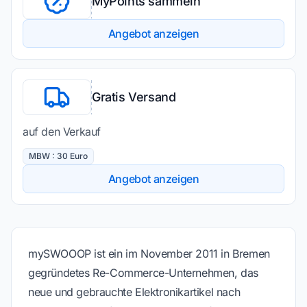
MyPoints sammeln
Angebot anzeigen
Gratis Versand
auf den Verkauf
MBW : 30 Euro
Angebot anzeigen
mySWOOOP ist ein im November 2011 in Bremen
gegründetes Re-Commerce-Unternehmen, das
neue und gebrauchte Elektronikartikel nach