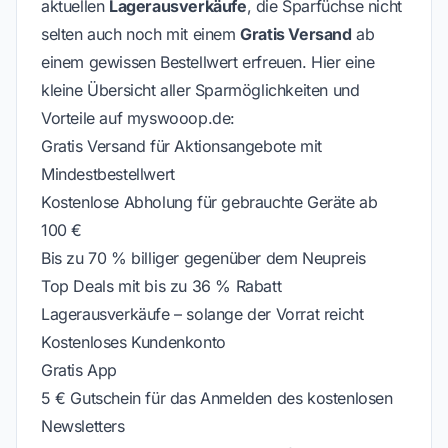
aktuellen
Lagerausverkäufe
, die Sparfüchse nicht
selten auch noch mit einem
Gratis Versand
ab
einem gewissen Bestellwert erfreuen. Hier eine
kleine Übersicht aller Sparmöglichkeiten und
Vorteile auf myswooop.de:
Gratis Versand für Aktionsangebote mit
Mindestbestellwert
Kostenlose Abholung für gebrauchte Geräte ab
100 €
Bis zu 70 % billiger gegenüber dem Neupreis
Top Deals mit bis zu 36 % Rabatt
Lagerausverkäufe – solange der Vorrat reicht
Kostenloses Kundenkonto
Gratis App
5 € Gutschein für das Anmelden des kostenlosen
Newsletters