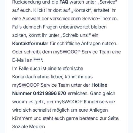
Rücksendung und die
FAQ
warten unter „Service“
auf euch. Klickt ihr dort auf „Kontakt“, erhaltet ihr
eine Auswahl der verschiedenen Service-Themen.
Falls dennoch Fragen unbeantwortet bleiben
sollten, könnt ihr unter „Schreib uns!“ ein
Kontaktformular
für schriftliche Anfragen nutzen.
Oder schreibt dem mySWOOOP Service Team eine
E-Mail an ****.
Im Falle euch ist eine telefonische
Kontaktaufnahme lieber, könnt ihr das
mySWOOOP Service Team unter der
Hotline
Nummer 0421 9896 870
erreichen. Ganz gleich
worum es geht, der mySWOOOP Kundenservice
wird sich schnellst möglich um eure Anliegen
kümmern und steht euch gerne beratend zur Seite.
Soziale Medien