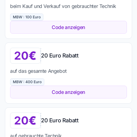
beim Kauf und Verkauf von gebrauchter Technik
MBW : 100 Euro
Code anzeigen
20
20 Euro Rabatt
auf das gesamte Angebot
MBW : 400 Euro
Code anzeigen
20
20 Euro Rabatt
auf gebrauchte Technik