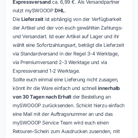
Expressversand
ca. 6,99 €. Als Versandpartner
nutzt mySWOOOP
DHL
.
Die
Lieferzeit
ist abhängig von der Verfügbarkeit
der Artikel und der von euch gewählten Zahlungs-
und Versandart. Ist euer Artikel auf Lager und ihr
wählt eine Sofortzahlungsart, beträgt die Lieferzeit
via Standardversand in der Regel 3-4 Werktage,
via Premiumversand 2-3 Werktage und via
Expressversand 1-2 Werktage.
Sollte euch einmal eine Lieferung nicht zusagen,
könnt ihr die Ware einfach und schnell
innerhalb
von 30 Tagen nach Erhalt
der Bestellung an
mySWOOOP zurücksenden. Schickt hierzu einfach
eine Mail mit der Auftragsnummer an und das
mySWOOOP Service Team wird euch einen
Retouren-Schein zum Ausdrucken zusenden, mit