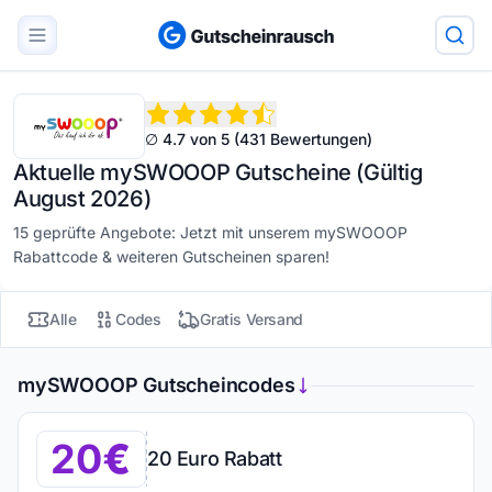
∅ 4.7 von 5 (431 Bewertungen)
Aktuelle mySWOOOP Gutscheine (Gültig
August 2026)
15 geprüfte Angebote: Jetzt mit unserem mySWOOOP
Rabattcode & weiteren Gutscheinen sparen!
Alle
Codes
Gratis Versand
mySWOOOP Gutscheincodes
20
20 Euro Rabatt