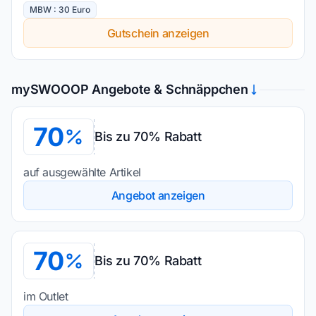
MBW : 30 Euro
Gutschein anzeigen
mySWOOOP Angebote & Schnäppchen
70
Bis zu 70% Rabatt
auf ausgewählte Artikel
Angebot anzeigen
70
Bis zu 70% Rabatt
im Outlet