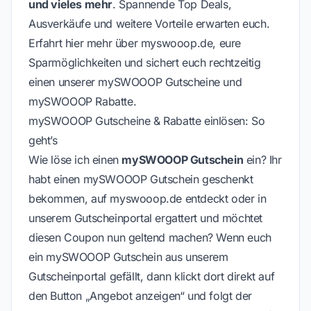
und vieles mehr
. Spannende Top Deals,
Ausverkäufe und weitere Vorteile erwarten euch.
Erfahrt hier mehr über myswooop.de, eure
Sparmöglichkeiten und sichert euch rechtzeitig
einen unserer mySWOOOP Gutscheine und
mySWOOOP Rabatte.
mySWOOOP Gutscheine & Rabatte einlösen: So
geht’s
Wie löse ich einen
mySWOOOP Gutschein
ein? Ihr
habt einen mySWOOOP Gutschein geschenkt
bekommen, auf myswooop.de entdeckt oder in
unserem Gutscheinportal ergattert und möchtet
diesen Coupon nun geltend machen? Wenn euch
ein mySWOOOP Gutschein aus unserem
Gutscheinportal gefällt, dann klickt dort direkt auf
den Button „Angebot anzeigen“ und folgt der