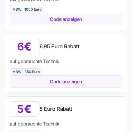
MBW : 1000 Euro
Code anzeigen
6
6,95 Euro Rabatt
auf gebrauchte Technik
MBW : 350 Euro
Code anzeigen
5
5 Euro Rabatt
auf gebrauchte Technik