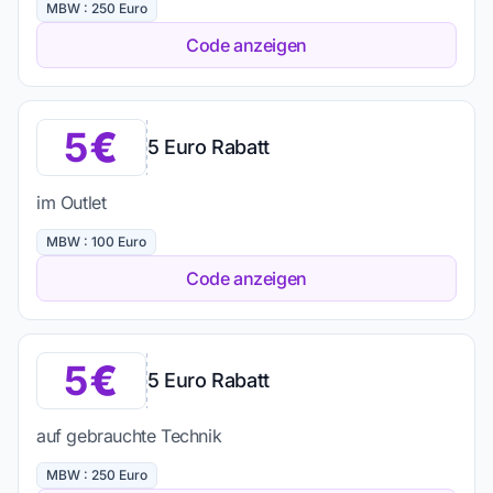
MBW : 250 Euro
Code anzeigen
5
5 Euro Rabatt
im Outlet
MBW : 100 Euro
Code anzeigen
5
5 Euro Rabatt
auf gebrauchte Technik
MBW : 250 Euro