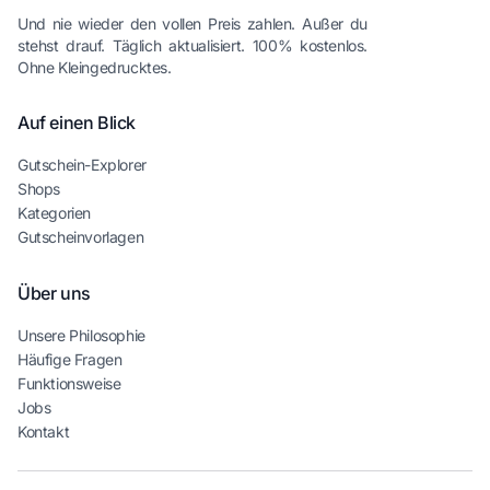
Und nie wieder den vollen Preis zahlen. Außer du
stehst drauf. Täglich aktualisiert. 100% kostenlos.
Ohne Kleingedrucktes.
Auf einen Blick
Gutschein-Explorer
Shops
Kategorien
Gutscheinvorlagen
Über uns
Unsere Philosophie
Häufige Fragen
Funktionsweise
Jobs
Kontakt