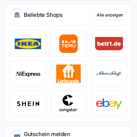
Beliebte Shops
Alle anzeigen
Gutschein melden