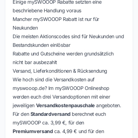
Einige mySWOOOP Rabatte setzten eine
beschriebene Handlung voraus
Mancher mySWOOOP Rabatt ist nur für
Neukunden
Die meisten Aktionscodes sind für Neukunden und
Bestandskunden einlösbar
Rabatte und Gutscheine werden grundsätzlich
nicht bar ausbezahlt
Versand, Lieferkonditionen & Rücksendung
Wie hoch sind die Versandkosten auf
myswooop.de? Im mySWOOOP Onlineshop
werden euch drei Versandoptionen mit einer
jeweiligen
Versandkostenpauschale
angeboten.
Für den
Standardversand
berechnet euch
mySWOOOP ca. 3,99 €, für den
Premiumversand
ca. 4,99 € und für den