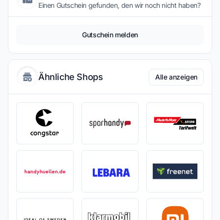
Einen Gutschein gefunden, den wir noch nicht haben?
Gutschein melden
Ähnliche Shops
Alle anzeigen