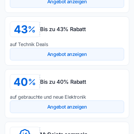
Angebot anzeigen
43
Bis zu 43% Rabatt
auf Technik Deals
Angebot anzeigen
40
Bis zu 40% Rabatt
auf gebrauchte und neue Elektronik
Angebot anzeigen