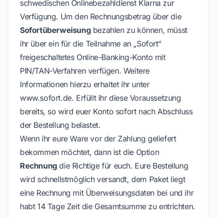
schwedischen Onlinebezahldienst Klarna zur
Verfügung. Um den Rechnungsbetrag über die
Sofortüberweisung
bezahlen zu können, müsst
ihr über ein für die Teilnahme an „Sofort“
freigeschaltetes Online-Banking-Konto mit
PIN/TAN-Verfahren verfügen. Weitere
Informationen hierzu erhaltet ihr unter
www.sofort.de
. Erfüllt ihr diese Voraussetzung
bereits, so wird euer Konto sofort nach Abschluss
der Bestellung belastet.
Wenn ihr eure Ware vor der Zahlung geliefert
bekommen möchtet, dann ist die Option
Rechnung
die Richtige für euch. Eure Bestellung
wird schnellstmöglich versandt, dem Paket liegt
eine Rechnung mit Überweisungsdaten bei und ihr
habt 14 Tage Zeit die Gesamtsumme zu entrichten.