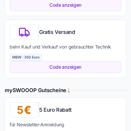
Code anzeigen
Gratis Versand
beim Kauf und Verkauf von gebrauchter Technik
MBW : 350 Euro
Code anzeigen
mySWOOOP Gutscheine
5
5 Euro Rabatt
für Newsletter-Anmeldung