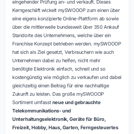
eingehender Prüfung an- und verkauft. Dieses
Kerngeschäft wickelt mySWOOOP zum einen über
eine eigens konzipierte Online-Plattform ab sowie
über die mittlerweile bundesweit über 350 Ankauf
Standorte des Unternehmens, welche über ein
Franchise Konzept betrieben werden. mySWOOOP
hat sich als Ziel gesetzt, Verbrauchern wie auch
Unternehmen dabei zu helfen, nicht mehr
benötigte Elektronik einfach, schnell und so
kostengünstig wie möglich zu verkaufen und dabei
gleichzeitig einen Beitrag für eine nachhaltige
Zukunft zu leisten. Das große mySWOOOP
Sortiment umfasst
neue und gebrauchte
Telekommunikations- und
Unterhaltungselektronik, Geräte für Büro,
Freizeit, Hobby, Haus, Garten, Ferngesteuertes