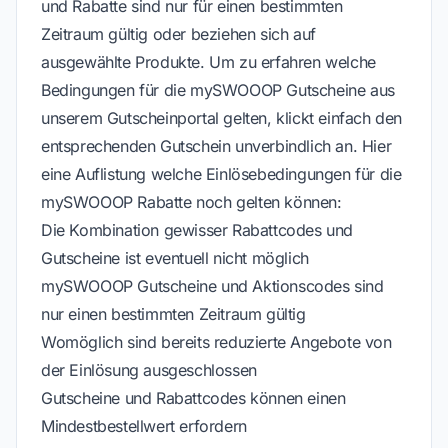
und Rabatte sind nur für einen bestimmten
Zeitraum gültig oder beziehen sich auf
ausgewählte Produkte. Um zu erfahren welche
Bedingungen für die mySWOOOP Gutscheine aus
unserem Gutscheinportal gelten, klickt einfach den
entsprechenden Gutschein unverbindlich an. Hier
eine Auflistung welche Einlösebedingungen für die
mySWOOOP Rabatte noch gelten können:
Die Kombination gewisser Rabattcodes und
Gutscheine ist eventuell nicht möglich
mySWOOOP Gutscheine und Aktionscodes sind
nur einen bestimmten Zeitraum gültig
Womöglich sind bereits reduzierte Angebote von
der Einlösung ausgeschlossen
Gutscheine und Rabattcodes können einen
Mindestbestellwert erfordern