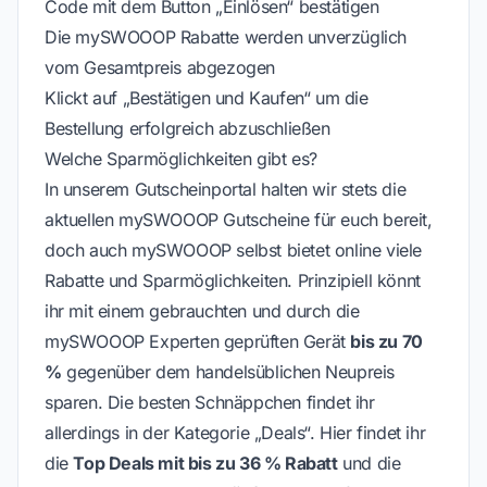
Code mit dem Button „Einlösen“ bestätigen
Die mySWOOOP Rabatte werden unverzüglich
vom Gesamtpreis abgezogen
Klickt auf „Bestätigen und Kaufen“ um die
Bestellung erfolgreich abzuschließen
Welche Sparmöglichkeiten gibt es?
In unserem Gutscheinportal halten wir stets die
aktuellen mySWOOOP Gutscheine für euch bereit,
doch auch mySWOOOP selbst bietet online viele
Rabatte und Sparmöglichkeiten. Prinzipiell könnt
ihr mit einem gebrauchten und durch die
mySWOOOP Experten geprüften Gerät
bis zu 70
%
gegenüber dem handelsüblichen Neupreis
sparen. Die besten Schnäppchen findet ihr
allerdings in der Kategorie „Deals“. Hier findet ihr
die
Top Deals mit bis zu 36 % Rabatt
und die