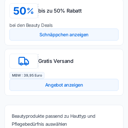
50
bis zu 50% Rabatt
bei den Beauty Deals
Schnäppchen anzeigen
Gratis Versand
MBW : 39,95 Euro
Angebot anzeigen
Beautyprodukte passend zu Hauttyp und
Pflegebedürfnis auswählen