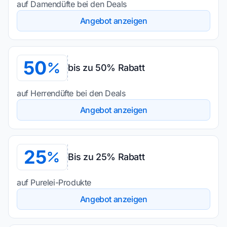
auf Damendüfte bei den Deals
Angebot anzeigen
50
bis zu 50% Rabatt
auf Herrendüfte bei den Deals
Angebot anzeigen
25
Bis zu 25% Rabatt
auf Purelei-Produkte
Angebot anzeigen