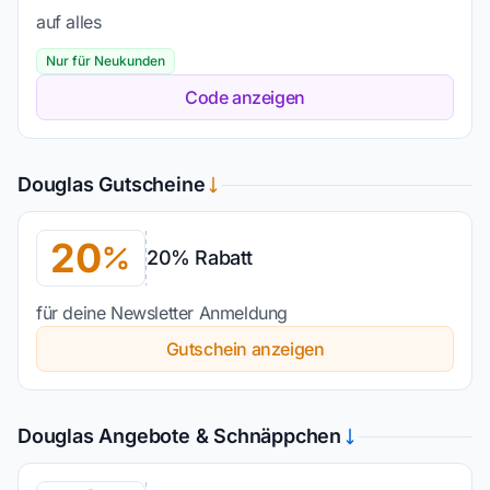
auf alles
Nur für Neukunden
Code anzeigen
Douglas Gutscheine
20
20% Rabatt
für deine Newsletter Anmeldung
Gutschein anzeigen
Douglas Angebote & Schnäppchen