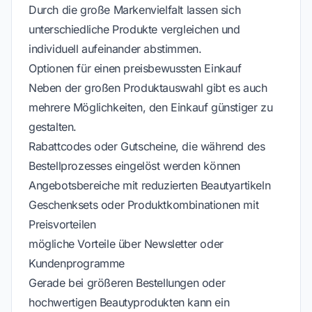
Durch die große Markenvielfalt lassen sich
unterschiedliche Produkte vergleichen und
individuell aufeinander abstimmen.
Optionen für einen preisbewussten Einkauf
Neben der großen Produktauswahl gibt es auch
mehrere Möglichkeiten, den Einkauf günstiger zu
gestalten.
Rabattcodes oder Gutscheine, die während des
Bestellprozesses eingelöst werden können
Angebotsbereiche mit reduzierten Beautyartikeln
Geschenksets oder Produktkombinationen mit
Preisvorteilen
mögliche Vorteile über Newsletter oder
Kundenprogramme
Gerade bei größeren Bestellungen oder
hochwertigen Beautyprodukten kann ein