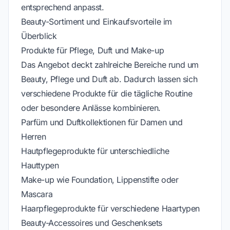
entsprechend anpasst.
Beauty-Sortiment und Einkaufsvorteile im
Überblick
Produkte für Pflege, Duft und Make-up
Das Angebot deckt zahlreiche Bereiche rund um
Beauty, Pflege und Duft ab. Dadurch lassen sich
verschiedene Produkte für die tägliche Routine
oder besondere Anlässe kombinieren.
Parfüm und Duftkollektionen für Damen und
Herren
Hautpflegeprodukte für unterschiedliche
Hauttypen
Make-up wie Foundation, Lippenstifte oder
Mascara
Haarpflegeprodukte für verschiedene Haartypen
Beauty-Accessoires und Geschenksets