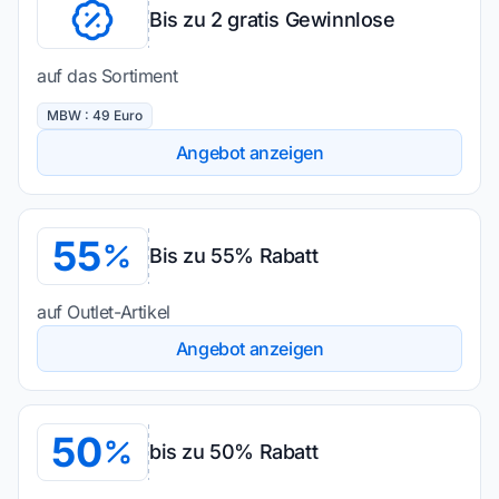
Bis zu 2 gratis Gewinnlose
auf das Sortiment
MBW : 49 Euro
Angebot anzeigen
55
Bis zu 55% Rabatt
auf Outlet-Artikel
Angebot anzeigen
50
bis zu 50% Rabatt