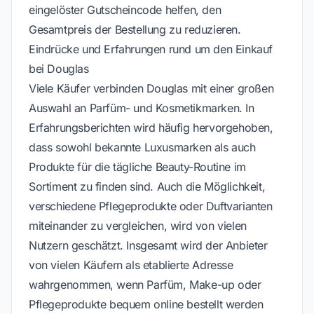
eingelöster Gutscheincode helfen, den
Gesamtpreis der Bestellung zu reduzieren.
Eindrücke und Erfahrungen rund um den Einkauf
bei Douglas
Viele Käufer verbinden Douglas mit einer großen
Auswahl an Parfüm- und Kosmetikmarken. In
Erfahrungsberichten wird häufig hervorgehoben,
dass sowohl bekannte Luxusmarken als auch
Produkte für die tägliche Beauty-Routine im
Sortiment zu finden sind. Auch die Möglichkeit,
verschiedene Pflegeprodukte oder Duftvarianten
miteinander zu vergleichen, wird von vielen
Nutzern geschätzt. Insgesamt wird der Anbieter
von vielen Käufern als etablierte Adresse
wahrgenommen, wenn Parfüm, Make-up oder
Pflegeprodukte bequem online bestellt werden