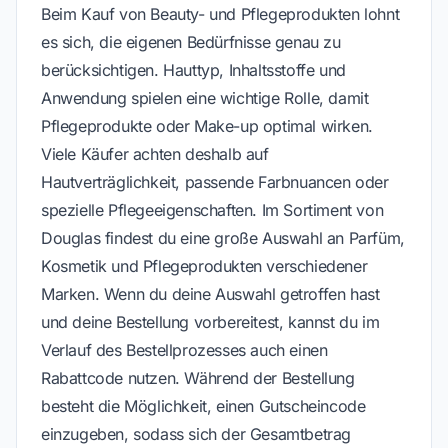
Beim Kauf von Beauty- und Pflegeprodukten lohnt
es sich, die eigenen Bedürfnisse genau zu
berücksichtigen. Hauttyp, Inhaltsstoffe und
Anwendung spielen eine wichtige Rolle, damit
Pflegeprodukte oder Make-up optimal wirken.
Viele Käufer achten deshalb auf
Hautverträglichkeit, passende Farbnuancen oder
spezielle Pflegeeigenschaften. Im Sortiment von
Douglas findest du eine große Auswahl an Parfüm,
Kosmetik und Pflegeprodukten verschiedener
Marken. Wenn du deine Auswahl getroffen hast
und deine Bestellung vorbereitest, kannst du im
Verlauf des Bestellprozesses auch einen
Rabattcode nutzen. Während der Bestellung
besteht die Möglichkeit, einen Gutscheincode
einzugeben, sodass sich der Gesamtbetrag