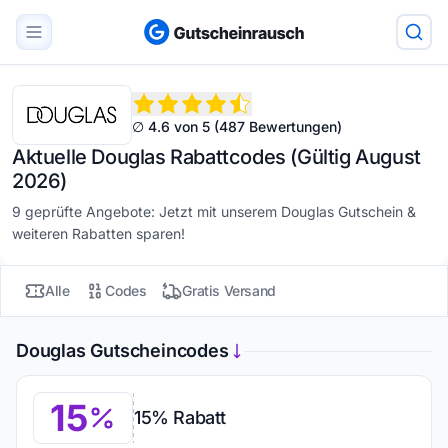
∅ 4.6 von 5 (487 Bewertungen)
Aktuelle Douglas Rabattcodes (Gültig August
2026)
9 geprüfte Angebote: Jetzt mit unserem Douglas Gutschein &
weiteren Rabatten sparen!
Alle
Codes
Gratis Versand
Douglas Gutscheincodes
15
15% Rabatt