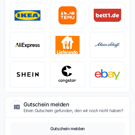
Gutschein melden
Einen Gutschein gefunden, den wir noch nicht haben?
Gutschein melden