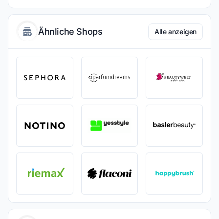
Ähnliche Shops
Alle anzeigen