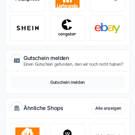
Gutschein melden
Einen Gutschein gefunden, den wir noch nicht haben?
Gutschein melden
Ähnliche Shops
Alle anzeigen