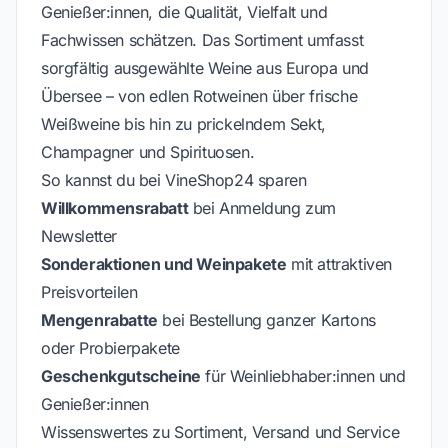
Genießer:innen, die Qualität, Vielfalt und
Fachwissen schätzen. Das Sortiment umfasst
sorgfältig ausgewählte Weine aus Europa und
Übersee – von edlen Rotweinen über frische
Weißweine bis hin zu prickelndem Sekt,
Champagner und Spirituosen.
So kannst du bei VineShop24 sparen
Willkommensrabatt
bei Anmeldung zum
Newsletter
Sonderaktionen und Weinpakete
mit attraktiven
Preisvorteilen
Mengenrabatte
bei Bestellung ganzer Kartons
oder Probierpakete
Geschenkgutscheine
für Weinliebhaber:innen und
Genießer:innen
Wissenswertes zu Sortiment, Versand und Service