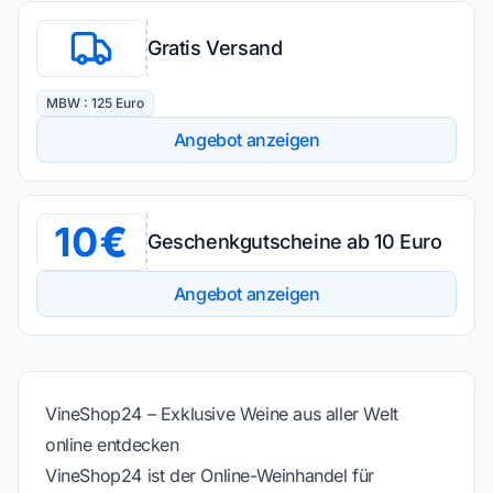
Gratis Versand
MBW : 125 Euro
Angebot anzeigen
10
Geschenkgutscheine ab 10 Euro
Angebot anzeigen
VineShop24 – Exklusive Weine aus aller Welt
online entdecken
VineShop24 ist der Online-Weinhandel für