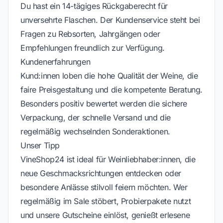
Du hast ein 14-tägiges Rückgaberecht für
unversehrte Flaschen. Der Kundenservice steht bei
Fragen zu Rebsorten, Jahrgängen oder
Empfehlungen freundlich zur Verfügung.
Kundenerfahrungen
Kund:innen loben die hohe Qualität der Weine, die
faire Preisgestaltung und die kompetente Beratung.
Besonders positiv bewertet werden die sichere
Verpackung, der schnelle Versand und die
regelmäßig wechselnden Sonderaktionen.
Unser Tipp
VineShop24 ist ideal für Weinliebhaber:innen, die
neue Geschmacksrichtungen entdecken oder
besondere Anlässe stilvoll feiern möchten. Wer
regelmäßig im Sale stöbert, Probierpakete nutzt
und unsere Gutscheine einlöst, genießt erlesene