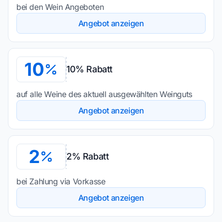
bei den Wein Angeboten
Angebot anzeigen
10
10% Rabatt
auf alle Weine des aktuell ausgewählten Weinguts
Angebot anzeigen
2
2% Rabatt
bei Zahlung via Vorkasse
Angebot anzeigen