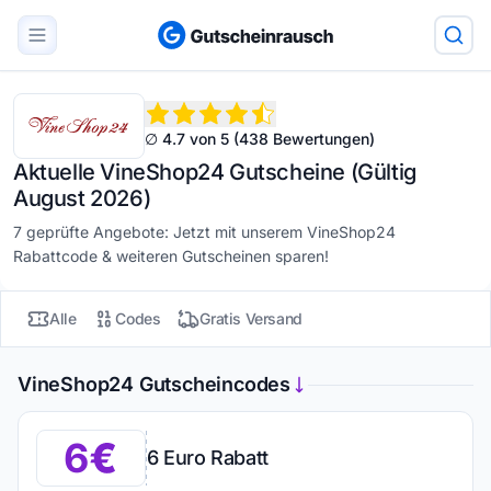
∅ 4.7 von 5 (438 Bewertungen)
Aktuelle VineShop24 Gutscheine (Gültig
August 2026)
7 geprüfte Angebote: Jetzt mit unserem VineShop24
Rabattcode & weiteren Gutscheinen sparen!
Alle
Codes
Gratis Versand
VineShop24 Gutscheincodes
6
6 Euro Rabatt