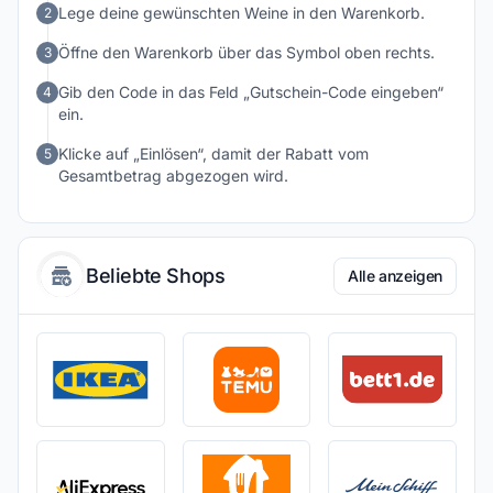
Lege deine gewünschten Weine in den Warenkorb.
2
Öffne den Warenkorb über das Symbol oben rechts.
3
Gib den Code in das Feld „Gutschein-Code eingeben“
4
ein.
Klicke auf „Einlösen“, damit der Rabatt vom
5
Gesamtbetrag abgezogen wird.
Beliebte Shops
Alle anzeigen