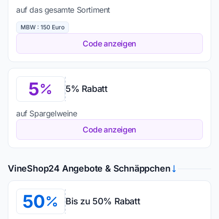
auf das gesamte Sortiment
MBW : 150 Euro
Code anzeigen
5
5% Rabatt
auf Spargelweine
Code anzeigen
VineShop24 Angebote & Schnäppchen
50
Bis zu 50% Rabatt