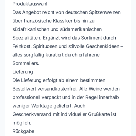
Produktauswahl
Das Angebot reicht von deutschen Spitzenweinen
über französische Klassiker bis hin zu
südafrikanischen und südamerikanischen
Spezialitäten. Ergänzt wird das Sortiment durch
Feinkost, Spirituosen und stilvolle Geschenkideen –
alles sorgfältig kuratiert durch erfahrene
Sommeliers.
Lieferung
Die Lieferung erfolgt ab einem bestimmten
Bestellwert versandkostenfrei. Alle Weine werden
professionell verpackt und in der Regel innerhalb
weniger Werktage geliefert. Auch
Geschenkversand mit individueller Grußkarte ist
möglich.
Rückgabe