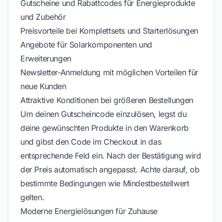
Gutscheine und Rabattcodes für Energieprodukte
und Zubehör
Preisvorteile bei Komplettsets und Starterlösungen
Angebote für Solarkomponenten und
Erweiterungen
Newsletter-Anmeldung mit möglichen Vorteilen für
neue Kunden
Attraktive Konditionen bei größeren Bestellungen
Um deinen Gutscheincode einzulösen, legst du
deine gewünschten Produkte in den Warenkorb
und gibst den Code im Checkout in das
entsprechende Feld ein. Nach der Bestätigung wird
der Preis automatisch angepasst. Achte darauf, ob
bestimmte Bedingungen wie Mindestbestellwert
gelten.
Moderne Energielösungen für Zuhause