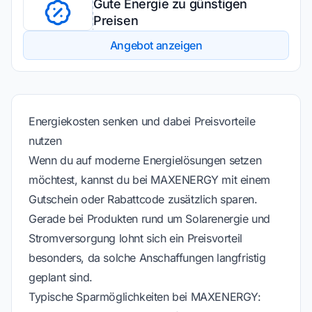
Gute Energie zu günstigen
Preisen
Angebot anzeigen
Energiekosten senken und dabei Preisvorteile
nutzen
Wenn du auf moderne Energielösungen setzen
möchtest, kannst du bei MAXENERGY mit einem
Gutschein oder Rabattcode zusätzlich sparen.
Gerade bei Produkten rund um Solarenergie und
Stromversorgung lohnt sich ein Preisvorteil
besonders, da solche Anschaffungen langfristig
geplant sind.
Typische Sparmöglichkeiten bei MAXENERGY: