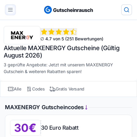
∅ 4.7 von 5 (251 Bewertungen)
Aktuelle MAXENERGY Gutscheine (Gültig
August 2026)
3 geprüfte Angebote: Jetzt mit unserem MAXENERGY
Gutschein & weiteren Rabatten sparen!
Alle
Codes
Gratis Versand
MAXENERGY Gutscheincodes
30
30 Euro Rabatt