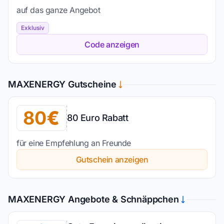
auf das ganze Angebot
Exklusiv
Code anzeigen
MAXENERGY Gutscheine
80
80 Euro Rabatt
für eine Empfehlung an Freunde
Gutschein anzeigen
MAXENERGY Angebote & Schnäppchen