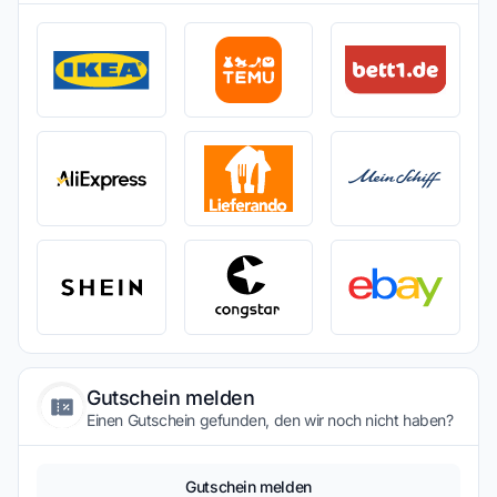
Gutschein melden
Einen Gutschein gefunden, den wir noch nicht haben?
Gutschein melden