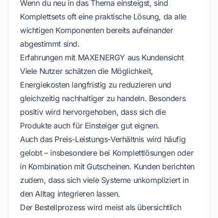
Wenn du neu in das Thema einsteigst, sind
Komplettsets oft eine praktische Lösung, da alle
wichtigen Komponenten bereits aufeinander
abgestimmt sind.
Erfahrungen mit MAXENERGY aus Kundensicht
Viele Nutzer schätzen die Möglichkeit,
Energiekosten langfristig zu reduzieren und
gleichzeitig nachhaltiger zu handeln. Besonders
positiv wird hervorgehoben, dass sich die
Produkte auch für Einsteiger gut eignen.
Auch das Preis-Leistungs-Verhältnis wird häufig
gelobt – insbesondere bei Komplettlösungen oder
in Kombination mit Gutscheinen. Kunden berichten
zudem, dass sich viele Systeme unkompliziert in
den Alltag integrieren lassen.
Der Bestellprozess wird meist als übersichtlich