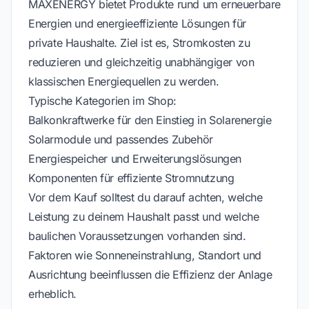
MAXENERGY bietet Produkte rund um erneuerbare
Energien und energieeffiziente Lösungen für
private Haushalte. Ziel ist es, Stromkosten zu
reduzieren und gleichzeitig unabhängiger von
klassischen Energiequellen zu werden.
Typische Kategorien im Shop:
Balkonkraftwerke für den Einstieg in Solarenergie
Solarmodule und passendes Zubehör
Energiespeicher und Erweiterungslösungen
Komponenten für effiziente Stromnutzung
Vor dem Kauf solltest du darauf achten, welche
Leistung zu deinem Haushalt passt und welche
baulichen Voraussetzungen vorhanden sind.
Faktoren wie Sonneneinstrahlung, Standort und
Ausrichtung beeinflussen die Effizienz der Anlage
erheblich.