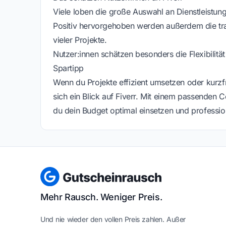
Viele loben die große Auswahl an Dienstleistung
Positiv hervorgehoben werden außerdem die tra
vieler Projekte.
Nutzer:innen schätzen besonders die Flexibilität
Spartipp
Wenn du Projekte effizient umsetzen oder kurzfr
sich ein Blick auf Fiverr. Mit einem passenden
du dein Budget optimal einsetzen und professione
Mehr Rausch. Weniger Preis.
Und nie wieder den vollen Preis zahlen. Außer