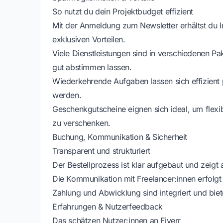
So nutzt du dein Projektbudget effizient
Mit der Anmeldung zum Newsletter erhältst du 
exklusiven Vorteilen.
Viele Dienstleistungen sind in verschiedenen P
gut abstimmen lassen.
Wiederkehrende Aufgaben lassen sich effizient 
werden.
Geschenkgutscheine eignen sich ideal, um flexi
zu verschenken.
Buchung, Kommunikation & Sicherheit
Transparent und strukturiert
Der Bestellprozess ist klar aufgebaut und zeigt 
Die Kommunikation mit Freelancer:innen erfolgt 
Zahlung und Abwicklung sind integriert und biet
Erfahrungen & Nutzerfeedback
Das schätzen Nutzer:innen an Fiverr