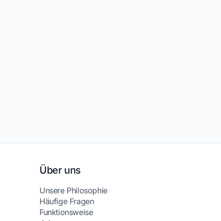
Über uns
Unsere Philosophie
Häufige Fragen
Funktionsweise