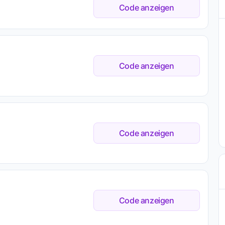
Code anzeigen
Code anzeigen
Code anzeigen
Code anzeigen