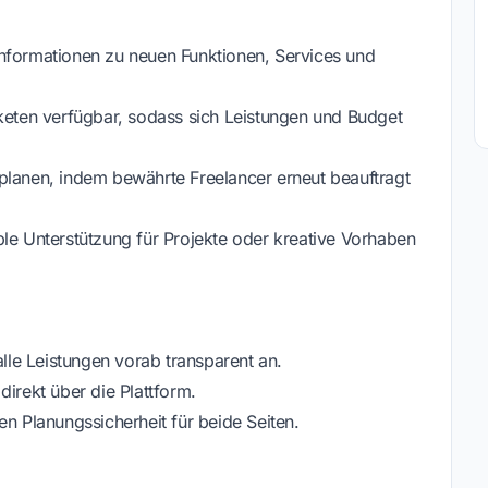
Informationen zu neuen Funktionen, Services und
aketen verfügbar, sodass sich Leistungen und Budget
planen, indem bewährte Freelancer erneut beauftragt
ble Unterstützung für Projekte oder kreative Vorhaben
alle Leistungen vorab transparent an.
direkt über die Plattform.
en Planungssicherheit für beide Seiten.