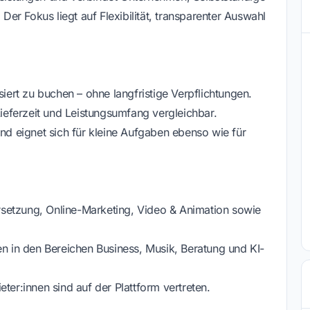
 Der Fokus liegt auf Flexibilität, transparenter Auswahl
siert zu buchen – ohne langfristige Verpflichtungen.
Lieferzeit und Leistungsumfang vergleichbar.
und eignet sich für kleine Aufgaben ebenso wie für
setzung, Online-Marketing, Video & Animation sowie
en in den Bereichen Business, Musik, Beratung und KI-
ter:innen sind auf der Plattform vertreten.