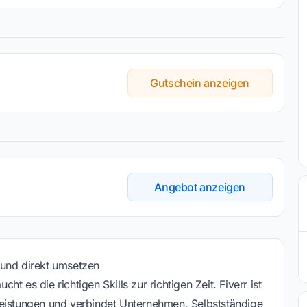
Gutschein anzeigen
Angebot anzeigen
n und direkt umsetzen
 es die richtigen Skills zur richtigen Zeit. Fiverr ist
stleistungen und verbindet Unternehmen, Selbstständige