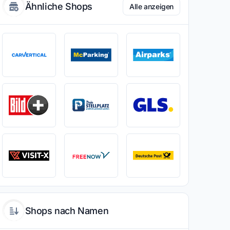
Ähnliche Shops
Alle anzeigen
Shops nach Namen