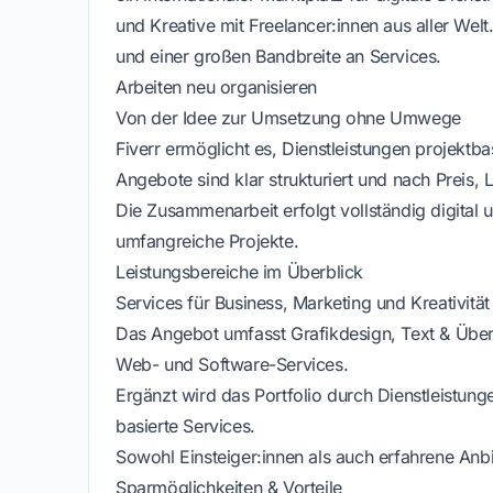
und Kreative mit Freelancer:innen aus aller Welt.
und einer großen Bandbreite an Services.
Arbeiten neu organisieren
Von der Idee zur Umsetzung ohne Umwege
Fiverr ermöglicht es, Dienstleistungen projektba
Angebote sind klar strukturiert und nach Preis, 
Die Zusammenarbeit erfolgt vollständig digital 
umfangreiche Projekte.
Leistungsbereiche im Überblick
Services für Business, Marketing und Kreativität
Das Angebot umfasst Grafikdesign, Text & Über
Web- und Software-Services.
Ergänzt wird das Portfolio durch Dienstleistung
basierte Services.
Sowohl Einsteiger:innen als auch erfahrene Anbie
Sparmöglichkeiten & Vorteile