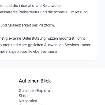
en und die internationale Reichweite.
nsparente Preisstruktur und die schnelle Umsetzung
 und Skalierbarkeit der Plattform.
istig externe Unterstützung nutzen möchtest, lohnt
 Coupon und einer gezielten Auswahl an Services kannst
lle Ergebnisse flexibel realisieren.
Auf einen Blick
Gutschein-Explorer
Shops
Kategorien