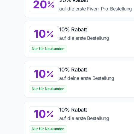
20% Rabatt
20
auf die erste Fiverr Pro-Bestellung
10% Rabatt
10
auf die erste Bestellung
Nur für Neukunden
10% Rabatt
10
auf deine erste Bestellung
Nur für Neukunden
10% Rabatt
10
auf die erste Bestellung
Nur für Neukunden