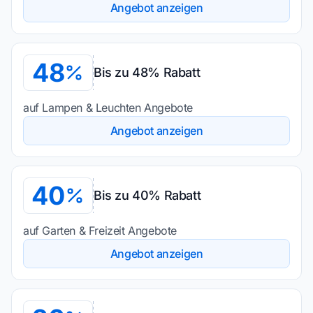
Angebot anzeigen
48
Bis zu 48% Rabatt
auf Lampen & Leuchten Angebote
Angebot anzeigen
40
Bis zu 40% Rabatt
auf Garten & Freizeit Angebote
Angebot anzeigen