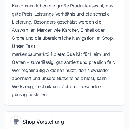
Kund:innen loben die große Produktauswahl, das
gute Preis-Leistungs-Verhältnis und die schnelle
Lieferung. Besonders geschätzt werden die
Auswahl an Marken wie Kärcher, Einhell oder
Grohe und die übersichtliche Navigation im Shop.
Unser Fazit
markenbaumarkt24 bietet Qualität für Heim und
Garten – zuverlässig, gut sortiert und preislich fair.
Wer regelmäßig Aktionen nutzt, den Newsletter
abonniert und unsere Gutscheine einlöst, kann
Werkzeug, Technik und Zubehör besonders
günstig bestellen.
Shop Vorstellung