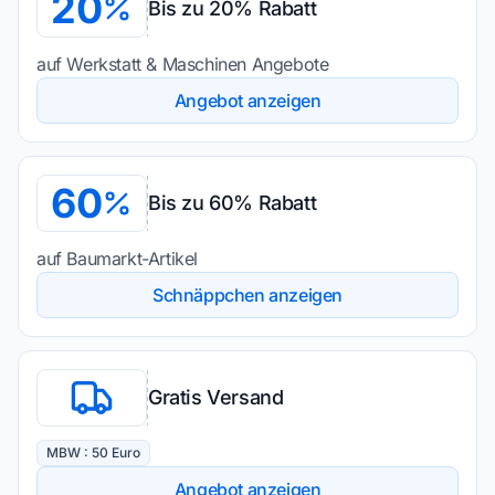
20
Bis zu 20% Rabatt
auf Werkstatt & Maschinen Angebote
Angebot anzeigen
60
Bis zu 60% Rabatt
auf Baumarkt-Artikel
Schnäppchen anzeigen
Gratis Versand
MBW : 50 Euro
Angebot anzeigen