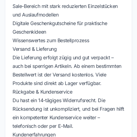
Sale-Bereich mit stark reduzierten Einzelstücken
und Auslaufmodellen
Digitale Geschenkgutscheine für praktische
Geschenkideen
Wissenswertes zum Bestellprozess
Versand & Lieferung
Die Lieferung erfolgt zügig und gut verpackt –
auch bei sperrigen Artikeln. Ab einem bestimmten
Bestellwert ist der Versand kostenlos. Viele
Produkte sind direkt ab Lager verfügbar.
Rückgabe & Kundenservice
Du hast ein 14-tägiges Widerrufsrecht. Die
Rücksendung ist unkompliziert, und bei Fragen hilft
ein kompetenter Kundenservice weiter –
telefonisch oder per E-Mail.
Kundenerfahrungen