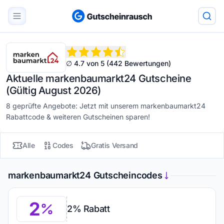
∅ 4.7 von 5 (442 Bewertungen)
Aktuelle markenbaumarkt24 Gutscheine
(Gültig August 2026)
8 geprüfte Angebote: Jetzt mit unserem markenbaumarkt24
Rabattcode & weiteren Gutscheinen sparen!
Alle
Codes
Gratis Versand
markenbaumarkt24 Gutscheincodes
2
2% Rabatt