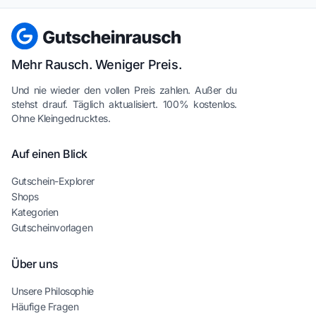
Mehr Rausch. Weniger Preis.
Und nie wieder den vollen Preis zahlen. Außer du
stehst drauf. Täglich aktualisiert. 100% kostenlos.
Ohne Kleingedrucktes.
Auf einen Blick
Gutschein-Explorer
Shops
Kategorien
Gutscheinvorlagen
Über uns
Unsere Philosophie
Häufige Fragen