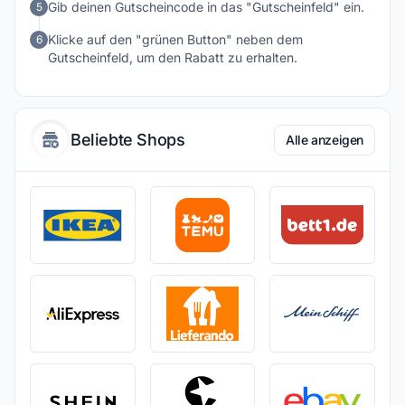
Gib deinen Gutscheincode in das "Gutscheinfeld" ein.
5
Klicke auf den "grünen Button" neben dem
6
Gutscheinfeld, um den Rabatt zu erhalten.
Beliebte Shops
Alle anzeigen