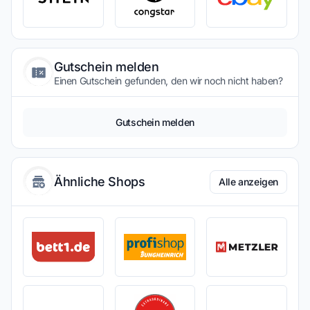
Gutschein melden
Einen Gutschein gefunden, den wir noch nicht haben?
Gutschein melden
Ähnliche Shops
Alle anzeigen