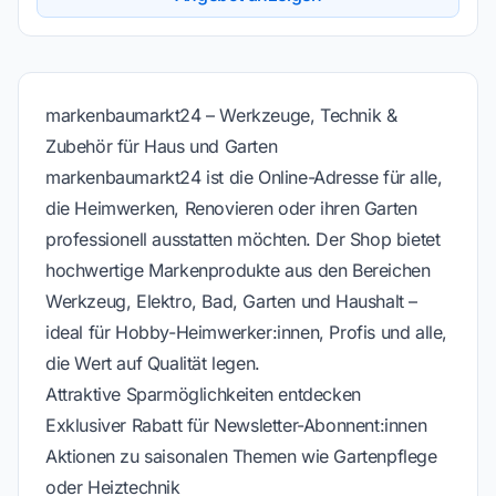
markenbaumarkt24 – Werkzeuge, Technik &
Zubehör für Haus und Garten
markenbaumarkt24 ist die Online-Adresse für alle,
die Heimwerken, Renovieren oder ihren Garten
professionell ausstatten möchten. Der Shop bietet
hochwertige Markenprodukte aus den Bereichen
Werkzeug, Elektro, Bad, Garten und Haushalt –
ideal für Hobby-Heimwerker:innen, Profis und alle,
die Wert auf Qualität legen.
Attraktive Sparmöglichkeiten entdecken
Exklusiver Rabatt für Newsletter-Abonnent:innen
Aktionen zu saisonalen Themen wie Gartenpflege
oder Heiztechnik