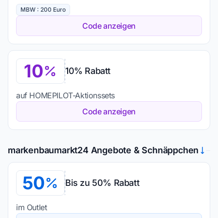
MBW : 200 Euro
Code anzeigen
10
10% Rabatt
auf HOMEPILOT-Aktionssets
Code anzeigen
markenbaumarkt24 Angebote & Schnäppchen
50
Bis zu 50% Rabatt
im Outlet