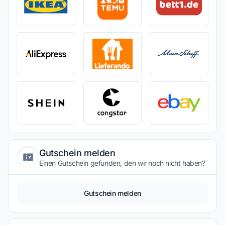
Gutschein melden
Einen Gutschein gefunden, den wir noch nicht haben?
Gutschein melden