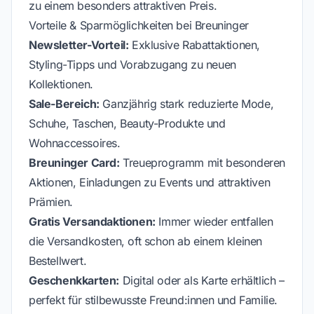
zu einem besonders attraktiven Preis.
Vorteile & Sparmöglichkeiten bei Breuninger
Newsletter-Vorteil:
Exklusive Rabattaktionen,
Styling-Tipps und Vorabzugang zu neuen
Kollektionen.
Sale-Bereich:
Ganzjährig stark reduzierte Mode,
Schuhe, Taschen, Beauty-Produkte und
Wohnaccessoires.
Breuninger Card:
Treueprogramm mit besonderen
Aktionen, Einladungen zu Events und attraktiven
Prämien.
Gratis Versandaktionen:
Immer wieder entfallen
die Versandkosten, oft schon ab einem kleinen
Bestellwert.
Geschenkkarten:
Digital oder als Karte erhältlich –
perfekt für stilbewusste Freund:innen und Familie.