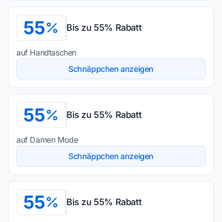
55
Bis zu 55% Rabatt
auf Handtaschen
Schnäppchen anzeigen
55
Bis zu 55% Rabatt
auf Damen Mode
Schnäppchen anzeigen
55
Bis zu 55% Rabatt