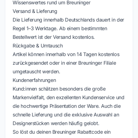
Wissenswertes rund um Breuninger
Versand & Lieferung
Die Lieferung innerhalb Deutschlands dauert in der
Regel 1–3 Werktage. Ab einem bestimmten
Bestellwert ist der Versand kostenlos.
Rückgabe & Umtausch
Artikel können innerhalb von 14 Tagen kostenlos
zurückgesendet oder in einer Breuninger Filiale
umgetauscht werden.
Kundenerfahrungen
Kund:innen schätzen besonders die große
Markenvielfalt, den exzellenten Kundenservice und
die hochwertige Präsentation der Ware. Auch die
schnelle Lieferung und die exklusive Auswahl an
Designerstücken werden häufig gelobt.
So löst du deinen Breuninger Rabattcode ein