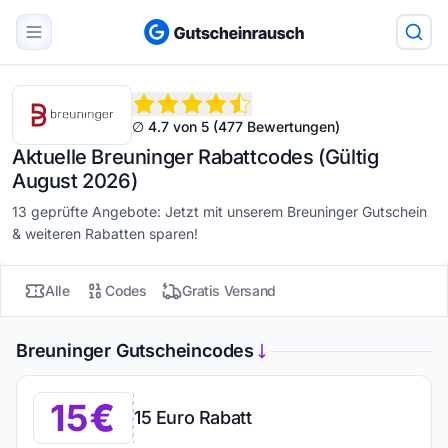
∅ 4.7 von 5 (477 Bewertungen)
Aktuelle Breuninger Rabattcodes (Gültig
August 2026)
13 geprüfte Angebote: Jetzt mit unserem Breuninger Gutschein
& weiteren Rabatten sparen!
Alle
Codes
Gratis Versand
Breuninger Gutscheincodes
15
15 Euro Rabatt