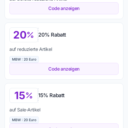
Code anzeigen
20
20% Rabatt
auf reduzierte Artikel
MBW : 20 Euro
Code anzeigen
15
15% Rabatt
auf Sale-Artikel
MBW : 20 Euro