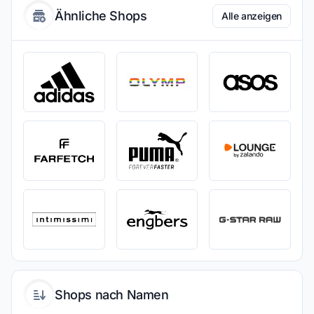
Ähnliche Shops
Alle anzeigen
Shops nach Namen