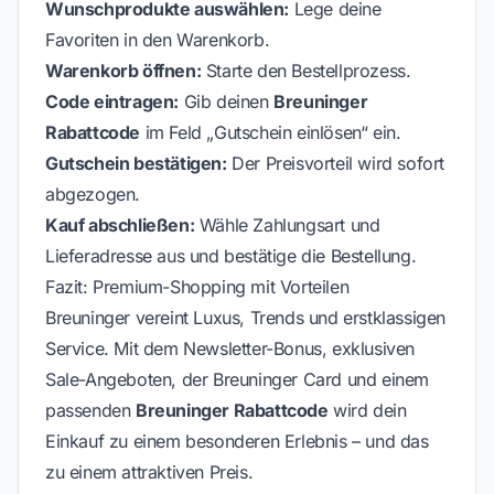
Wunschprodukte auswählen:
Lege deine
Favoriten in den Warenkorb.
Warenkorb öffnen:
Starte den Bestellprozess.
Code eintragen:
Gib deinen
Breuninger
Rabattcode
im Feld „Gutschein einlösen“ ein.
Gutschein bestätigen:
Der Preisvorteil wird sofort
abgezogen.
Kauf abschließen:
Wähle Zahlungsart und
Lieferadresse aus und bestätige die Bestellung.
Fazit: Premium-Shopping mit Vorteilen
Breuninger vereint Luxus, Trends und erstklassigen
Service. Mit dem Newsletter-Bonus, exklusiven
Sale-Angeboten, der Breuninger Card und einem
passenden
Breuninger Rabattcode
wird dein
Einkauf zu einem besonderen Erlebnis – und das
zu einem attraktiven Preis.