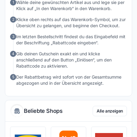
Wähle deine gewünschten Artikel aus und lege sie per
1
Klick auf „In den Warenkorb“ in den Warenkorb.
Klicke oben rechts auf das Warenkorb-Symbol, um zur
2
Übersicht zu gelangen, und beginne den Checkout.
Im letzten Bestellschritt findest du das Eingabefeld mit
3
der Beschriftung „Rabattcode eingeben“.
Gib deinen Gutschein exakt ein und klicke
4
anschließend auf den Button „Einlösen“, um den
Rabattcode zu aktivieren.
Der Rabattbetrag wird sofort von der Gesamtsumme
5
abgezogen und in der Übersicht angezeigt.
Beliebte Shops
Alle anzeigen