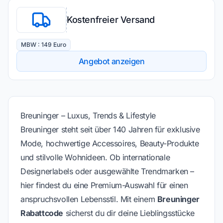
Kostenfreier Versand
MBW : 149 Euro
Angebot anzeigen
Breuninger – Luxus, Trends & Lifestyle
Breuninger steht seit über 140 Jahren für exklusive
Mode, hochwertige Accessoires, Beauty-Produkte
und stilvolle Wohnideen. Ob internationale
Designerlabels oder ausgewählte Trendmarken –
hier findest du eine Premium-Auswahl für einen
anspruchsvollen Lebensstil. Mit einem
Breuninger
Rabattcode
sicherst du dir deine Lieblingsstücke