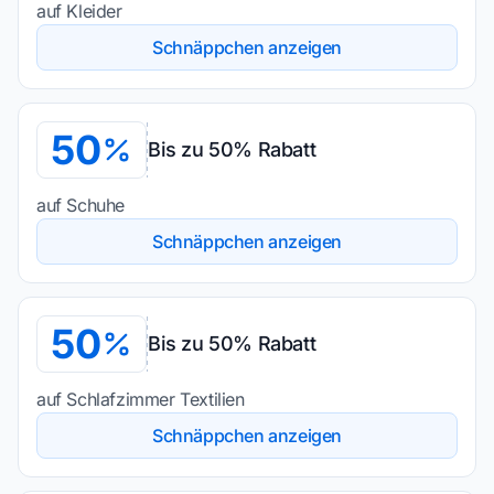
auf Kleider
Schnäppchen anzeigen
50
Bis zu 50% Rabatt
auf Schuhe
Schnäppchen anzeigen
50
Bis zu 50% Rabatt
auf Schlafzimmer Textilien
Schnäppchen anzeigen