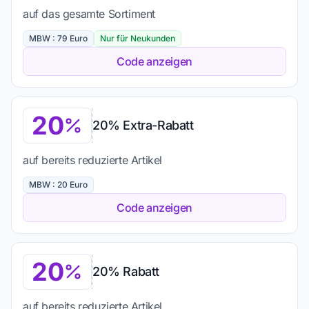
auf das gesamte Sortiment
MBW : 79 Euro
Nur für Neukunden
Code anzeigen
20
20% Extra-Rabatt
auf bereits reduzierte Artikel
MBW : 20 Euro
Code anzeigen
20
20% Rabatt
auf bereits reduzierte Artikel