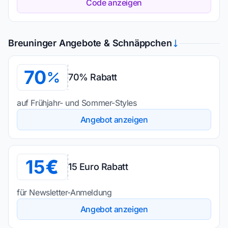
Code anzeigen
Breuninger Angebote & Schnäppchen
70
70% Rabatt
auf Frühjahr- und Sommer-Styles
Angebot anzeigen
15
15 Euro Rabatt
für Newsletter-Anmeldung
Angebot anzeigen