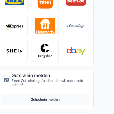
Gutschein melden
Einen Gutschein gefunden, den wir noch nicht
haben?
Gutschein melden