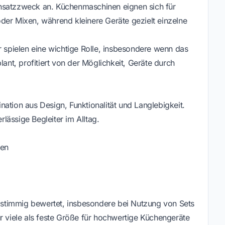
nsatzzweck an. Küchenmaschinen eignen sich für
der Mixen, während kleinere Geräte gezielt einzelne
spielen eine wichtige Rolle, insbesondere wenn das
lant, profitiert von der Möglichkeit, Geräte durch
ation aus Design, Funktionalität und Langlebigkeit.
lässige Begleiter im Alltag.
ien
ls stimmig bewertet, insbesondere bei Nutzung von Sets
r viele als feste Größe für hochwertige Küchengeräte