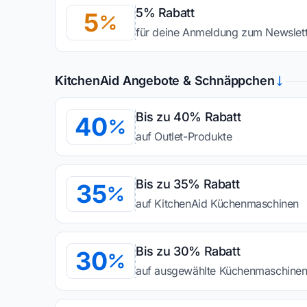
5% Rabatt
5
für deine Anmeldung zum Newslett
KitchenAid Angebote & Schnäppchen
Bis zu 40% Rabatt
40
auf Outlet-Produkte
Bis zu 35% Rabatt
35
auf KitchenAid Küchenmaschinen
Bis zu 30% Rabatt
30
auf ausgewählte Küchenmaschinen