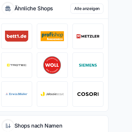
Ähnliche Shops
Alle anzeigen
Shops nach Namen