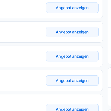
Angebot anzeigen
Angebot anzeigen
Angebot anzeigen
Angebot anzeigen
Angebot anzeigen