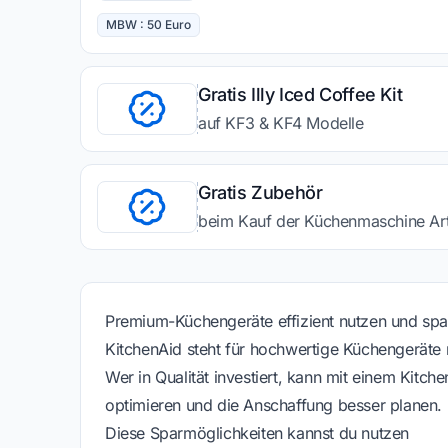
MBW : 50 Euro
Gratis Illy Iced Coffee Kit
auf KF3 & KF4 Modelle
Gratis Zubehör
beim Kauf der Küchenmaschine Art
Premium-Küchengeräte effizient nutzen und spa
KitchenAid steht für hochwertige Küchengeräte 
Wer in Qualität investiert, kann mit einem Kitc
optimieren und die Anschaffung besser planen.
Diese Sparmöglichkeiten kannst du nutzen