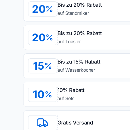
Bis zu 20% Rabatt
20
auf Standmixer
Bis zu 20% Rabatt
20
auf Toaster
Bis zu 15% Rabatt
15
auf Wasserkocher
10% Rabatt
10
auf Sets
Gratis Versand