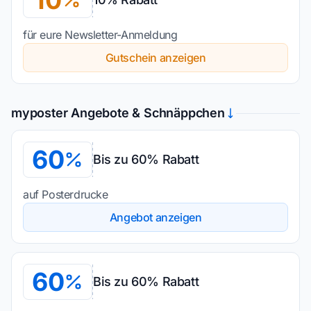
10
für eure Newsletter-Anmeldung
Gutschein anzeigen
myposter Angebote & Schnäppchen
60
Bis zu 60% Rabatt
auf Posterdrucke
Angebot anzeigen
60
Bis zu 60% Rabatt