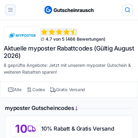
∅ 4.7 von 5 (466 Bewertungen)
Aktuelle myposter Rabattcodes (Gültig August
2026)
8 geprüfte Angebote: Jetzt mit unserem myposter Gutschein &
weiteren Rabatten sparen!
Alle
Codes
Gratis Versand
myposter Gutscheincodes
10
10% Rabatt & Gratis Versand