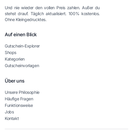
Und nie wieder den vollen Preis zahlen. Außer du
stehst drauf. Täglich aktualisiert. 100% kostenlos.
Ohne Kleingedrucktes.
Auf einen Blick
Gutschein-Explorer
Shops
Kategorien
Gutscheinvorlagen
Über uns
Unsere Philosophie
Häufige Fragen
Funktionsweise
Jobs
Kontakt