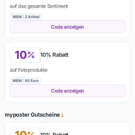
auf das gesamte Sortiment
MBW : 2 Artikel
Code anzeigen
10
10% Rabatt
auf Fotoprodukte
MBW : 60 Euro
Code anzeigen
myposter Gutscheine
10% Rabatt