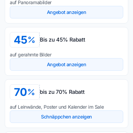
auf Panoramabilder
Angebot anzeigen
45
Bis zu 45% Rabatt
auf gerahmte Bilder
Angebot anzeigen
70
bis zu 70% Rabatt
auf Leinwände, Poster und Kalender im Sale
Schnäppchen anzeigen