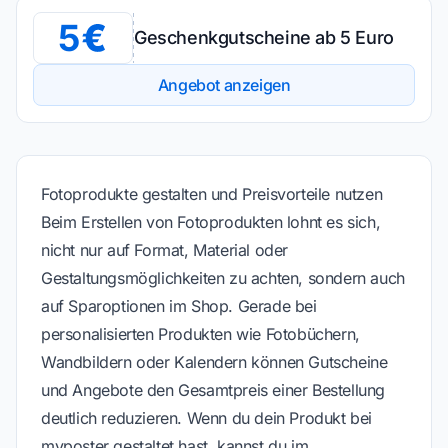
5
Geschenkgutscheine ab 5 Euro
Angebot anzeigen
Fotoprodukte gestalten und Preisvorteile nutzen
Beim Erstellen von Fotoprodukten lohnt es sich,
nicht nur auf Format, Material oder
Gestaltungsmöglichkeiten zu achten, sondern auch
auf Sparoptionen im Shop. Gerade bei
personalisierten Produkten wie Fotobüchern,
Wandbildern oder Kalendern können Gutscheine
und Angebote den Gesamtpreis einer Bestellung
deutlich reduzieren. Wenn du dein Produkt bei
myposter gestaltet hast, kannst du im