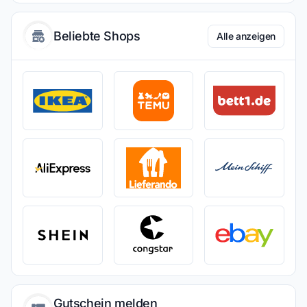
Beliebte Shops
Alle anzeigen
Gutschein melden