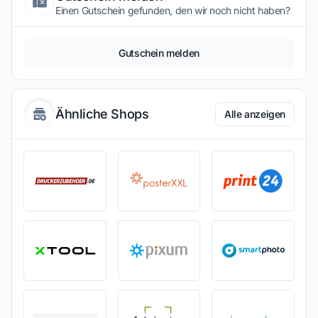
Einen Gutschein gefunden, den wir noch nicht haben?
Gutschein melden
Ähnliche Shops
Alle anzeigen