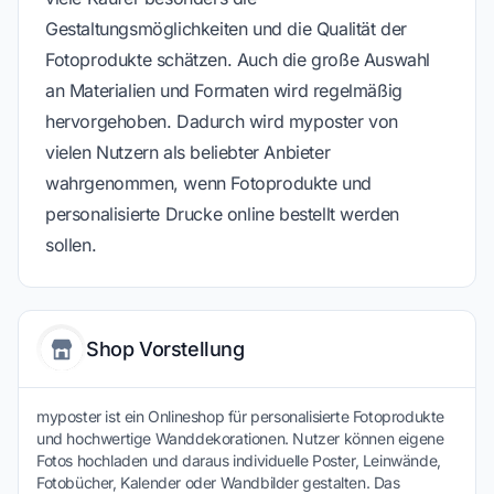
Gestaltungsmöglichkeiten und die Qualität der
Fotoprodukte schätzen. Auch die große Auswahl
an Materialien und Formaten wird regelmäßig
hervorgehoben. Dadurch wird myposter von
vielen Nutzern als beliebter Anbieter
wahrgenommen, wenn Fotoprodukte und
personalisierte Drucke online bestellt werden
sollen.
Shop Vorstellung
myposter ist ein Onlineshop für personalisierte Fotoprodukte
und hochwertige Wanddekorationen. Nutzer können eigene
Fotos hochladen und daraus individuelle Poster, Leinwände,
Fotobücher, Kalender oder Wandbilder gestalten. Das