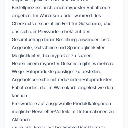
Bestellprozess auch einen myposter Rabattcode
eingeben. Im Warenkorb oder während des
Checkouts erscheint ein Feld für Gutscheine, über
das sich der Preisvorteil direkt auf den
Gesamtbetrag deiner Bestellung anwenden lässt.
Angebote, Gutscheine und Sparmöglichkeiten
Möglichkeiten, bei myposter zu sparen
Neben einem myposter Gutschein gibt es mehrere
Wege, Fotoprodukte günstiger zu bestellen.
Angebotsbereiche mit reduzierten Fotoprodukten
Rabattcodes, die im Warenkorb eingelöst werden
können
Preisvorteile auf ausgewählte Produktkategorien
mögliche Newsletter-Vorteile mit Informationen zu
Aktionen
reduzierte Preise auf bestimmte Druckformate