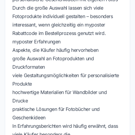
Durch die große Auswahl lassen sich viele
Fotoprodukte individuell gestalten – besonders
interessant, wenn gleichzeitig ein myposter
Rabattcode im Bestellprozess genutzt wird.
myposter Erfahrungen
Aspekte, die Käufer häufig hervorheben
große Auswahl an Fotoprodukten und
Druckformaten
viele Gestaltungsmöglichkeiten für personalisierte
Produkte
hochwertige Materialien für Wandbilder und
Drucke
praktische Lösungen für Fotobücher und
Geschenkideen
In Erfahrungsberichten wird häufig erwähnt, dass
viele Käufer besonders die