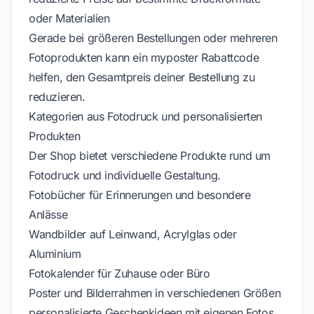
oder Materialien
Gerade bei größeren Bestellungen oder mehreren
Fotoprodukten kann ein myposter Rabattcode
helfen, den Gesamtpreis deiner Bestellung zu
reduzieren.
Kategorien aus Fotodruck und personalisierten
Produkten
Der Shop bietet verschiedene Produkte rund um
Fotodruck und individuelle Gestaltung.
Fotobücher für Erinnerungen und besondere
Anlässe
Wandbilder auf Leinwand, Acrylglas oder
Aluminium
Fotokalender für Zuhause oder Büro
Poster und Bilderrahmen in verschiedenen Größen
personalisierte Geschenkideen mit eigenen Fotos