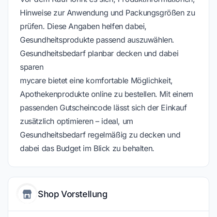
Hinweise zur Anwendung und Packungsgrößen zu
prüfen. Diese Angaben helfen dabei,
Gesundheitsprodukte passend auszuwählen.
Gesundheitsbedarf planbar decken und dabei
sparen
mycare bietet eine komfortable Möglichkeit,
Apothekenprodukte online zu bestellen. Mit einem
passenden Gutscheincode lässt sich der Einkauf
zusätzlich optimieren – ideal, um
Gesundheitsbedarf regelmäßig zu decken und
dabei das Budget im Blick zu behalten.
Shop Vorstellung