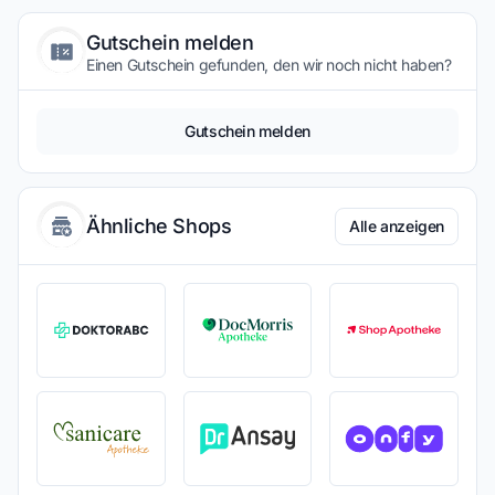
Gutschein melden
Einen Gutschein gefunden, den wir noch nicht haben?
Gutschein melden
Ähnliche Shops
Alle anzeigen