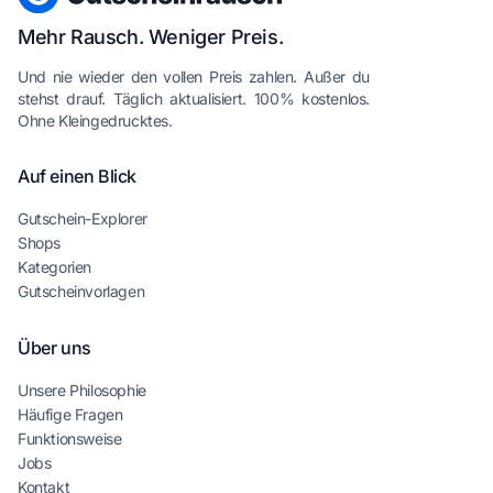
Mehr Rausch. Weniger Preis.
Und nie wieder den vollen Preis zahlen. Außer du
stehst drauf. Täglich aktualisiert. 100% kostenlos.
Ohne Kleingedrucktes.
Auf einen Blick
Gutschein-Explorer
Shops
Kategorien
Gutscheinvorlagen
Über uns
Unsere Philosophie
Häufige Fragen
Funktionsweise
Jobs
Kontakt