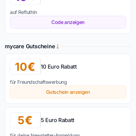
auf Refluthin
Code anzeigen
mycare Gutscheine
10
10 Euro Rabatt
für Freundschaftswerbung
Gutschein anzeigen
5
5 Euro Rabatt
für deine Newsletter-Anmeldung