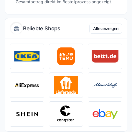
Gesamtbetrag direkt im Bestellprozess angezeigt.
Beliebte Shops
Alle anzeigen