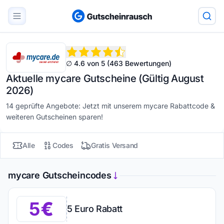
∅ 4.6 von 5 (463 Bewertungen)
Aktuelle mycare Gutscheine (Gültig August
2026)
14 geprüfte Angebote: Jetzt mit unserem mycare Rabattcode &
weiteren Gutscheinen sparen!
Alle
Codes
Gratis Versand
mycare Gutscheincodes
5
5 Euro Rabatt