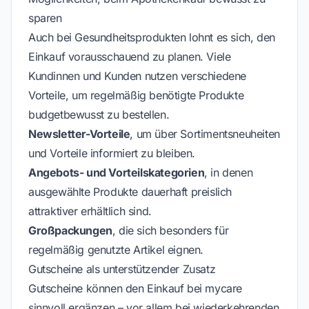
sparen
Auch bei Gesundheitsprodukten lohnt es sich, den
Einkauf vorausschauend zu planen. Viele
Kundinnen und Kunden nutzen verschiedene
Vorteile, um regelmäßig benötigte Produkte
budgetbewusst zu bestellen.
Newsletter-Vorteile
, um über Sortimentsneuheiten
und Vorteile informiert zu bleiben.
Angebots- und Vorteilskategorien
, in denen
ausgewählte Produkte dauerhaft preislich
attraktiver erhältlich sind.
Großpackungen
, die sich besonders für
regelmäßig genutzte Artikel eignen.
Gutscheine als unterstützender Zusatz
Gutscheine können den Einkauf bei mycare
sinnvoll ergänzen – vor allem bei wiederkehrenden