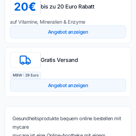
20
bis zu 20 Euro Rabatt
auf Vitamine, Mineralien & Enzyme
Angebot anzeigen
Gratis Versand
MBW : 29 Euro
Angebot anzeigen
Gesundheitsprodukte bequem online bestellen mit
mycare
mycare ist eine Online-Apotheke mit einem