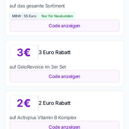
auf das gesamte Sortiment
MBW : 55 Euro
Nur für Neukunden
Code anzeigen
3
3 Euro Rabatt
auf GeloRevoice im 3er Set
Code anzeigen
2
2 Euro Rabatt
auf Activplus Vitamin B Komplex
Code anzeigen