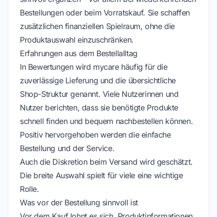
Bestellungen oder beim Vorratskauf. Sie schaffen
zusätzlichen finanziellen Spielraum, ohne die
Produktauswahl einzuschränken.
Erfahrungen aus dem Bestellalltag
In Bewertungen wird mycare häufig für die
zuverlässige Lieferung und die übersichtliche
Shop-Struktur genannt. Viele Nutzerinnen und
Nutzer berichten, dass sie benötigte Produkte
schnell finden und bequem nachbestellen können.
Positiv hervorgehoben werden die einfache
Bestellung und der Service.
Auch die Diskretion beim Versand wird geschätzt.
Die breite Auswahl spielt für viele eine wichtige
Rolle.
Was vor der Bestellung sinnvoll ist
Vor dem Kauf lohnt es sich, Produktinformationen,