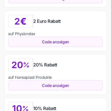
2
2 Euro Rabatt
auf Physiorelax
Code anzeigen
20
20% Rabatt
auf Hansaplast Produkte
Code anzeigen
10
10% Rabatt