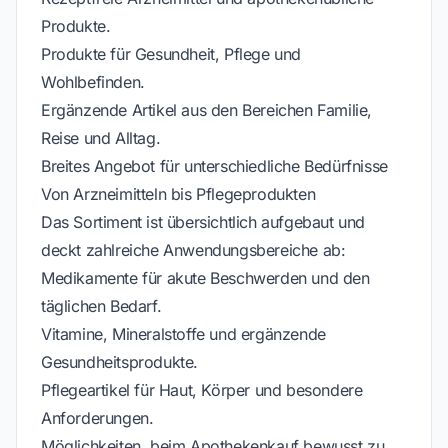
Produkte.
Produkte für Gesundheit, Pflege und
Wohlbefinden.
Ergänzende Artikel aus den Bereichen Familie,
Reise und Alltag.
Breites Angebot für unterschiedliche Bedürfnisse
Von Arzneimitteln bis Pflegeprodukten
Das Sortiment ist übersichtlich aufgebaut und
deckt zahlreiche Anwendungsbereiche ab:
Medikamente für akute Beschwerden und den
täglichen Bedarf.
Vitamine, Mineralstoffe und ergänzende
Gesundheitsprodukte.
Pflegeartikel für Haut, Körper und besondere
Anforderungen.
Möglichkeiten, beim Apothekenkauf bewusst zu