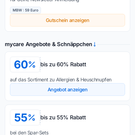
MBW : 59 Euro
Gutschein anzeigen
mycare Angebote & Schnäppchen
60
bis zu 60% Rabatt
auf das Sortiment zu Allergien & Heuschnupfen
Angebot anzeigen
55
bis zu 55% Rabatt
bei den Spar-Sets