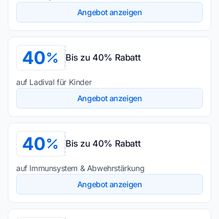
Angebot anzeigen
40
Bis zu 40% Rabatt
auf Ladival für Kinder
Angebot anzeigen
40
Bis zu 40% Rabatt
auf Immunsystem & Abwehrstärkung
Angebot anzeigen