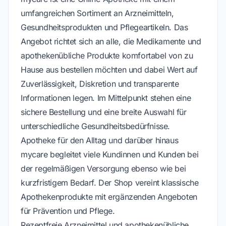
umfangreichen Sortiment an Arzneimitteln,
Gesundheitsprodukten und Pflegeartikeln. Das
Angebot richtet sich an alle, die Medikamente und
apothekenübliche Produkte komfortabel von zu
Hause aus bestellen möchten und dabei Wert auf
Zuverlässigkeit, Diskretion und transparente
Informationen legen. Im Mittelpunkt stehen eine
sichere Bestellung und eine breite Auswahl für
unterschiedliche Gesundheitsbedürfnisse.
Apotheke für den Alltag und darüber hinaus
mycare begleitet viele Kundinnen und Kunden bei
der regelmäßigen Versorgung ebenso wie bei
kurzfristigem Bedarf. Der Shop vereint klassische
Apothekenprodukte mit ergänzenden Angeboten
für Prävention und Pflege.
Rezeptfreie Arzneimittel und apothekenübliche