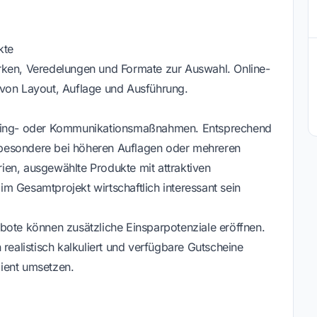
kte
rken, Veredelungen und Formate zur Auswahl. Online-
 von Layout, Auflage und Ausführung.
keting- oder Kommunikationsmaßnahmen. Entsprechend
insbesondere bei höheren Auflagen oder mehreren
en, ausgewählte Produkte mit attraktiven
 im Gesamtprojekt wirtschaftlich interessant sein
bote können zusätzliche Einsparpotenziale eröffnen.
 realistisch kalkuliert und verfügbare Gutscheine
ient umsetzen.