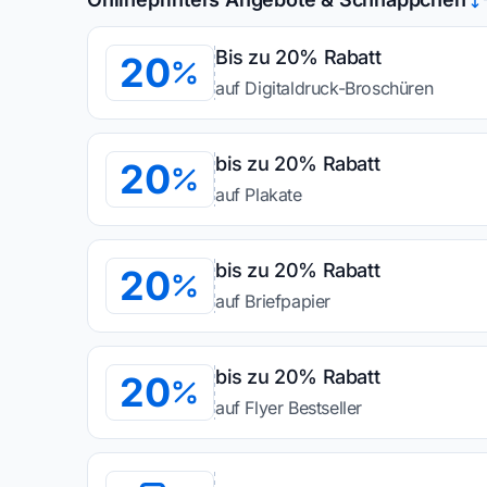
Bis zu 20% Rabatt
20
auf Digitaldruck-Broschüren
bis zu 20% Rabatt
20
auf Plakate
bis zu 20% Rabatt
20
auf Briefpapier
bis zu 20% Rabatt
20
auf Flyer Bestseller