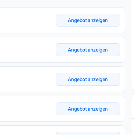
Angebot anzeigen
Angebot anzeigen
Angebot anzeigen
Angebot anzeigen