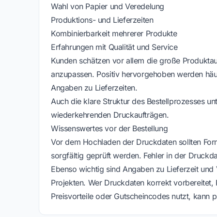
Wahl von Papier und Veredelung
Produktions- und Lieferzeiten
Kombinierbarkeit mehrerer Produkte
Erfahrungen mit Qualität und Service
Kunden schätzen vor allem die große Produktau
anzupassen. Positiv hervorgehoben werden häuf
Angaben zu Lieferzeiten.
Auch die klare Struktur des Bestellprozesses un
wiederkehrenden Druckaufträgen.
Wissenswertes vor der Bestellung
Vor dem Hochladen der Druckdaten sollten For
sorgfältig geprüft werden. Fehler in der Druckd
Ebenso wichtig sind Angaben zu Lieferzeit un
Projekten. Wer Druckdaten korrekt vorbereitet,
Preisvorteile oder Gutscheincodes nutzt, kann p