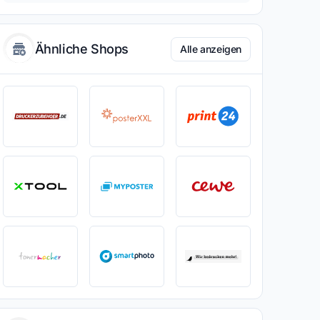
Ähnliche Shops
Alle anzeigen