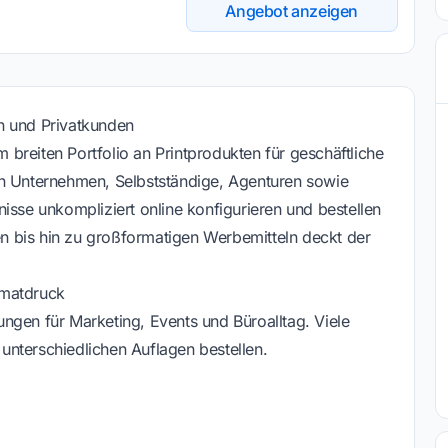
Angebot anzeigen
n und Privatkunden
m breiten Portfolio an Printprodukten für geschäftliche
an Unternehmen, Selbstständige, Agenturen sowie
isse unkompliziert online konfigurieren und bestellen
 bis hin zu großformatigen Werbemitteln deckt der
rmatdruck
sungen für Marketing, Events und Büroalltag. Viele
n unterschiedlichen Auflagen bestellen.