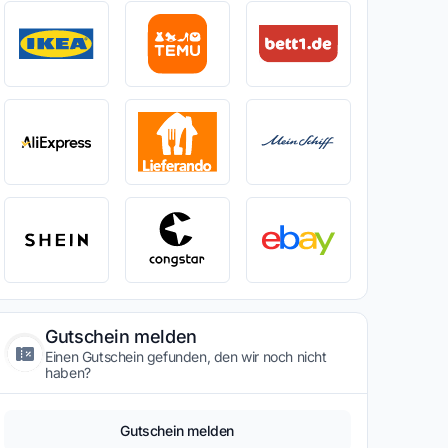
Gutschein melden
Einen Gutschein gefunden, den wir noch nicht
haben?
Gutschein melden