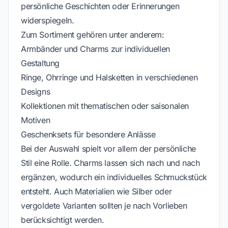
persönliche Geschichten oder Erinnerungen
widerspiegeln.
Zum Sortiment gehören unter anderem:
Armbänder und Charms zur individuellen
Gestaltung
Ringe, Ohrringe und Halsketten in verschiedenen
Designs
Kollektionen mit thematischen oder saisonalen
Motiven
Geschenksets für besondere Anlässe
Bei der Auswahl spielt vor allem der persönliche
Stil eine Rolle. Charms lassen sich nach und nach
ergänzen, wodurch ein individuelles Schmuckstück
entsteht. Auch Materialien wie Silber oder
vergoldete Varianten sollten je nach Vorlieben
berücksichtigt werden.