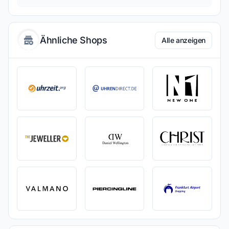
Ähnliche Shops
Alle anzeigen