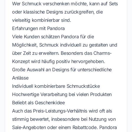
Wer Schmuck verschenken möchte, kann auf Sets
oder klassische Designs zurückgreifen, die
vielseitig kombinierbar sind.
Erfahrungen mit Pandora
Viele Kunden schätzen Pandora für die
Möglichkeit, Schmuck individuell zu gestalten und
über Zeit zu erweitern. Besonders das Charms-
Konzept wird häufig positiv hervorgehoben.
Große Auswahl an Designs für unterschiedliche
Anlässe
Individuell kombinierbare Schmuckstücke
Hochwertige Verarbeitung bei vielen Produkten
Beliebt als Geschenkidee
Auch das Preis-Leistungs-Verhältnis wird oft als
stimmig bewertet, insbesondere bei Nutzung von
Sale-Angeboten oder einem Rabattcode. Pandora