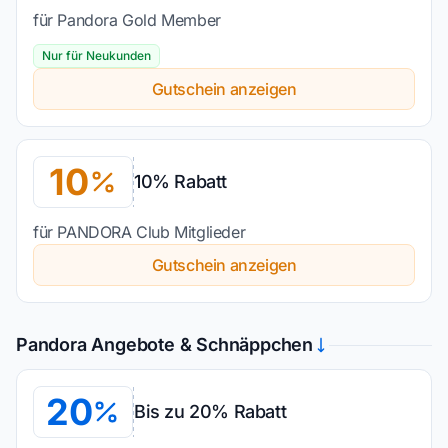
für Pandora Gold Member
Nur für Neukunden
Gutschein anzeigen
10
10% Rabatt
für PANDORA Club Mitglieder
Gutschein anzeigen
Pandora Angebote & Schnäppchen
20
Bis zu 20% Rabatt