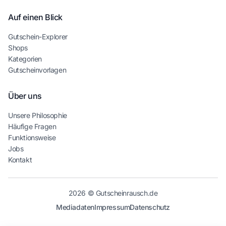
Auf einen Blick
Gutschein-Explorer
Shops
Kategorien
Gutscheinvorlagen
Über uns
Unsere Philosophie
Häufige Fragen
Funktionsweise
Jobs
Kontakt
2026 © Gutscheinrausch.de
Mediadaten
Impressum
Datenschutz