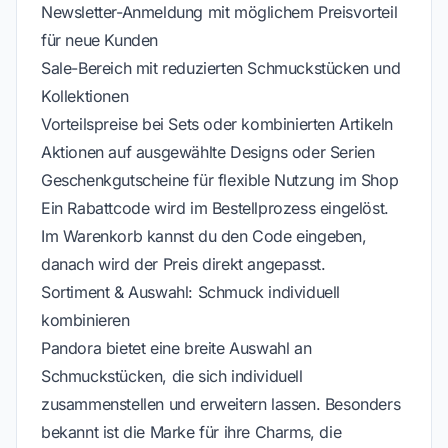
Newsletter-Anmeldung mit möglichem Preisvorteil
für neue Kunden
Sale-Bereich mit reduzierten Schmuckstücken und
Kollektionen
Vorteilspreise bei Sets oder kombinierten Artikeln
Aktionen auf ausgewählte Designs oder Serien
Geschenkgutscheine für flexible Nutzung im Shop
Ein Rabattcode wird im Bestellprozess eingelöst.
Im Warenkorb kannst du den Code eingeben,
danach wird der Preis direkt angepasst.
Sortiment & Auswahl: Schmuck individuell
kombinieren
Pandora bietet eine breite Auswahl an
Schmuckstücken, die sich individuell
zusammenstellen und erweitern lassen. Besonders
bekannt ist die Marke für ihre Charms, die