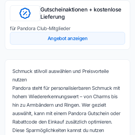
Gutscheinaktionen + kostenlose
Lieferung
für Pandora Club-Mitglieder
Angebot anzeigen
Schmuck stilvoll auswählen und Preisvorteile
nutzen
Pandora steht für personalisierbaren Schmuck mit
hohem Wiedererkennungswert – von Charms bis
hin zu Armbändern und Ringen. Wer gezielt
auswählt, kann mit einem Pandora Gutschein oder
Rabattcode den Einkauf zusätzlich optimieren.
Diese Sparmöglichkeiten kannst du nutzen