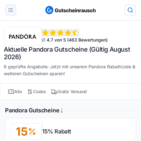
∅ 4.7 von 5 (463 Bewertungen)
Aktuelle Pandora Gutscheine (Gültig August
2026)
6 geprüfte Angebote: Jetzt mit unserem Pandora Rabattcode &
weiteren Gutscheinen sparen!
Alle
Codes
Gratis Versand
Pandora Gutscheine
15
15% Rabatt