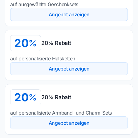
auf ausgewählte Geschenksets
Angebot anzeigen
20
20% Rabatt
auf personalisierte Halsketten
Angebot anzeigen
20
20% Rabatt
auf personalisierte Armband- und Charm-Sets
Angebot anzeigen