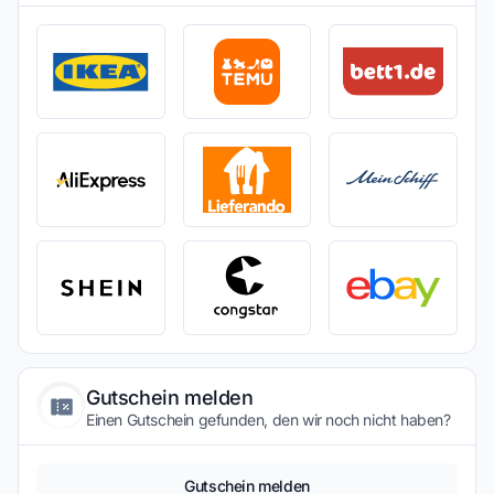
Gutschein melden
Einen Gutschein gefunden, den wir noch nicht haben?
Gutschein melden