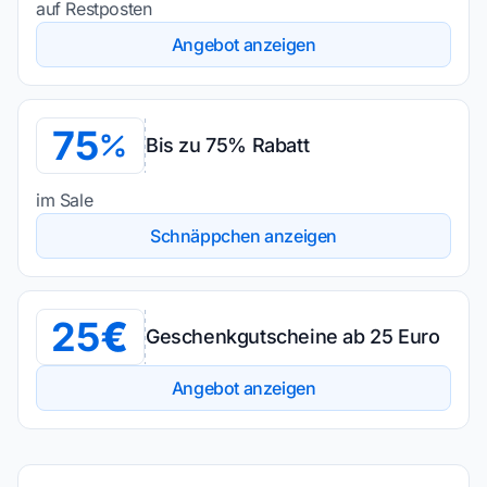
auf Restposten
Angebot anzeigen
75
Bis zu 75% Rabatt
im Sale
Schnäppchen anzeigen
25
Geschenkgutscheine ab 25 Euro
Angebot anzeigen