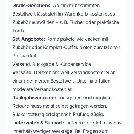
Gratis-Geschenk:
Ab einem bestimmten
Bestellwert lässt sich im Warenkorb kostenloses
Zubehör auswählen – z. B. Tücher oder praktische
Tools.
Set-Angebote:
Kombipakete wie Jacken mit
Zubehör oder Komplett-Outfits bieten zusätzlichen
Preisvorteil.
Versand, Rückgabe & Kundenservice
Versand:
Deutschlandweit versandkostenfrei ab
einem definierten Bestellwert. Unterhalb fallen
moderate Versandkosten an.
Rückgabezeitraum:
Rückgaben sind möglich –
Retoure muss meist selbst getragen werden,
Rückerstattung erfolgt nach Prüfung zügig.
Lieferzeiten & Support:
Lieferung erfolgt meistens
innerhalb weniger Werktage. Bei Fragen zum