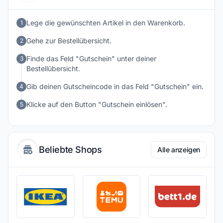
Lege die gewünschten Artikel in den Warenkorb.
1
Gehe zur Bestellübersicht.
2
Finde das Feld "Gutschein" unter deiner
3
Bestellübersicht.
Gib deinen Gutscheincode in das Feld "Gutschein" ein.
4
Klicke auf den Button "Gutschein einlösen".
5
Beliebte Shops
Alle anzeigen