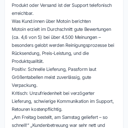
Produkt oder Versand ist der Support telefonisch
erreichbar.
Was Kund:innen über Motoin berichten
Motoin erzielt im Durchschnitt gute Bewertungen
(ca. 4,6 von 5) bei über 4.500 Meinungen –
besonders gelobt werden Reinigungsprozesse bei
Rücksendung, Preis-Leistung, und die
Produktqualität.
Positiv: Schnelle Lieferung, Passform laut
Größentabellen meist zuverlässig, gute
Verpackung.
Kritisch: Unzufriedenheit bei verzögerter
Lieferung, schwierige Kommunikation im Support,
Retouren kostenpflichtig.
„Am Freitag bestellt, am Samstag geliefert – so
schnell!“ „Kundenbetreuung war sehr nett und