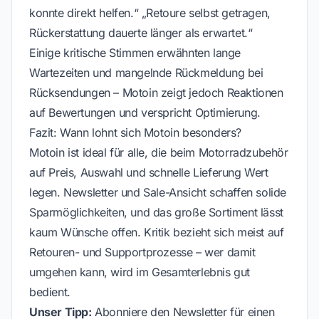
konnte direkt helfen.“ „Retoure selbst getragen,
Rückerstattung dauerte länger als erwartet.“
Einige kritische Stimmen erwähnten lange
Wartezeiten und mangelnde Rückmeldung bei
Rücksendungen – Motoin zeigt jedoch Reaktionen
auf Bewertungen und verspricht Optimierung.
Fazit: Wann lohnt sich Motoin besonders?
Motoin ist ideal für alle, die beim Motorradzubehör
auf Preis, Auswahl und schnelle Lieferung Wert
legen. Newsletter und Sale-Ansicht schaffen solide
Sparmöglichkeiten, und das große Sortiment lässt
kaum Wünsche offen. Kritik bezieht sich meist auf
Retouren- und Supportprozesse – wer damit
umgehen kann, wird im Gesamterlebnis gut
bedient.
Unser Tipp:
Abonniere den Newsletter für einen