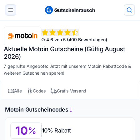
∅ 4.6 von 5 (409 Bewertungen)
Aktuelle Motoin Gutscheine (Gültig August
2026)
7 geprüfte Angebote: Jetzt mit unserem Motoin Rabattcode &
weiteren Gutscheinen sparen!
Alle
Codes
Gratis Versand
Motoin Gutscheincodes
10
10% Rabatt