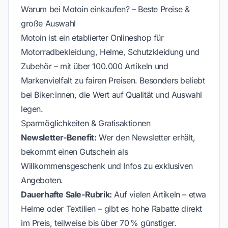
Warum bei Motoin einkaufen? – Beste Preise &
große Auswahl
Motoin ist ein etablierter Onlineshop für
Motorradbekleidung, Helme, Schutzkleidung und
Zubehör – mit über 100.000 Artikeln und
Markenvielfalt zu fairen Preisen. Besonders beliebt
bei Biker:innen, die Wert auf Qualität und Auswahl
legen.
Sparmöglichkeiten & Gratisaktionen
Newsletter-Benefit:
Wer den Newsletter erhält,
bekommt einen Gutschein als
Willkommensgeschenk und Infos zu exklusiven
Angeboten.
Dauerhafte Sale-Rubrik:
Auf vielen Artikeln – etwa
Helme oder Textilien – gibt es hohe Rabatte direkt
im Preis, teilweise bis über 70 % günstiger.