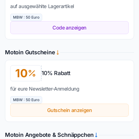
auf ausgewählte Lagerartikel
MBW : 50 Euro
Code anzeigen
Motoin Gutscheine
10
10% Rabatt
für eure Newsletter-Anmeldung
MBW : 50 Euro
Gutschein anzeigen
Motoin Angebote & Schnäppchen