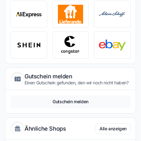
Gutschein melden
Einen Gutschein gefunden, den wir noch nicht haben?
Gutschein melden
Ähnliche Shops
Alle anzeigen