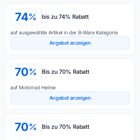
74
bis zu 74% Rabatt
auf ausgewählte Artikel in der B-Ware Kategorie
Angebot anzeigen
70
Bis zu 70% Rabatt
auf Motorrad Helme
Angebot anzeigen
70
Bis zu 70% Rabatt