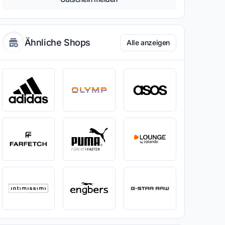
Ähnliche Shops
Alle anzeigen