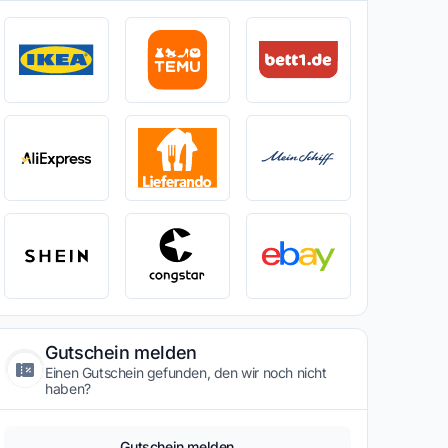
Gutschein melden
Einen Gutschein gefunden, den wir noch nicht
haben?
Gutschein melden