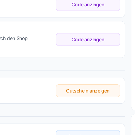
Code anzeigen
urch den Shop
Code anzeigen
Gutschein anzeigen