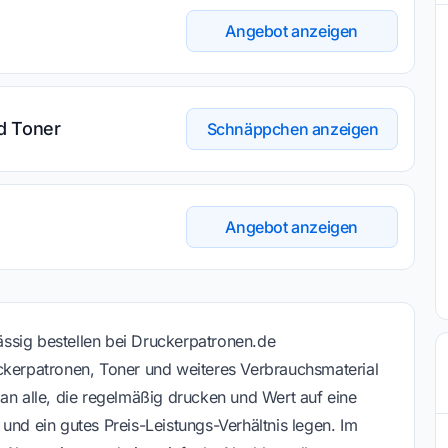
Angebot anzeigen
d Toner
Schnäppchen anzeigen
Angebot anzeigen
ssig bestellen bei Druckerpatronen.de
ckerpatronen, Toner und weiteres Verbrauchsmaterial
an alle, die regelmäßig drucken und Wert auf eine
und ein gutes Preis-Leistungs-Verhältnis legen. Im