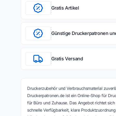
Gratis Artikel
Günstige Druckerpatronen un
Gratis Versand
Druckerzubehör und Verbrauchsmaterial zuverlä
Druckerpatronen.de ist ein Online-Shop für Dru
für Büro und Zuhause. Das Angebot richtet sich 
schnelle Verfügbarkeit, klare Produktzuordnung 