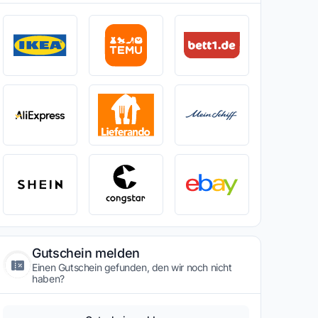
Gutschein melden
Einen Gutschein gefunden, den wir noch nicht
haben?