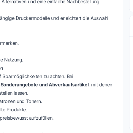
 Alternativen und eine einfache Nachbestellung.
ängige Druckermodelle und erleichtert die Auswahl
ermarken.
ge Nutzung.
en
f Sparmöglichkeiten zu achten. Bei
, Sonderangebote und Abverkaufsartikel
, mit denen
tellen lassen.
atronen und Tonern.
te Produkte.
preisbewusst aufzufüllen.