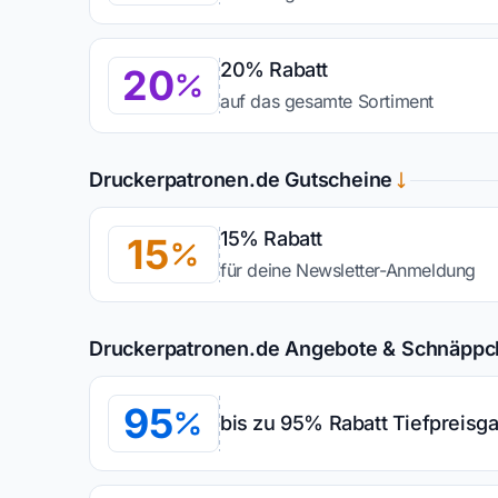
20% Rabatt
20
auf das gesamte Sortiment
Druckerpatronen.de Gutscheine
15% Rabatt
15
für deine Newsletter-Anmeldung
Druckerpatronen.de Angebote & Schnäpp
95
bis zu 95% Rabatt Tiefpreisga