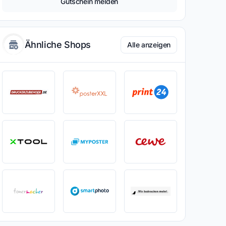
Gutschein melden
Ähnliche Shops
Alle anzeigen