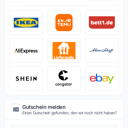
Gutschein melden
Einen Gutschein gefunden, den wir noch nicht haben?