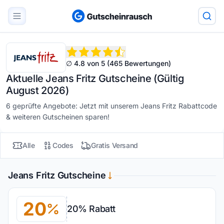
∅ 4.8 von 5 (465 Bewertungen)
Aktuelle Jeans Fritz Gutscheine (Gültig
August 2026)
6 geprüfte Angebote: Jetzt mit unserem Jeans Fritz Rabattcode
& weiteren Gutscheinen sparen!
Alle
Codes
Gratis Versand
Jeans Fritz Gutscheine
20
20% Rabatt