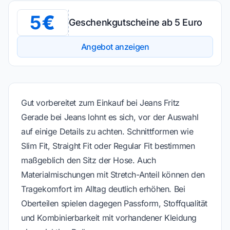
5
Geschenkgutscheine ab 5 Euro
Angebot anzeigen
Gut vorbereitet zum Einkauf bei Jeans Fritz
Gerade bei Jeans lohnt es sich, vor der Auswahl
auf einige Details zu achten. Schnittformen wie
Slim Fit, Straight Fit oder Regular Fit bestimmen
maßgeblich den Sitz der Hose. Auch
Materialmischungen mit Stretch-Anteil können den
Tragekomfort im Alltag deutlich erhöhen. Bei
Oberteilen spielen dagegen Passform, Stoffqualität
und Kombinierbarkeit mit vorhandener Kleidung