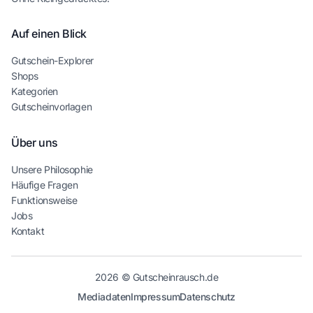
Auf einen Blick
Gutschein-Explorer
Shops
Kategorien
Gutscheinvorlagen
Über uns
Unsere Philosophie
Häufige Fragen
Funktionsweise
Jobs
Kontakt
2026 © Gutscheinrausch.de
Mediadaten
Impressum
Datenschutz