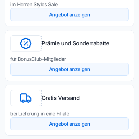
im Herren Styles Sale
Angebot anzeigen
Prämie und Sonderrabatte
für BonusClub-Mitglieder
Angebot anzeigen
Gratis Versand
bei Lieferung in eine Filiale
Angebot anzeigen