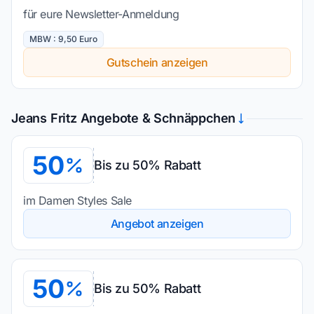
für eure Newsletter-Anmeldung
MBW : 9,50 Euro
Gutschein anzeigen
Jeans Fritz Angebote & Schnäppchen
50
Bis zu 50% Rabatt
im Damen Styles Sale
Angebot anzeigen
50
Bis zu 50% Rabatt