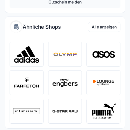
Gutschein melden
Ähnliche Shops
Alle anzeigen