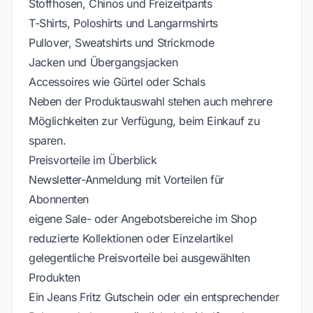
Stoffhosen, Chinos und Freizeitpants
T-Shirts, Poloshirts und Langarmshirts
Pullover, Sweatshirts und Strickmode
Jacken und Übergangsjacken
Accessoires wie Gürtel oder Schals
Neben der Produktauswahl stehen auch mehrere
Möglichkeiten zur Verfügung, beim Einkauf zu
sparen.
Preisvorteile im Überblick
Newsletter-Anmeldung mit Vorteilen für
Abonnenten
eigene Sale- oder Angebotsbereiche im Shop
reduzierte Kollektionen oder Einzelartikel
gelegentliche Preisvorteile bei ausgewählten
Produkten
Ein Jeans Fritz Gutschein oder ein entsprechender