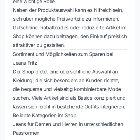
eine wichtige Rolle.
Neben der Produktauswahl kann es hilfreich sein,
sich über mögliche Preisvorteile zu informieren.
Gutscheine, Rabattcodes oder reduzierte Artikel im
Shop können dazu beitragen, den Einkauf preislich
attraktiver zu gestalten.
Sortiment und Möglichkeiten zum Sparen bei
Jeans Fritz
Der Shop bietet eine übersichtliche Auswahl an
Kleidung, die sich besonders an Kunden richtet,
die bequeme und vielseitig kombinierbare Mode
suchen. Viele Artikel sind als Basics konzipiert und
lassen sich leicht in bestehende Outfits integrieren.
Beliebte Kategorien im Shop
Jeans für Damen und Herren in unterschiedlichen
Passformen