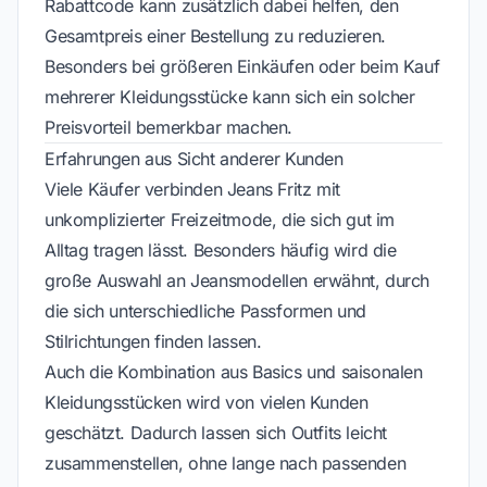
Rabattcode kann zusätzlich dabei helfen, den
Gesamtpreis einer Bestellung zu reduzieren.
Besonders bei größeren Einkäufen oder beim Kauf
mehrerer Kleidungsstücke kann sich ein solcher
Preisvorteil bemerkbar machen.
Erfahrungen aus Sicht anderer Kunden
Viele Käufer verbinden Jeans Fritz mit
unkomplizierter Freizeitmode, die sich gut im
Alltag tragen lässt. Besonders häufig wird die
große Auswahl an Jeansmodellen erwähnt, durch
die sich unterschiedliche Passformen und
Stilrichtungen finden lassen.
Auch die Kombination aus Basics und saisonalen
Kleidungsstücken wird von vielen Kunden
geschätzt. Dadurch lassen sich Outfits leicht
zusammenstellen, ohne lange nach passenden