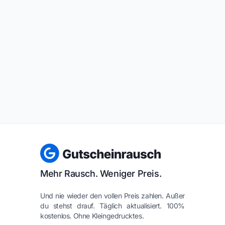
Mehr Rausch. Weniger Preis.
Und nie wieder den vollen Preis zahlen. Außer
du stehst drauf. Täglich aktualisiert. 100%
kostenlos. Ohne Kleingedrucktes.