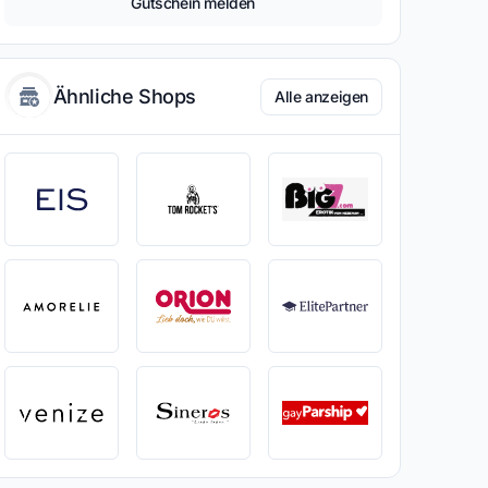
Gutschein melden
Ähnliche Shops
Alle anzeigen