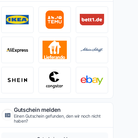
Gutschein melden
Einen Gutschein gefunden, den wir noch nicht
haben?