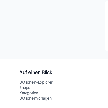
Auf einen Blick
Gutschein-Explorer
Shops
Kategorien
Gutscheinvorlagen