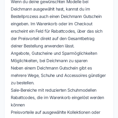
Wenn du deine gewünschten Modelle bei
Deichmann ausgewählt hast, kannst du im
Bestellprozess auch einen Deichmann Gutschein
eingeben. Im Warenkorb oder im Checkout
erscheint ein Feld für Rabattcodes, über das sich
der Preisvorteil direkt auf den Gesamtbetrag
deiner Bestellung anwenden lässt.
Angebote, Gutscheine und Sparmöglichkeiten
Möglichkeiten, bei Deichmann zu sparen
Neben einem Deichmann Gutschein gibt es
mehrere Wege, Schuhe und Accessoires günstiger
zu bestellen.
Sale-Bereiche mit reduzierten Schuhmodellen
Rabattcodes, die im Warenkorb eingelöst werden
können
Preisvorteile auf ausgewählte Kollektionen oder