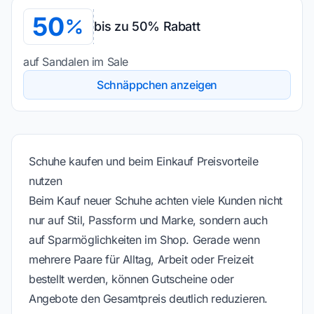
50
bis zu 50% Rabatt
auf Sandalen im Sale
Schnäppchen anzeigen
Schuhe kaufen und beim Einkauf Preisvorteile
nutzen
Beim Kauf neuer Schuhe achten viele Kunden nicht
nur auf Stil, Passform und Marke, sondern auch
auf Sparmöglichkeiten im Shop. Gerade wenn
mehrere Paare für Alltag, Arbeit oder Freizeit
bestellt werden, können Gutscheine oder
Angebote den Gesamtpreis deutlich reduzieren.