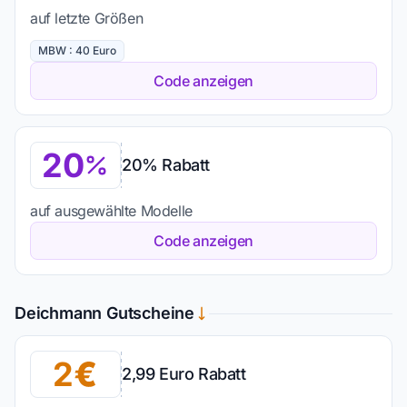
auf letzte Größen
MBW : 40 Euro
Code anzeigen
20
20% Rabatt
auf ausgewählte Modelle
Code anzeigen
Deichmann Gutscheine
2
2,99 Euro Rabatt