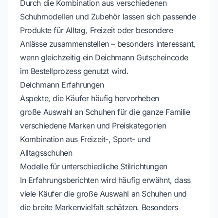
Durch die Kombination aus verschiedenen
Schuhmodellen und Zubehör lassen sich passende
Produkte für Alltag, Freizeit oder besondere
Anlässe zusammenstellen – besonders interessant,
wenn gleichzeitig ein Deichmann Gutscheincode
im Bestellprozess genutzt wird.
Deichmann Erfahrungen
Aspekte, die Käufer häufig hervorheben
große Auswahl an Schuhen für die ganze Familie
verschiedene Marken und Preiskategorien
Kombination aus Freizeit-, Sport- und
Alltagsschuhen
Modelle für unterschiedliche Stilrichtungen
In Erfahrungsberichten wird häufig erwähnt, dass
viele Käufer die große Auswahl an Schuhen und
die breite Markenvielfalt schätzen. Besonders