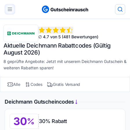
∅ 4.7 von 5 (481 Bewertungen)
Aktuelle Deichmann Rabattcodes (Gültig
August 2026)
8 geprüfte Angebote: Jetzt mit unserem Deichmann Gutschein &
weiteren Rabatten sparen!
Alle
Codes
Gratis Versand
Deichmann Gutscheincodes
30
30% Rabatt