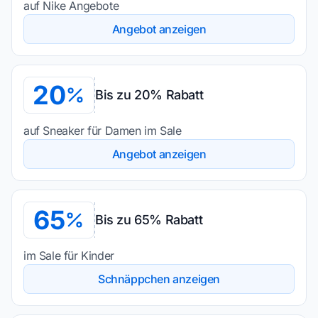
auf Nike Angebote
Angebot anzeigen
20
Bis zu 20% Rabatt
auf Sneaker für Damen im Sale
Angebot anzeigen
65
Bis zu 65% Rabatt
im Sale für Kinder
Schnäppchen anzeigen