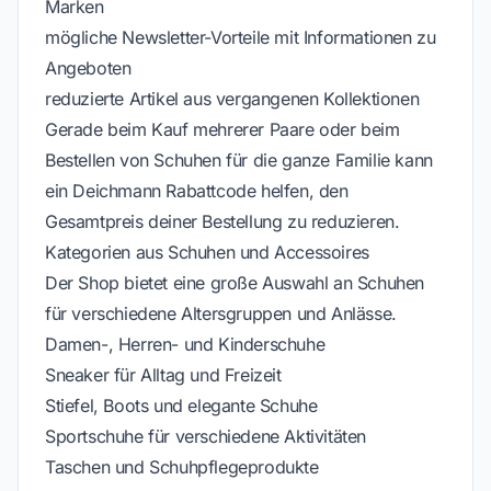
Marken
mögliche Newsletter-Vorteile mit Informationen zu
Angeboten
reduzierte Artikel aus vergangenen Kollektionen
Gerade beim Kauf mehrerer Paare oder beim
Bestellen von Schuhen für die ganze Familie kann
ein Deichmann Rabattcode helfen, den
Gesamtpreis deiner Bestellung zu reduzieren.
Kategorien aus Schuhen und Accessoires
Der Shop bietet eine große Auswahl an Schuhen
für verschiedene Altersgruppen und Anlässe.
Damen-, Herren- und Kinderschuhe
Sneaker für Alltag und Freizeit
Stiefel, Boots und elegante Schuhe
Sportschuhe für verschiedene Aktivitäten
Taschen und Schuhpflegeprodukte