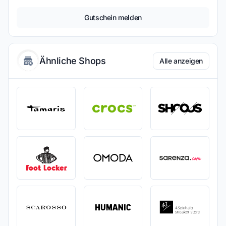
Gutschein melden
Ähnliche Shops
Alle anzeigen