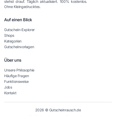
stehst drauf. Täglich aktualisiert. 100% kostenlos.
Ohne Kleingedrucktes.
Auf einen Blick
Gutschein-Explorer
Shops
Kategorien
Gutscheinvorlagen
Über uns
Unsere Philosophie
Häufige Fragen
Funktionsweise
Jobs
Kontakt
2026 © Gutscheinrausch.de