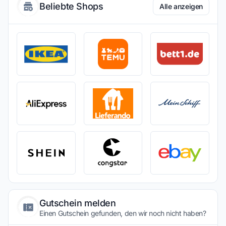
Beliebte Shops
Alle anzeigen
Gutschein melden
Einen Gutschein gefunden, den wir noch nicht haben?