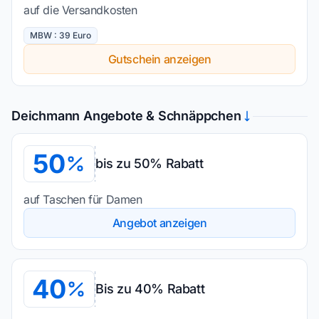
auf die Versandkosten
MBW : 39 Euro
Gutschein anzeigen
Deichmann Angebote & Schnäppchen
50
bis zu 50% Rabatt
auf Taschen für Damen
Angebot anzeigen
40
Bis zu 40% Rabatt