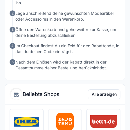
ihn.
Lege anschließend deine gewünschten Modeartikel
2
oder Accessoires in den Warenkorb.
Öffne den Warenkorb und gehe weiter zur Kasse, um
3
deine Bestellung abzuschließen.
Im Checkout findest du ein Feld für den Rabattcode, in
4
das du deinen Code einträgst.
Nach dem Einlösen wird der Rabatt direkt in der
5
Gesamtsumme deiner Bestellung berücksichtigt.
Beliebte Shops
Alle anzeigen