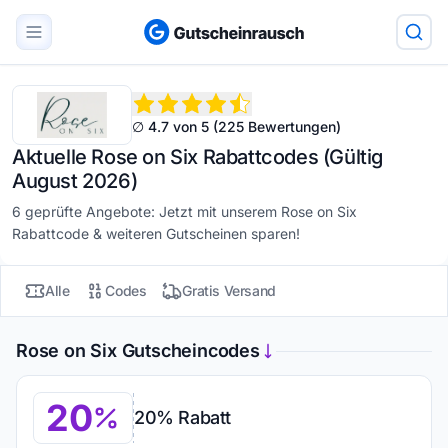
∅ 4.7 von 5 (225 Bewertungen)
Aktuelle Rose on Six Rabattcodes (Gültig
August 2026)
6 geprüfte Angebote: Jetzt mit unserem Rose on Six
Rabattcode & weiteren Gutscheinen sparen!
Alle
Codes
Gratis Versand
Rose on Six Gutscheincodes
20
20% Rabatt