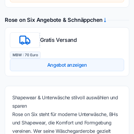
Rose on Six Angebote & Schnäppchen
Gratis Versand
MBW : 70 Euro
Angebot anzeigen
Shapewear & Unterwäsche stilvoll auswählen und
sparen
Rose on Six steht für moderne Unterwäsche, BHs
und Shapewear, die Komfort und Formgebung
vereinen. Wer seine Wäschegarderobe gezielt