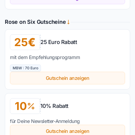
Rose on Six Gutscheine
25
25 Euro Rabatt
mit dem Empfehlungsprogramm
MBW : 70 Euro
Gutschein anzeigen
10
10% Rabatt
für Deine Newsletter-Anmeldung
Gutschein anzeigen