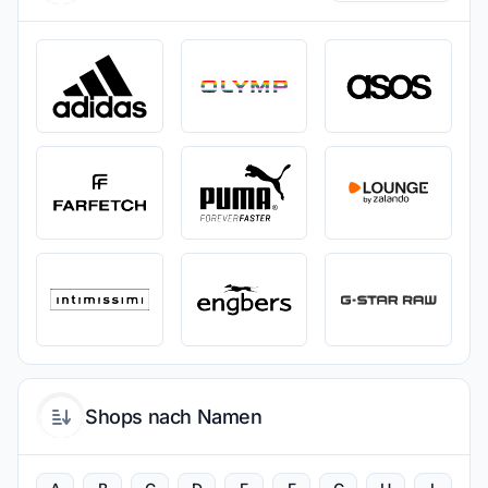
Shops nach Namen