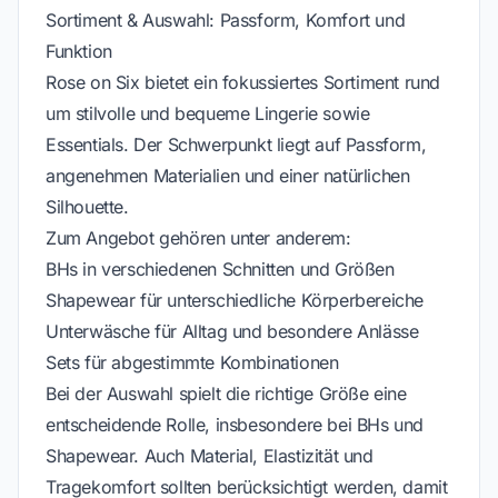
Sortiment & Auswahl: Passform, Komfort und
Funktion
Rose on Six bietet ein fokussiertes Sortiment rund
um stilvolle und bequeme Lingerie sowie
Essentials. Der Schwerpunkt liegt auf Passform,
angenehmen Materialien und einer natürlichen
Silhouette.
Zum Angebot gehören unter anderem:
BHs in verschiedenen Schnitten und Größen
Shapewear für unterschiedliche Körperbereiche
Unterwäsche für Alltag und besondere Anlässe
Sets für abgestimmte Kombinationen
Bei der Auswahl spielt die richtige Größe eine
entscheidende Rolle, insbesondere bei BHs und
Shapewear. Auch Material, Elastizität und
Tragekomfort sollten berücksichtigt werden, damit