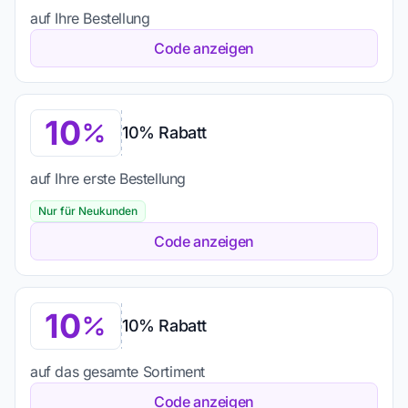
auf Ihre Bestellung
Code anzeigen
10
10% Rabatt
auf Ihre erste Bestellung
Nur für Neukunden
Code anzeigen
10
10% Rabatt
auf das gesamte Sortiment
Code anzeigen