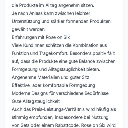
die Produkte im Alltag angenehm sitzen.
Je nach Anlass kann zwischen leichter
Unterstützung und stärker formenden Produkten
gewählt werden.
Erfahrungen mit Rose on Six
Viele Kundinnen schätzen die Kombination aus
Funktion und Tragekomfort. Besonders positiv fällt
auf, dass die Produkte eine gute Balance zwischen
Formgebung und Alltagstauglichkeit bieten.
Angenehme Materialien und guter Sitz
Effektive, aber komfortable Formgebung
Moderne Designs für verschiedene Bedürfnisse
Gute Alltagstauglichkeit
Auch das Preis-Leistungs-Verhältnis wird häufig als
stimmig empfunden, insbesondere bei Nutzung
von Sets oder einem Rabattcode. Rose on Six wird