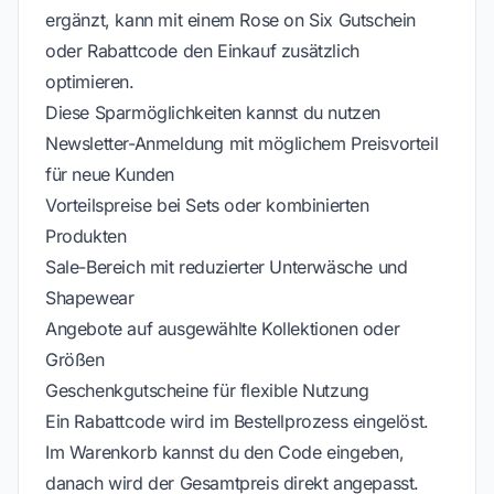
ergänzt, kann mit einem Rose on Six Gutschein
oder Rabattcode den Einkauf zusätzlich
optimieren.
Diese Sparmöglichkeiten kannst du nutzen
Newsletter-Anmeldung mit möglichem Preisvorteil
für neue Kunden
Vorteilspreise bei Sets oder kombinierten
Produkten
Sale-Bereich mit reduzierter Unterwäsche und
Shapewear
Angebote auf ausgewählte Kollektionen oder
Größen
Geschenkgutscheine für flexible Nutzung
Ein Rabattcode wird im Bestellprozess eingelöst.
Im Warenkorb kannst du den Code eingeben,
danach wird der Gesamtpreis direkt angepasst.