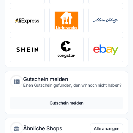
Gutschein melden
Einen Gutschein gefunden, den wir noch nicht haben?
Gutschein melden
Ähnliche Shops
Alle anzeigen