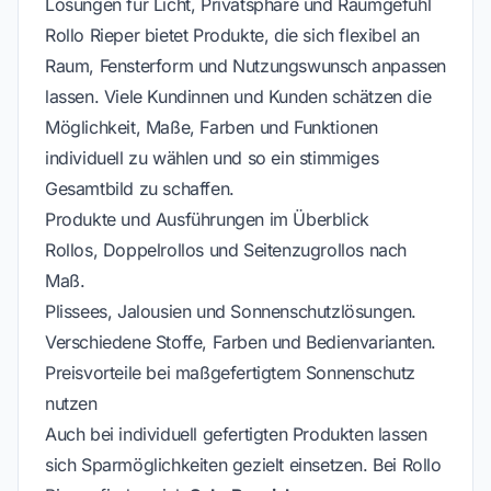
Lösungen für Licht, Privatsphäre und Raumgefühl
Rollo Rieper bietet Produkte, die sich flexibel an
Raum, Fensterform und Nutzungswunsch anpassen
lassen. Viele Kundinnen und Kunden schätzen die
Möglichkeit, Maße, Farben und Funktionen
individuell zu wählen und so ein stimmiges
Gesamtbild zu schaffen.
Produkte und Ausführungen im Überblick
Rollos, Doppelrollos und Seitenzugrollos nach
Maß.
Plissees, Jalousien und Sonnenschutzlösungen.
Verschiedene Stoffe, Farben und Bedienvarianten.
Preisvorteile bei maßgefertigtem Sonnenschutz
nutzen
Auch bei individuell gefertigten Produkten lassen
sich Sparmöglichkeiten gezielt einsetzen. Bei Rollo