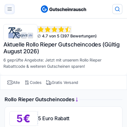
∅ 4.7 von 5 (397 Bewertungen)
Aktuelle Rollo Rieper Gutscheincodes (Gültig
August 2026)
6 geprüfte Angebote: Jetzt mit unserem Rollo Rieper
Rabattcode & weiteren Gutscheinen sparen!
Alle
Codes
Gratis Versand
Rollo Rieper Gutscheincodes
5
5 Euro Rabatt