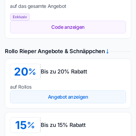
auf das gesamte Angebot
Exklusiv
Code anzeigen
Rollo Rieper Angebote & Schnäppchen
20
Bis zu 20% Rabatt
auf Rollos
Angebot anzeigen
15
Bis zu 15% Rabatt