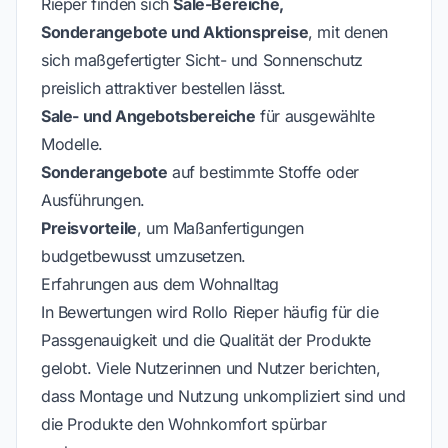
Rieper finden sich
Sale-Bereiche,
Sonderangebote und Aktionspreise
, mit denen
sich maßgefertigter Sicht- und Sonnenschutz
preislich attraktiver bestellen lässt.
Sale- und Angebotsbereiche
für ausgewählte
Modelle.
Sonderangebote
auf bestimmte Stoffe oder
Ausführungen.
Preisvorteile
, um Maßanfertigungen
budgetbewusst umzusetzen.
Erfahrungen aus dem Wohnalltag
In Bewertungen wird Rollo Rieper häufig für die
Passgenauigkeit und die Qualität der Produkte
gelobt. Viele Nutzerinnen und Nutzer berichten,
dass Montage und Nutzung unkompliziert sind und
die Produkte den Wohnkomfort spürbar