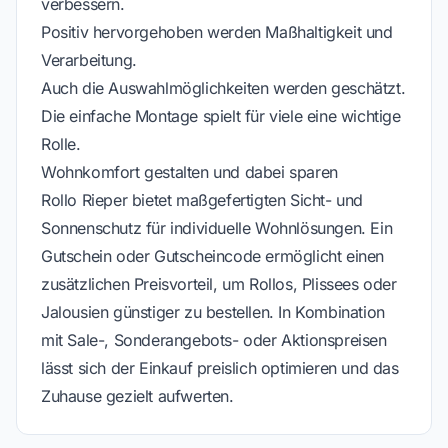
verbessern.
Positiv hervorgehoben werden Maßhaltigkeit und
Verarbeitung.
Auch die Auswahlmöglichkeiten werden geschätzt.
Die einfache Montage spielt für viele eine wichtige
Rolle.
Wohnkomfort gestalten und dabei sparen
Rollo Rieper bietet maßgefertigten Sicht- und
Sonnenschutz für individuelle Wohnlösungen. Ein
Gutschein oder Gutscheincode ermöglicht einen
zusätzlichen Preisvorteil, um Rollos, Plissees oder
Jalousien günstiger zu bestellen. In Kombination
mit Sale-, Sonderangebots- oder Aktionspreisen
lässt sich der Einkauf preislich optimieren und das
Zuhause gezielt aufwerten.