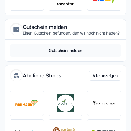
Gutschein melden
Einen Gutschein gefunden, den wir noch nicht haben?
Gutschein melden
Ähnliche Shops
Alle anzeigen