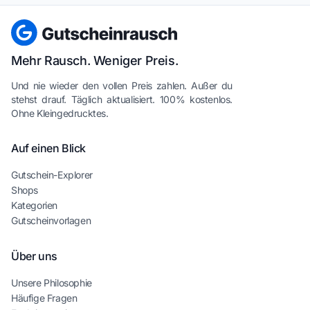
Mehr Rausch. Weniger Preis.
Und nie wieder den vollen Preis zahlen. Außer du
stehst drauf. Täglich aktualisiert. 100% kostenlos.
Ohne Kleingedrucktes.
Auf einen Blick
Gutschein-Explorer
Shops
Kategorien
Gutscheinvorlagen
Über uns
Unsere Philosophie
Häufige Fragen