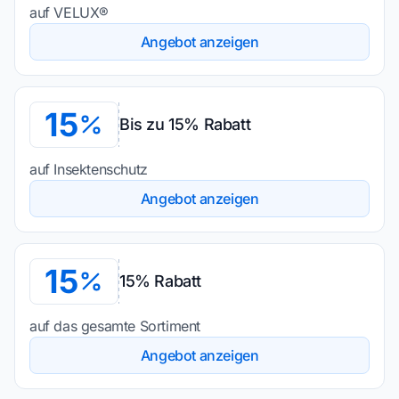
auf VELUX®
Angebot anzeigen
15
Bis zu 15% Rabatt
auf Insektenschutz
Angebot anzeigen
15
15% Rabatt
auf das gesamte Sortiment
Angebot anzeigen