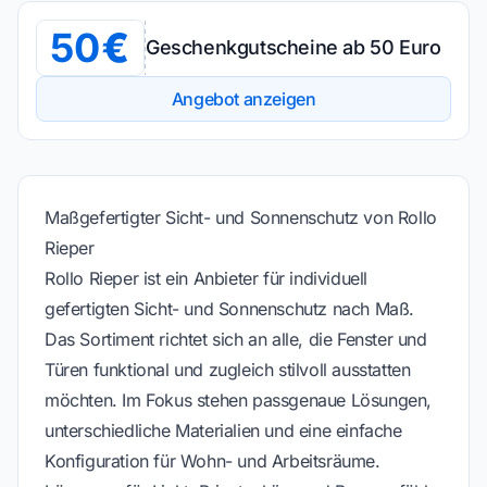
50
Geschenkgutscheine ab 50 Euro
Angebot anzeigen
Maßgefertigter Sicht- und Sonnenschutz von Rollo
Rieper
Rollo Rieper ist ein Anbieter für individuell
gefertigten Sicht- und Sonnenschutz nach Maß.
Das Sortiment richtet sich an alle, die Fenster und
Türen funktional und zugleich stilvoll ausstatten
möchten. Im Fokus stehen passgenaue Lösungen,
unterschiedliche Materialien und eine einfache
Konfiguration für Wohn- und Arbeitsräume.