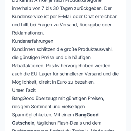
Du kannst Artikel je nach Produktkategorie
innerhalb von 7 bis 30 Tagen zurückgeben. Der
Kundenservice ist per E-Mail oder Chat erreichbar
und hilft bei Fragen zu Versand, Rückgabe oder
Reklamationen.
Kundenerfahrungen
Kund:innen schätzen die große Produktauswahl,
die günstigen Preise und die häufigen
Rabattaktionen. Positiv hervorgehoben werden
auch die EU-Lager für schnelleren Versand und die
Möglichkeit, direkt in Euro zu bezahlen.
Unser Fazit
BangGood überzeugt mit günstigen Preisen,
riesigem Sortiment und vielseitigen
Sparmöglichkeiten. Mit einem
BangGood
Gutschein
, täglichen Flash-Deals und dem