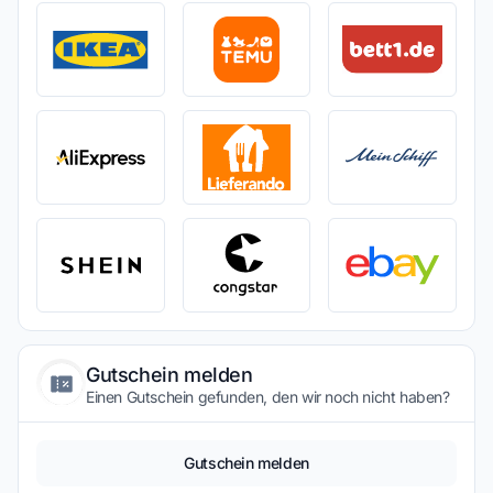
Gutschein melden
Einen Gutschein gefunden, den wir noch nicht haben?
Gutschein melden