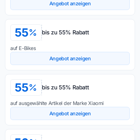
Angebot anzeigen
55
bis zu 55% Rabatt
auf E-Bikes
Angebot anzeigen
55
bis zu 55% Rabatt
auf ausgewählte Artikel der Marke Xiaomi
Angebot anzeigen