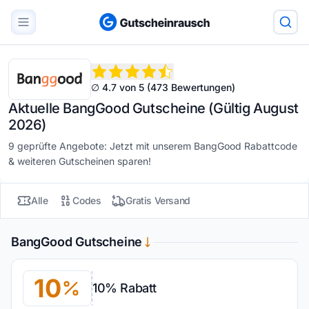
∅ 4.7 von 5 (473 Bewertungen)
Aktuelle BangGood Gutscheine (Gültig August
2026)
9 geprüfte Angebote: Jetzt mit unserem BangGood Rabattcode
& weiteren Gutscheinen sparen!
Alle
Codes
Gratis Versand
BangGood Gutscheine
10
10% Rabatt