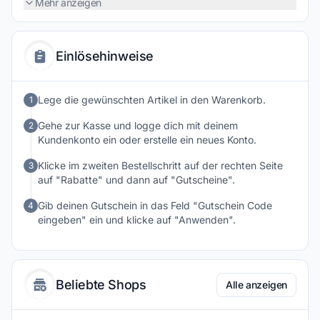
Mehr anzeigen
Einlösehinweise
Lege die gewünschten Artikel in den Warenkorb.
1
Gehe zur Kasse und logge dich mit deinem
2
Kundenkonto ein oder erstelle ein neues Konto.
Klicke im zweiten Bestellschritt auf der rechten Seite
3
auf "Rabatte" und dann auf "Gutscheine".
Gib deinen Gutschein in das Feld "Gutschein Code
4
eingeben" ein und klicke auf "Anwenden".
Beliebte Shops
Alle anzeigen