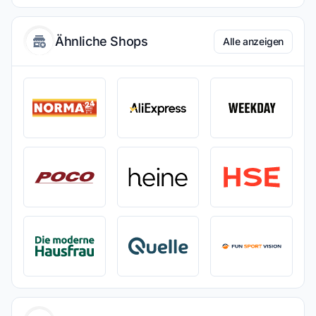
Ähnliche Shops
Alle anzeigen