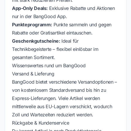
mit stark reduzierten Preisen.
App-Only Deals:
Exklusive Rabatte und Aktionen
nur in der BangGood App.
Punkteprogramm:
Punkte sammeln und gegen
Rabatte oder Gratisartikel eintauschen.
Geschenkgutscheine:
Ideal für
Technikbegeisterte – flexibel einlösbar im
gesamten Sortiment.
Wissenswertes rund um BangGood
Versand & Lieferung
BangGood bietet verschiedene Versandoptionen –
von kostenlosem Standardversand bis hin zu
Express-Lieferungen. Viele Artikel werden
mittlerweile aus EU-Lagern verschickt, wodurch
Zoll und Wartezeiten reduziert werden.
Rückgabe & Kundenservice