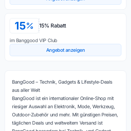
15
15% Rabatt
im Banggood VIP Club
Angebot anzeigen
BangGood – Technik, Gadgets & Lifestyle-Deals
aus aller Welt
BangGood ist ein internationaler Online-Shop mit
riesiger Auswahl an Elektronik, Mode, Werkzeug,
Outdoor-Zubehör und mehr. Mit günstigen Preisen,
täglichen Deals und weltweitem Versand ist