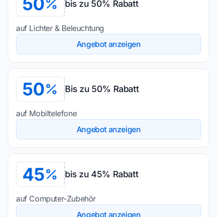
50
bis zu 50% Rabatt
auf Lichter & Beleuchtung
Angebot anzeigen
50
Bis zu 50% Rabatt
auf Mobiltelefone
Angebot anzeigen
45
bis zu 45% Rabatt
auf Computer-Zubehör
Angebot anzeigen