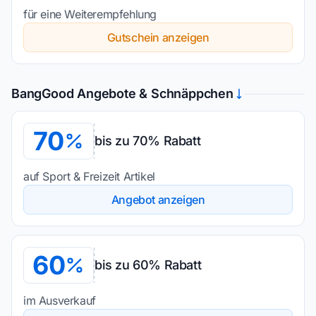
für eine Weiterempfehlung
Gutschein anzeigen
BangGood Angebote & Schnäppchen
70
bis zu 70% Rabatt
auf Sport & Freizeit Artikel
Angebot anzeigen
60
bis zu 60% Rabatt
im Ausverkauf