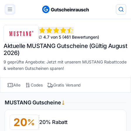
∅ 4.7 von 5 (461 Bewertungen)
Aktuelle MUSTANG Gutscheine (Gültig August
2026)
9 geprüfte Angebote: Jetzt mit unserem MUSTANG Rabattcode
& weiteren Gutscheinen sparen!
Alle
Codes
Gratis Versand
MUSTANG Gutscheine
20
20% Rabatt