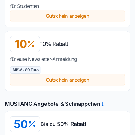
für Studenten
Gutschein anzeigen
10
10% Rabatt
für eure Newsletter-Anmeldung
MBW : 89 Euro
Gutschein anzeigen
MUSTANG Angebote & Schnäppchen
50
Bis zu 50% Rabatt