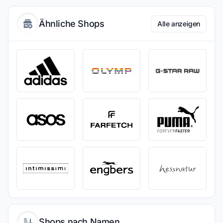
Ähnliche Shops
Alle anzeigen
Shops nach Namen