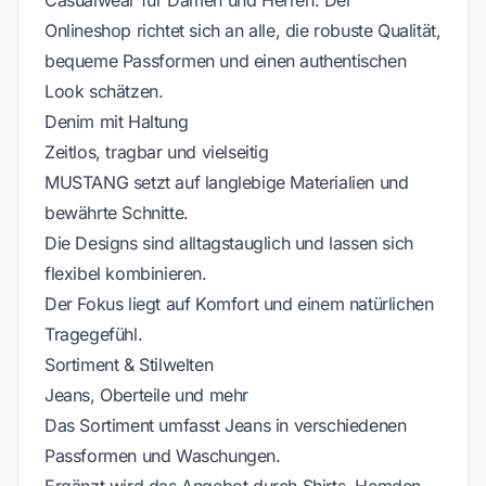
Casualwear für Damen und Herren. Der
Onlineshop richtet sich an alle, die robuste Qualität,
bequeme Passformen und einen authentischen
Look schätzen.
Denim mit Haltung
Zeitlos, tragbar und vielseitig
MUSTANG setzt auf langlebige Materialien und
bewährte Schnitte.
Die Designs sind alltagstauglich und lassen sich
flexibel kombinieren.
Der Fokus liegt auf Komfort und einem natürlichen
Tragegefühl.
Sortiment & Stilwelten
Jeans, Oberteile und mehr
Das Sortiment umfasst Jeans in verschiedenen
Passformen und Waschungen.