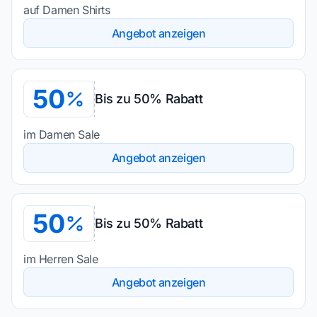
auf Damen Shirts
Angebot anzeigen
50
Bis zu 50% Rabatt
im Damen Sale
Angebot anzeigen
50
Bis zu 50% Rabatt
im Herren Sale
Angebot anzeigen