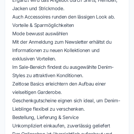
Ergänzt wird das Angebot durch Shirts, Hemden,
Jacken und Strickmode.
Auch Accessoires runden den lässigen Look ab.
Vorteile & Sparmöglichkeiten
Mode bewusst auswählen
Mit der Anmeldung zum Newsletter erhältst du
Informationen zu neuen Kollektionen und
exklusiven Vorteilen.
Im Sale-Bereich findest du ausgewählte Denim-
Styles zu attraktiven Konditionen.
Zeitlose Basics erleichtern den Aufbau einer
vielseitigen Garderobe.
Geschenkgutscheine eignen sich ideal, um Denim-
Lieblinge flexibel zu verschenken.
Bestellung, Lieferung & Service
Unkompliziert einkaufen, zuverlässig geliefert