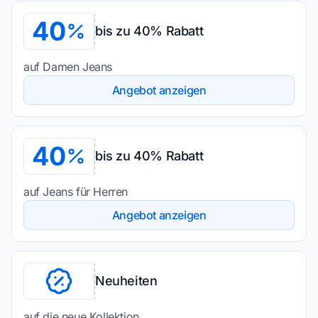
40
bis zu 40% Rabatt
auf Damen Jeans
Angebot anzeigen
40
bis zu 40% Rabatt
auf Jeans für Herren
Angebot anzeigen
Neuheiten
auf die neue Kollektion