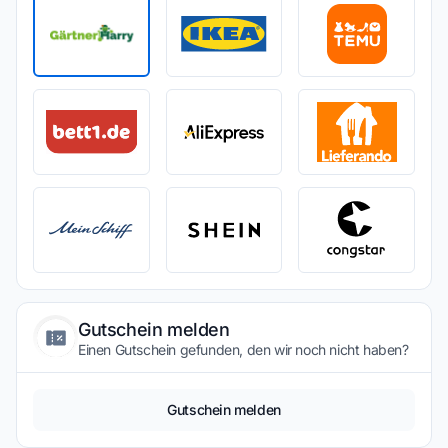
Gutschein melden
Einen Gutschein gefunden, den wir noch nicht haben?
Gutschein melden