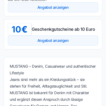
Angebot anzeigen
10
Geschenkgutscheine ab 10 Euro
Angebot anzeigen
MUSTANG – Denim, Casualwear und authentischer
Lifestyle
Jeans sind mehr als ein Kleidungsstück – sie
stehen für Freiheit, Alltagstauglichkeit und Stil.
MUSTANG ist bekannt für Denim mit Charakter
und ergänzt diesen Anspruch durch lässige