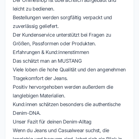
Der Onlineshop ist übersichtlich aufgebaut und
leicht zu bedienen.
Bestellungen werden sorgfältig verpackt und
zuverlässig geliefert.
Der Kundenservice unterstützt bei Fragen zu
Größen, Passformen oder Produkten.
Erfahrungen & Kund:innenstimmen
Das schätzt man an MUSTANG
Viele loben die hohe Qualität und den angenehmen
Tragekomfort der Jeans.
Positiv hervorgehoben werden außerdem die
langlebigen Materialien.
Kund:innen schätzen besonders die authentische
Denim-DNA.
Unser Fazit für deinen Denim-Alltag
Wenn du Jeans und Casualwear suchst, die