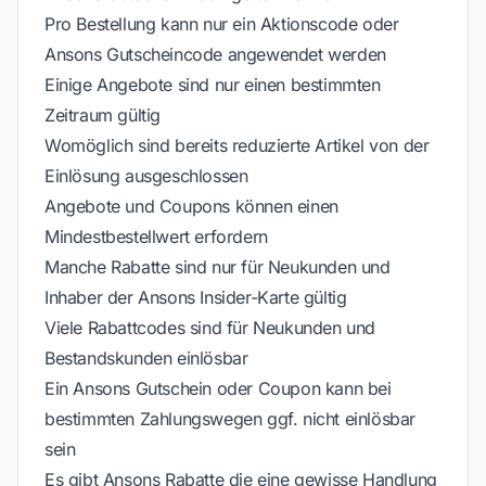
Pro Bestellung kann nur ein Aktionscode oder
Ansons Gutscheincode angewendet werden
Einige Angebote sind nur einen bestimmten
Zeitraum gültig
Womöglich sind bereits reduzierte Artikel von der
Einlösung ausgeschlossen
Angebote und Coupons können einen
Mindestbestellwert erfordern
Manche Rabatte sind nur für Neukunden und
Inhaber der Ansons Insider-Karte gültig
Viele Rabattcodes sind für Neukunden und
Bestandskunden einlösbar
Ein Ansons Gutschein oder Coupon kann bei
bestimmten Zahlungswegen ggf. nicht einlösbar
sein
Es gibt Ansons Rabatte die eine gewisse Handlung