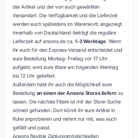
der Artikel und der von euch gewählten
Versandart. Die Verfügbarkeit und die Lieferzeit
werden euch spätestens im Warenkorb angezeigt.
Innerhalb von Deutschland beträgt die reguläre
Lieferzeit auf ansons.de ca.
1-3 Werktage
. Wenn
ihr euch für den Express-Versand entscheidet und
eure Bestellung Montag- Freitag vor 17 Uhr
aufgebt, wird eure Ware am folgenden Werktag
bis 12 Uhr geliefert.
Außerdem habt ihr auch die Möglichkeit eure
Bestellung
an einen der Ansons Stores liefern
zu
lassen. Die nächste Filiale ist mit der Store-Suche
schnell gefunden. Dort könnt ihr eure Artikel in
Ruhe anprobieren und nehmt nur mit, was euch
gefällt und passt.
Ansons flexible Zahlungsmöglichkeiten