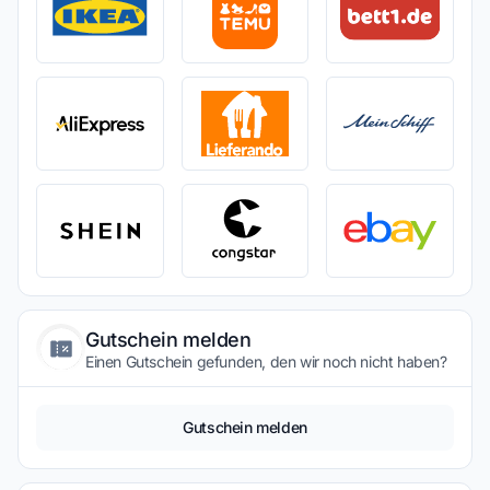
Gutschein melden
Einen Gutschein gefunden, den wir noch nicht haben?
Gutschein melden