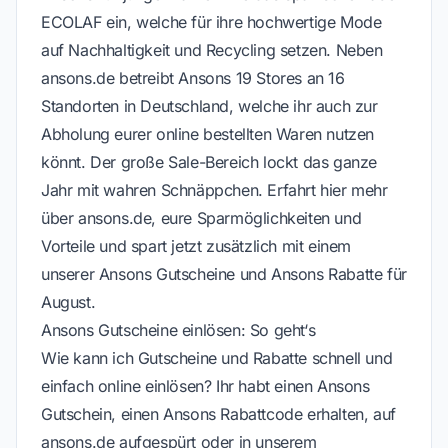
ECOLAF ein, welche für ihre hochwertige Mode
auf Nachhaltigkeit und Recycling setzen. Neben
ansons.de betreibt Ansons 19 Stores an 16
Standorten in Deutschland, welche ihr auch zur
Abholung eurer online bestellten Waren nutzen
könnt. Der große Sale-Bereich lockt das ganze
Jahr mit wahren Schnäppchen. Erfahrt hier mehr
über ansons.de, eure Sparmöglichkeiten und
Vorteile und spart jetzt zusätzlich mit einem
unserer Ansons Gutscheine und Ansons Rabatte für
August.
Ansons Gutscheine einlösen: So geht‘s
Wie kann ich Gutscheine und Rabatte schnell und
einfach online einlösen? Ihr habt einen Ansons
Gutschein, einen Ansons Rabattcode erhalten, auf
ansons.de aufgespürt oder in unserem