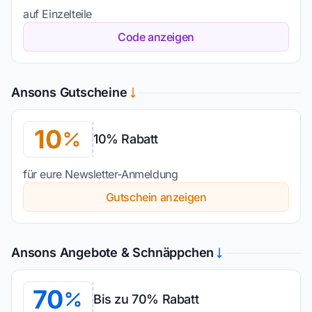
auf Einzelteile
Code anzeigen
Ansons Gutscheine
10
10% Rabatt
für eure Newsletter-Anmeldung
Gutschein anzeigen
Ansons Angebote & Schnäppchen
70
Bis zu 70% Rabatt