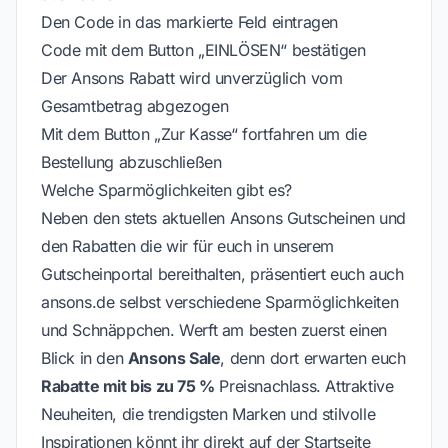
Den Code in das markierte Feld eintragen
Code mit dem Button „EINLÖSEN“ bestätigen
Der Ansons Rabatt wird unverzüglich vom
Gesamtbetrag abgezogen
Mit dem Button „Zur Kasse“ fortfahren um die
Bestellung abzuschließen
Welche Sparmöglichkeiten gibt es?
Neben den stets aktuellen Ansons Gutscheinen und
den Rabatten die wir für euch in unserem
Gutscheinportal bereithalten, präsentiert euch auch
ansons.de selbst verschiedene Sparmöglichkeiten
und Schnäppchen. Werft am besten zuerst einen
Blick in den
Ansons Sale
, denn dort erwarten euch
Rabatte mit bis zu 75 %
Preisnachlass. Attraktive
Neuheiten, die trendigsten Marken und stilvolle
Inspirationen könnt ihr direkt auf der Startseite