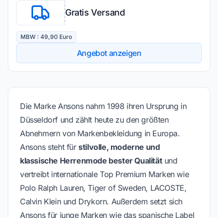
Gratis Versand
MBW : 49,90 Euro
Angebot anzeigen
Die Marke Ansons nahm 1998 ihren Ursprung in
Düsseldorf und zählt heute zu den größten
Abnehmern von Markenbekleidung in Europa.
Ansons steht für
stilvolle, moderne und
klassische Herrenmode bester Qualität
und
vertreibt internationale Top Premium Marken wie
Polo Ralph Lauren, Tiger of Sweden,
LACOSTE,
Calvin Klein und Drykorn. Außerdem setzt sich
Ansons für junge Marken wie das spanische Label