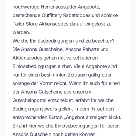
hochwertige
Herrenausstatter
Angebote,
bestechende
Outfittery Rabattcodes
und schicke
Tailor Store Aktionscodes darauf eingelöst zu
werden.
Welche Einlösebedingungen sind zu beachten?
Die Ansons Gutscheine, Ansons Rabatte und
Aktionscodes gehen mit verschiedenen
Einlösebedingungen einher. Viele Angebote sind
nur für einen bestimmten Zeitraum gültig oder
solange der Vorrat reicht. Wenn ihr euch für einen
der Ansons Gutscheine aus unserem
Gutscheinportal entscheidet, erfahrt ihr welche
Bedingungen jeweils gelten, in dem ihr auf den
entsprechenden Button „Angebot anzeigen“ klickt.
Erfahrt hier welche Einlösebedingungen für euren
Ansons Gutschein noch gelten können: