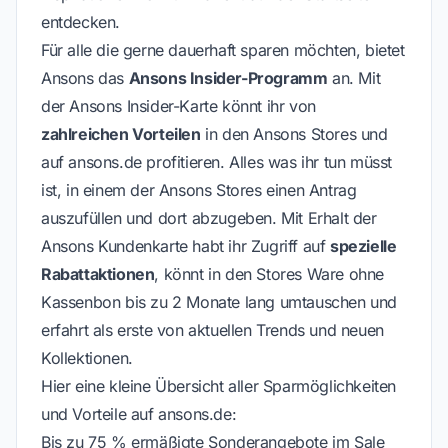
entdecken.
Für alle die gerne dauerhaft sparen möchten, bietet
Ansons das
Ansons Insider-Programm
an. Mit
der Ansons Insider-Karte könnt ihr von
zahlreichen Vorteilen
in den Ansons Stores und
auf ansons.de profitieren. Alles was ihr tun müsst
ist, in einem der Ansons Stores einen Antrag
auszufüllen und dort abzugeben. Mit Erhalt der
Ansons Kundenkarte habt ihr Zugriff auf
spezielle
Rabattaktionen
, könnt in den Stores Ware ohne
Kassenbon bis zu 2 Monate lang umtauschen und
erfahrt als erste von aktuellen Trends und neuen
Kollektionen.
Hier eine kleine Übersicht aller Sparmöglichkeiten
und Vorteile auf ansons.de:
Bis zu 75 % ermäßigte Sonderangebote im Sale