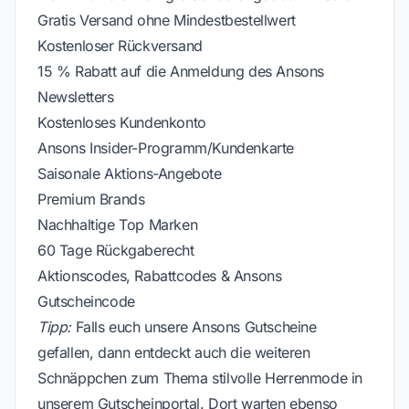
Gratis Versand ohne Mindestbestellwert
Kostenloser Rückversand
15 % Rabatt auf die Anmeldung des Ansons
Newsletters
Kostenloses Kundenkonto
Ansons Insider-Programm/Kundenkarte
Saisonale Aktions-Angebote
Premium Brands
Nachhaltige Top Marken
60 Tage Rückgaberecht
Aktionscodes, Rabattcodes & Ansons
Gutscheincode
Tipp:
Falls euch unsere Ansons Gutscheine
gefallen, dann entdeckt auch die weiteren
Schnäppchen zum Thema stilvolle Herrenmode in
unserem Gutscheinportal. Dort warten ebenso