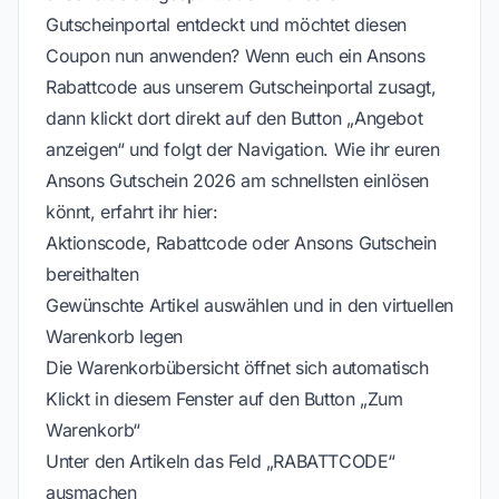
Gutscheinportal entdeckt und möchtet diesen
Coupon nun anwenden? Wenn euch ein Ansons
Rabattcode aus unserem Gutscheinportal zusagt,
dann klickt dort direkt auf den Button „Angebot
anzeigen“ und folgt der Navigation. Wie ihr euren
Ansons Gutschein 2026 am schnellsten einlösen
könnt, erfahrt ihr hier:
Aktionscode, Rabattcode oder Ansons Gutschein
bereithalten
Gewünschte Artikel auswählen und in den virtuellen
Warenkorb legen
Die Warenkorbübersicht öffnet sich automatisch
Klickt in diesem Fenster auf den Button „Zum
Warenkorb“
Unter den Artikeln das Feld „RABATTCODE“
ausmachen