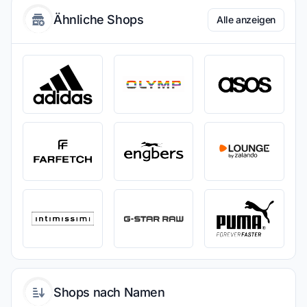
Ähnliche Shops
Alle anzeigen
Shops nach Namen