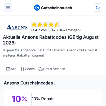
∅ 4.7 von 5 (473 Bewertungen)
Aktuelle Ansons Rabattcodes (Gültig August
2026)
6 geprüfte Angebote: Jetzt mit unserem Ansons Gutschein &
weiteren Rabatten sparen!
Alle
Codes
Gratis Versand
Ansons Gutscheincodes
10
10% Rabatt