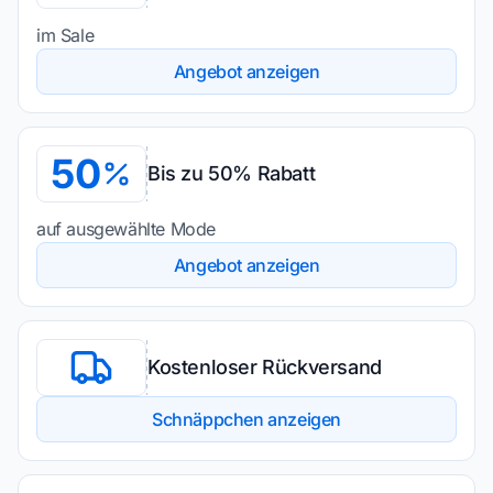
im Sale
Angebot anzeigen
50
Bis zu 50% Rabatt
auf ausgewählte Mode
Angebot anzeigen
Kostenloser Rückversand
Schnäppchen anzeigen