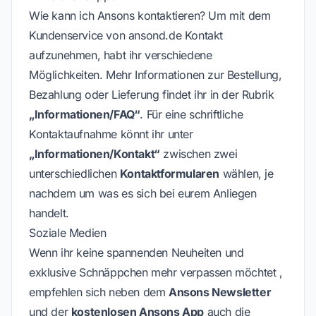
Wie kann ich Ansons kontaktieren? Um mit dem
Kundenservice von ansond.de Kontakt
aufzunehmen, habt ihr verschiedene
Möglichkeiten. Mehr Informationen zur Bestellung,
Bezahlung oder Lieferung findet ihr in der Rubrik
„Informationen/FAQ“
. Für eine schriftliche
Kontaktaufnahme könnt ihr unter
„Informationen/Kontakt“
zwischen zwei
unterschiedlichen
Kontaktformularen
wählen, je
nachdem um was es sich bei eurem Anliegen
handelt.
Soziale Medien
Wenn ihr keine spannenden Neuheiten und
exklusive Schnäppchen mehr verpassen möchtet ,
empfehlen sich neben dem
Ansons Newsletter
und der
kostenlosen Ansons App
auch die