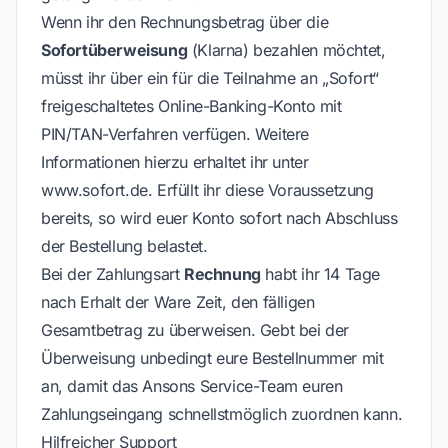
Wenn ihr den Rechnungsbetrag über die
Sofortüberweisung
(Klarna) bezahlen möchtet,
müsst ihr über ein für die Teilnahme an „Sofort“
freigeschaltetes Online-Banking-Konto mit
PIN/TAN-Verfahren verfügen. Weitere
Informationen hierzu erhaltet ihr unter
www.sofort.de
. Erfüllt ihr diese Voraussetzung
bereits, so wird euer Konto sofort nach Abschluss
der Bestellung belastet.
Bei der Zahlungsart
Rechnung
habt ihr 14 Tage
nach Erhalt der Ware Zeit, den fälligen
Gesamtbetrag zu überweisen. Gebt bei der
Überweisung unbedingt eure Bestellnummer mit
an, damit das Ansons Service-Team euren
Zahlungseingang schnellstmöglich zuordnen kann.
Hilfreicher Support