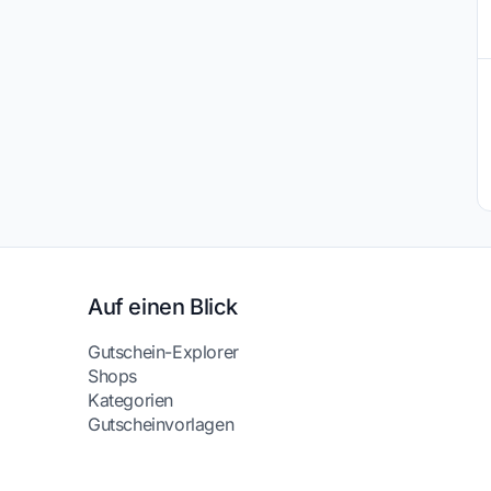
Auf einen Blick
Gutschein-Explorer
Shops
Kategorien
Gutscheinvorlagen