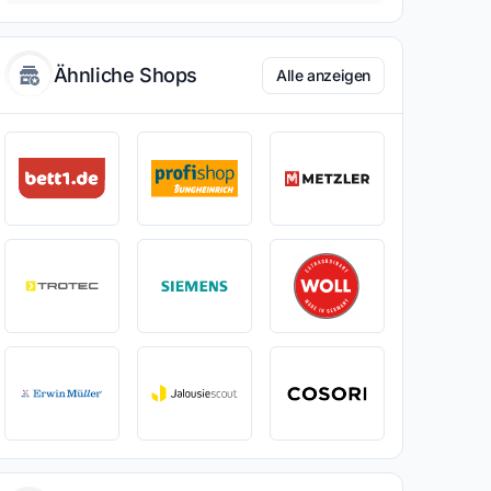
Ähnliche Shops
Alle anzeigen