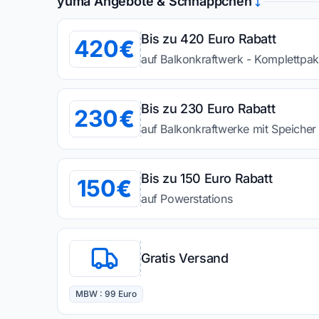
yuma Angebote & Schnäppchen
Bis zu 420 Euro Rabatt
420
auf Balkonkraftwerk - Komplettpak
Bis zu 230 Euro Rabatt
230
auf Balkonkraftwerke mit Speicher
Bis zu 150 Euro Rabatt
150
auf Powerstations
Gratis Versand
MBW : 99 Euro