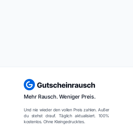
Mehr Rausch. Weniger Preis.
Und nie wieder den vollen Preis zahlen. Außer
du stehst drauf. Täglich aktualisiert. 100%
kostenlos. Ohne Kleingedrucktes.