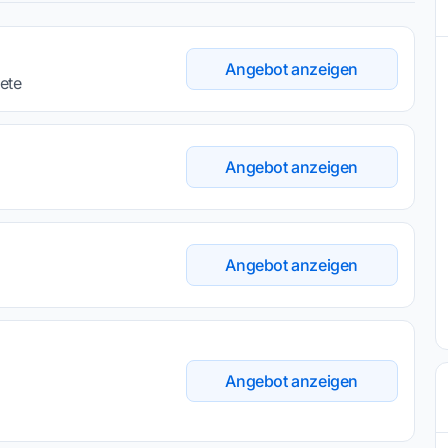
Angebot anzeigen
ete
Angebot anzeigen
Angebot anzeigen
Angebot anzeigen