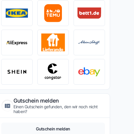
Gutschein melden
Einen Gutschein gefunden, den wir noch nicht
haben?
Gutschein melden