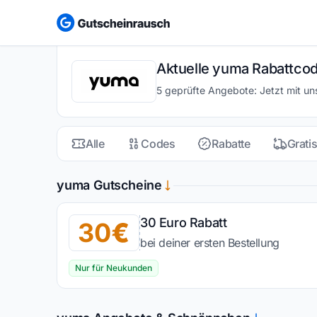
Aktuelle yuma Rabattcod
5 geprüfte Angebote: Jetzt mit u
Alle
Codes
Rabatte
Grati
yuma Gutscheine
30 Euro Rabatt
30
bei deiner ersten Bestellung
Nur für Neukunden