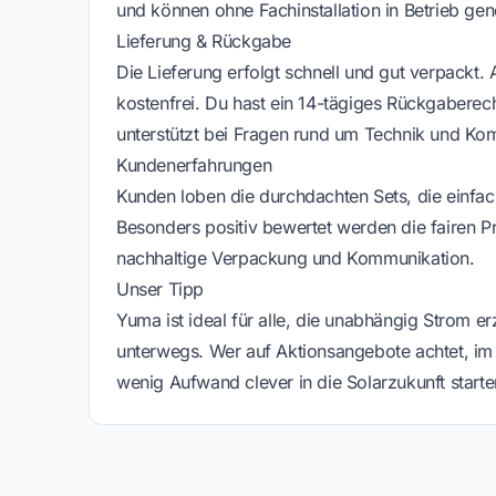
und können ohne Fachinstallation in Betrieb 
Lieferung & Rückgabe
Die Lieferung erfolgt schnell und gut verpackt.
kostenfrei. Du hast ein 14-tägiges Rückgaberech
unterstützt bei Fragen rund um Technik und Komp
Kundenerfahrungen
Kunden loben die durchdachten Sets, die einfa
Besonders positiv bewertet werden die fairen P
nachhaltige Verpackung und Kommunikation.
Unser Tipp
Yuma ist ideal für alle, die unabhängig Strom 
unterwegs. Wer auf Aktionsangebote achtet, im 
wenig Aufwand clever in die Solarzukunft starte