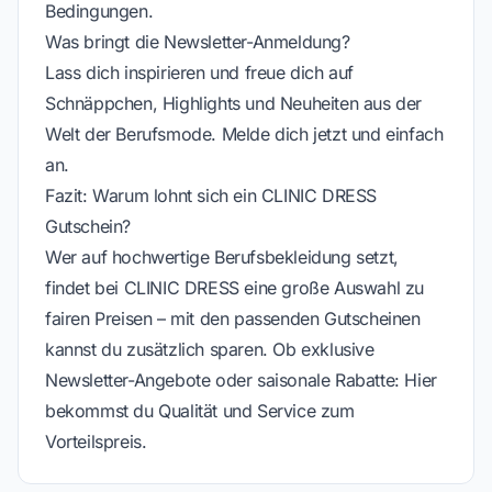
Bedingungen.
Was bringt die Newsletter-Anmeldung?
Lass dich inspirieren und freue dich auf
Schnäppchen, Highlights und Neuheiten aus der
Welt der Berufsmode. Melde dich jetzt und einfach
an.
Fazit: Warum lohnt sich ein CLINIC DRESS
Gutschein?
Wer auf hochwertige Berufsbekleidung setzt,
findet bei CLINIC DRESS eine große Auswahl zu
fairen Preisen – mit den passenden Gutscheinen
kannst du zusätzlich sparen. Ob exklusive
Newsletter-Angebote oder saisonale Rabatte: Hier
bekommst du Qualität und Service zum
Vorteilspreis.