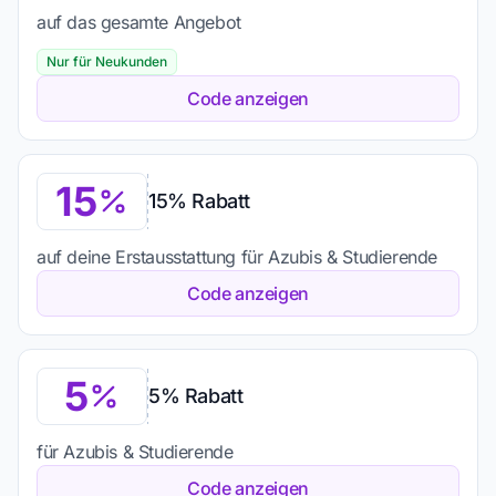
auf das gesamte Angebot
Nur für Neukunden
Code anzeigen
15
15% Rabatt
auf deine Erstausstattung für Azubis & Studierende
Code anzeigen
5
5% Rabatt
für Azubis & Studierende
Code anzeigen