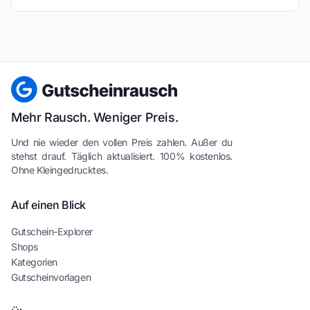
Mehr Rausch. Weniger Preis.
Und nie wieder den vollen Preis zahlen. Außer du
stehst drauf. Täglich aktualisiert. 100% kostenlos.
Ohne Kleingedrucktes.
Auf einen Blick
Gutschein-Explorer
Shops
Kategorien
Gutscheinvorlagen