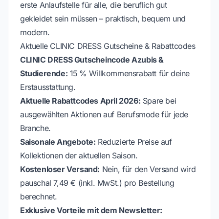
erste Anlaufstelle für alle, die beruflich gut
gekleidet sein müssen – praktisch, bequem und
modern.
Aktuelle CLINIC DRESS Gutscheine & Rabattcodes
CLINIC DRESS Gutscheincode Azubis &
Studierende:
15 % Willkommensrabatt für deine
Erstausstattung.
Aktuelle Rabattcodes April 2026:
Spare bei
ausgewählten Aktionen auf Berufsmode für jede
Branche.
Saisonale Angebote:
Reduzierte Preise auf
Kollektionen der aktuellen Saison.
Kostenloser Versand:
Nein, für den Versand wird
pauschal 7,49 € (inkl. MwSt.) pro Bestellung
berechnet.
Exklusive Vorteile mit dem Newsletter: