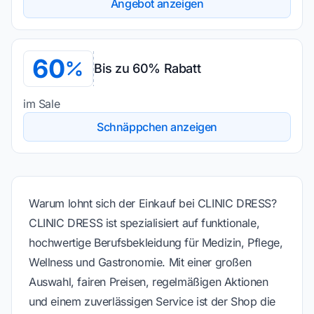
Angebot anzeigen
60
Bis zu 60% Rabatt
im Sale
Schnäppchen anzeigen
Warum lohnt sich der Einkauf bei CLINIC DRESS?
CLINIC DRESS ist spezialisiert auf funktionale,
hochwertige Berufsbekleidung für Medizin, Pflege,
Wellness und Gastronomie. Mit einer großen
Auswahl, fairen Preisen, regelmäßigen Aktionen
und einem zuverlässigen Service ist der Shop die