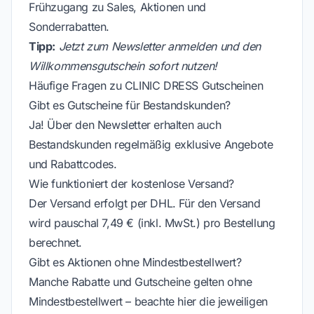
Frühzugang zu Sales, Aktionen und
Sonderrabatten.
Tipp:
Jetzt zum Newsletter anmelden und den
Willkommensgutschein sofort nutzen!
Häufige Fragen zu CLINIC DRESS Gutscheinen
Gibt es Gutscheine für Bestandskunden?
Ja! Über den Newsletter erhalten auch
Bestandskunden regelmäßig exklusive Angebote
und Rabattcodes.
Wie funktioniert der kostenlose Versand?
Der Versand erfolgt per DHL. Für den Versand
wird pauschal 7,49 € (inkl. MwSt.) pro Bestellung
berechnet.
Gibt es Aktionen ohne Mindestbestellwert?
Manche Rabatte und Gutscheine gelten ohne
Mindestbestellwert – beachte hier die jeweiligen