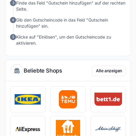
Finde das Feld "Gutschein hinzufügen" auf der rechten
3
Seite.
Gib den Gutscheincode in das Feld "Gutschein
4
hinzufügen" ein.
Klicke auf "Einlösen", um den Gutscheincode zu
5
aktivieren.
Beliebte Shops
Alle anzeigen