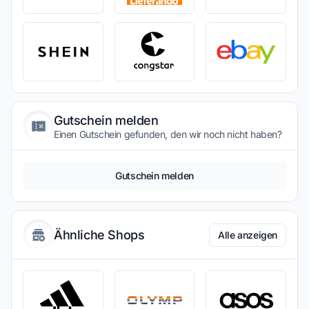
Gutschein melden
Einen Gutschein gefunden, den wir noch nicht haben?
Gutschein melden
Ähnliche Shops
Alle anzeigen