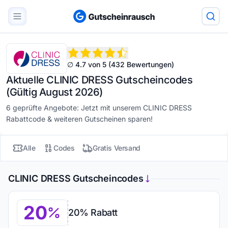
∅ 4.7 von 5 (432 Bewertungen)
Aktuelle CLINIC DRESS Gutscheincodes
(Gültig August 2026)
6 geprüfte Angebote: Jetzt mit unserem CLINIC DRESS
Rabattcode & weiteren Gutscheinen sparen!
Alle
Codes
Gratis Versand
CLINIC DRESS Gutscheincodes
20
20% Rabatt