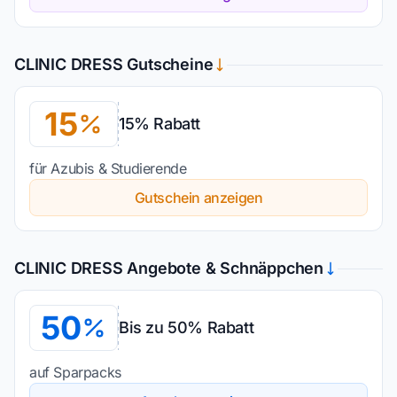
CLINIC DRESS Gutscheine
15
15% Rabatt
für Azubis & Studierende
Gutschein anzeigen
CLINIC DRESS Angebote & Schnäppchen
50
Bis zu 50% Rabatt
auf Sparpacks