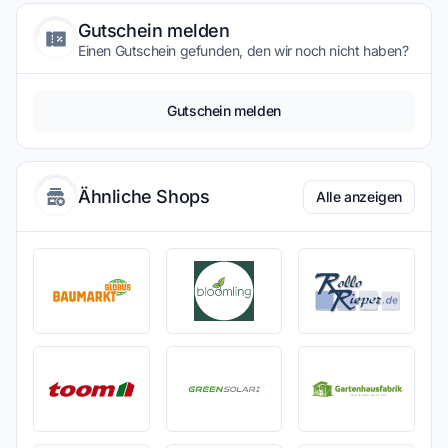
Gutschein melden
Einen Gutschein gefunden, den wir noch nicht haben?
Gutschein melden
Ähnliche Shops
Alle anzeigen