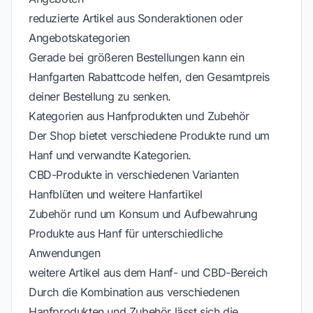
reduzierte Artikel aus Sonderaktionen oder
Angebotskategorien
Gerade bei größeren Bestellungen kann ein
Hanfgarten Rabattcode helfen, den Gesamtpreis
deiner Bestellung zu senken.
Kategorien aus Hanfprodukten und Zubehör
Der Shop bietet verschiedene Produkte rund um
Hanf und verwandte Kategorien.
CBD-Produkte in verschiedenen Varianten
Hanfblüten und weitere Hanfartikel
Zubehör rund um Konsum und Aufbewahrung
Produkte aus Hanf für unterschiedliche
Anwendungen
weitere Artikel aus dem Hanf- und CBD-Bereich
Durch die Kombination aus verschiedenen
Hanfprodukten und Zubehör lässt sich die