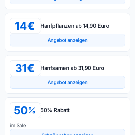
14
Hanfpflanzen ab 14,90 Euro
Angebot anzeigen
31
Hanfsamen ab 31,90 Euro
Angebot anzeigen
50
50% Rabatt
im Sale