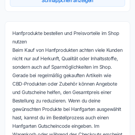
Schnäppchen anzeigen
Hanfprodukte bestellen und Preisvorteile im Shop
nutzen
Beim Kauf von Hanfprodukten achten viele Kunden
nicht nur auf Herkunft, Qualität oder Inhaltsstoffe,
sondern auch auf Sparmöglichkeiten im Shop.
Gerade bei regelmäßig gekauften Artikeln wie
CBD-Produkten oder Zubehör können Angebote
und Gutscheine helfen, den Gesamtpreis einer
Bestellung zu reduzieren. Wenn du deine
gewünschten Produkte bei Hanfgarten ausgewählt
hast, kannst du im Bestellprozess auch einen
Hanfgarten Gutscheincode eingeben. Im
Warenkorb oder während des Checkouts erscheint