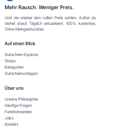
Mehr Rausch. Weniger Preis.
Und nie wieder den vollen Preis zahlen. Außer du
stehst drauf. Täglich aktualisiert. 100% kostenlos.
Ohne Kleingedrucktes.
Auf einen Blick
Gutschein-Explorer
Shops
Kategorien
Gutscheinvorlagen
Über uns
Unsere Philosophie
Häufige Fragen
Funktionsweise
Jobs
Kontakt