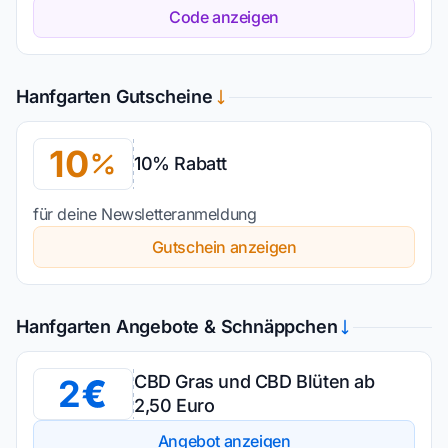
Code anzeigen
Hanfgarten Gutscheine
10
10% Rabatt
für deine Newsletteranmeldung
Gutschein anzeigen
Hanfgarten Angebote & Schnäppchen
CBD Gras und CBD Blüten ab
2
2,50 Euro
Angebot anzeigen