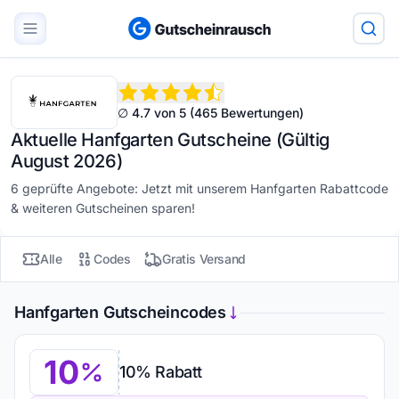
∅ 4.7 von 5 (465 Bewertungen)
Aktuelle Hanfgarten Gutscheine (Gültig
August 2026)
6 geprüfte Angebote: Jetzt mit unserem Hanfgarten Rabattcode
& weiteren Gutscheinen sparen!
Alle
Codes
Gratis Versand
Hanfgarten Gutscheincodes
10
10% Rabatt