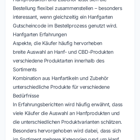
Bestellung flexibel zusammenstellen – besonders
interessant, wenn gleichzeitig ein Hanfgarten
Gutscheincode im Bestellprozess genutzt wird.
Hanfgarten Erfahrungen
Aspekte, die Käufer häufig hervorheben
breite Auswahl an Hanf- und CBD-Produkten
verschiedene Produktarten innerhalb des
Sortiments
Kombination aus Hanfartikeln und Zubehör
unterschiedliche Produkte für verschiedene
Bedürfnisse
In Erfahrungsberichten wird häufig erwähnt, dass
viele Käufer die Auswahl an Hanfprodukten und
die unterschiedlichen Produktvarianten schätzen.
Besonders hervorgehoben wird dabei, dass sich
im Sortiment mehrere Kategorien rund um Hanf