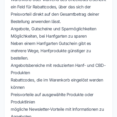
ein Feld für Rabattcodes, über das sich der
Preisvorteil direkt auf den Gesamtbetrag deiner
Bestellung anwenden lässt.
Angebote, Gutscheine und Sparmöglichkeiten
Möglichkeiten, bei Hanfgarten zu sparen
Neben einem Hanfgarten Gutschein gibt es
mehrere Wege, Hanfprodukte günstiger zu
bestellen.
Angebotsbereiche mit reduzierten Hanf- und CBD-
Produkten
Rabattcodes, die im Warenkorb eingelöst werden
können
Preisvorteile auf ausgewählte Produkte oder
Produktlinien
mögliche Newsletter-Vorteile mit Informationen zu
Angeboten