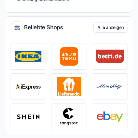
Beliebte Shops
Alle anzeigen