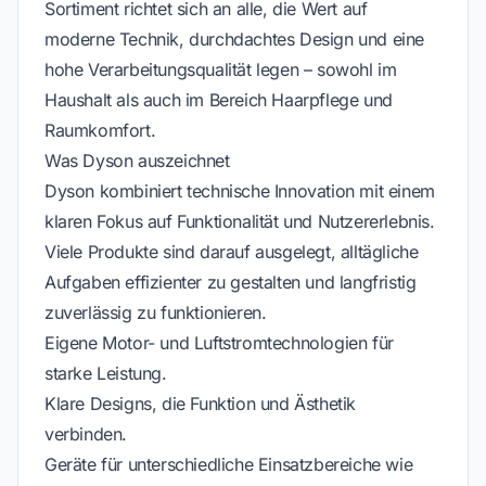
Sortiment richtet sich an alle, die Wert auf
moderne Technik, durchdachtes Design und eine
hohe Verarbeitungsqualität legen – sowohl im
Haushalt als auch im Bereich Haarpflege und
Raumkomfort.
Was Dyson auszeichnet
Dyson kombiniert technische Innovation mit einem
klaren Fokus auf Funktionalität und Nutzererlebnis.
Viele Produkte sind darauf ausgelegt, alltägliche
Aufgaben effizienter zu gestalten und langfristig
zuverlässig zu funktionieren.
Eigene Motor- und Luftstromtechnologien für
starke Leistung.
Klare Designs, die Funktion und Ästhetik
verbinden.
Geräte für unterschiedliche Einsatzbereiche wie