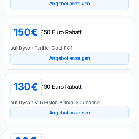
Angebot anzeigen
150
150 Euro Rabatt
auf Dyson Purifier Cool PC1
Angebot anzeigen
130
130 Euro Rabatt
auf Dyson V16 Piston Animal Submarine
Angebot anzeigen