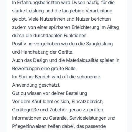
In Erfahrungsberichten wird Dyson häufig für die
starke Leistung und die langlebige Verarbeitung
gelobt. Viele Nutzerinnen und Nutzer berichten
zudem von einer spürbaren Erleichterung im Alltag
durch die durchdachten Funktionen.
Positiv hervorgehoben werden die Saugleistung
und Handhabung der Geräte.
Auch das Design und die Materialqualität spielen in
Bewertungen eine große Rolle.
Im Styling-Bereich wird oft die schonende
Anwendung geschätzt.
Gut zu wissen vor deiner Bestellung
Vor dem Kauf lohnt es sich, Einsatzbereich,
Gerätegröße und Zubehör genau zu prüfen.
Informationen zu Garantie, Serviceleistungen und
Pflegehinweisen helfen dabei, das passende