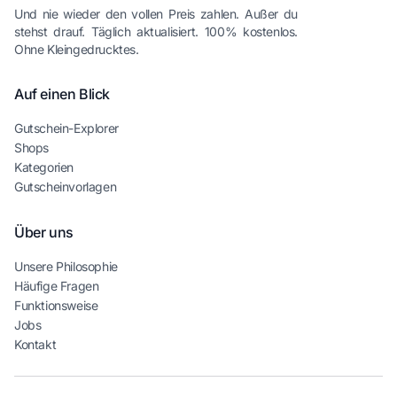
Und nie wieder den vollen Preis zahlen. Außer du
stehst drauf. Täglich aktualisiert. 100% kostenlos.
Ohne Kleingedrucktes.
Auf einen Blick
Gutschein-Explorer
Shops
Kategorien
Gutscheinvorlagen
Über uns
Unsere Philosophie
Häufige Fragen
Funktionsweise
Jobs
Kontakt