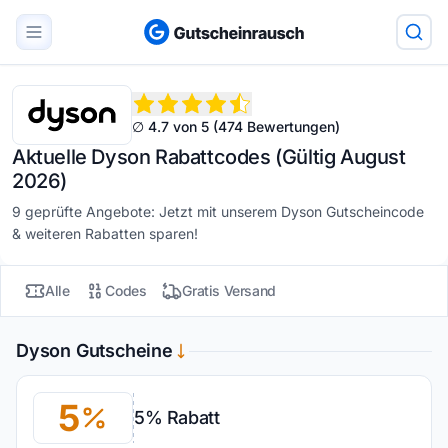
∅ 4.7 von 5 (474 Bewertungen)
Aktuelle Dyson Rabattcodes (Gültig August
2026)
9 geprüfte Angebote: Jetzt mit unserem Dyson Gutscheincode
& weiteren Rabatten sparen!
Alle
Codes
Gratis Versand
Dyson Gutscheine
5
5% Rabatt