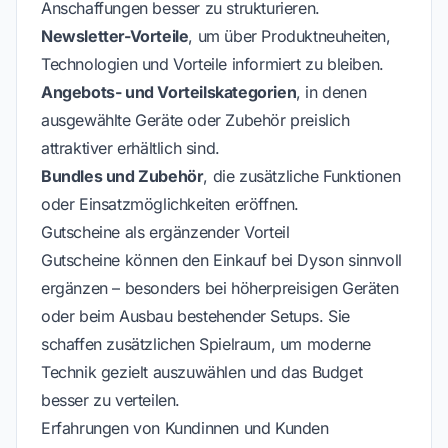
Anschaffungen besser zu strukturieren.
Newsletter-Vorteile
, um über Produktneuheiten,
Technologien und Vorteile informiert zu bleiben.
Angebots- und Vorteilskategorien
, in denen
ausgewählte Geräte oder Zubehör preislich
attraktiver erhältlich sind.
Bundles und Zubehör
, die zusätzliche Funktionen
oder Einsatzmöglichkeiten eröffnen.
Gutscheine als ergänzender Vorteil
Gutscheine können den Einkauf bei Dyson sinnvoll
ergänzen – besonders bei höherpreisigen Geräten
oder beim Ausbau bestehender Setups. Sie
schaffen zusätzlichen Spielraum, um moderne
Technik gezielt auszuwählen und das Budget
besser zu verteilen.
Erfahrungen von Kundinnen und Kunden