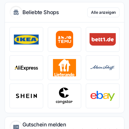
Beliebte Shops
Alle anzeigen
Gutschein melden