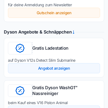
für deine Anmeldung zum Newsletter
Gutschein anzeigen
Dyson Angebote & Schnäppchen
Gratis Ladestation
auf Dyson V12s Detect Slim Submarine
Angebot anzeigen
Gratis Dyson WashG1™
Nassreiniger
beim Kauf eines V16 Piston Animal