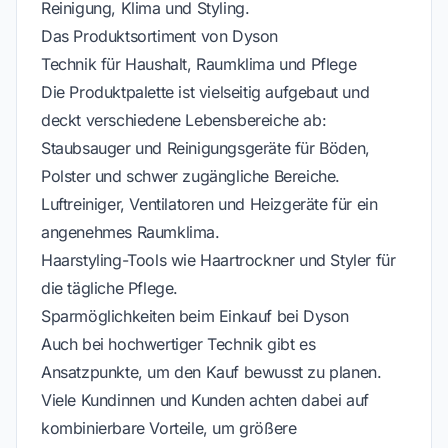
Reinigung, Klima und Styling.
Das Produktsortiment von Dyson
Technik für Haushalt, Raumklima und Pflege
Die Produktpalette ist vielseitig aufgebaut und
deckt verschiedene Lebensbereiche ab:
Staubsauger und Reinigungsgeräte für Böden,
Polster und schwer zugängliche Bereiche.
Luftreiniger, Ventilatoren und Heizgeräte für ein
angenehmes Raumklima.
Haarstyling-Tools wie Haartrockner und Styler für
die tägliche Pflege.
Sparmöglichkeiten beim Einkauf bei Dyson
Auch bei hochwertiger Technik gibt es
Ansatzpunkte, um den Kauf bewusst zu planen.
Viele Kundinnen und Kunden achten dabei auf
kombinierbare Vorteile, um größere