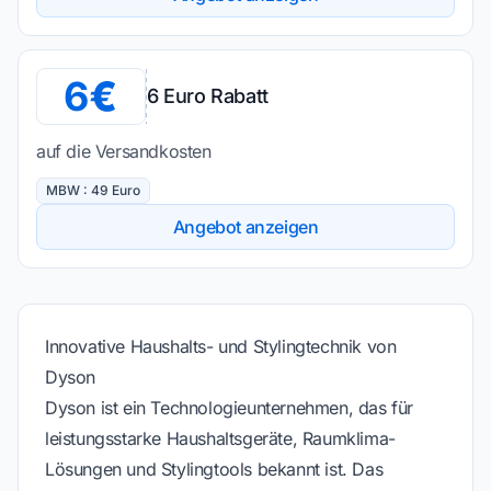
6
6 Euro Rabatt
auf die Versandkosten
MBW : 49 Euro
Angebot anzeigen
Innovative Haushalts- und Stylingtechnik von
Dyson
Dyson ist ein Technologieunternehmen, das für
leistungsstarke Haushaltsgeräte, Raumklima-
Lösungen und Stylingtools bekannt ist. Das