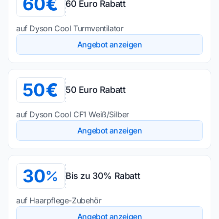
60
60 Euro Rabatt
auf Dyson Cool Turmventilator
Angebot anzeigen
50
50 Euro Rabatt
auf Dyson Cool CF1 Weiß/Silber
Angebot anzeigen
30
Bis zu 30% Rabatt
auf Haarpflege-Zubehör
Angebot anzeigen