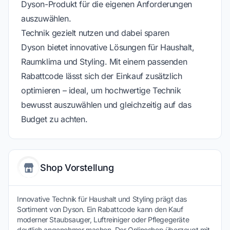
Dyson-Produkt für die eigenen Anforderungen
auszuwählen.
Technik gezielt nutzen und dabei sparen
Dyson bietet innovative Lösungen für Haushalt,
Raumklima und Styling. Mit einem passenden
Rabattcode lässt sich der Einkauf zusätzlich
optimieren – ideal, um hochwertige Technik
bewusst auszuwählen und gleichzeitig auf das
Budget zu achten.
Shop Vorstellung
Innovative Technik für Haushalt und Styling prägt das
Sortiment von Dyson. Ein Rabattcode kann den Kauf
moderner Staubsauger, Luftreiniger oder Pflegegeräte
deutlich angenehmer machen. Der Onlineshop überzeugt mit