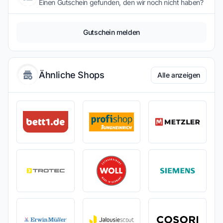
Einen Gutschein gefunden, den wir noch nicht haben?
Gutschein melden
Ähnliche Shops
Alle anzeigen