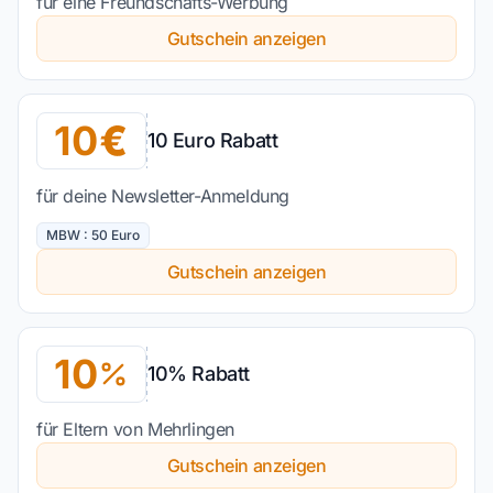
für eine Freundschafts-Werbung
Gutschein anzeigen
10
10 Euro Rabatt
für deine Newsletter-Anmeldung
MBW : 50 Euro
Gutschein anzeigen
10
10% Rabatt
für Eltern von Mehrlingen
Gutschein anzeigen