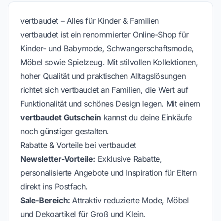
vertbaudet – Alles für Kinder & Familien
vertbaudet ist ein renommierter Online-Shop für
Kinder- und Babymode, Schwangerschaftsmode,
Möbel sowie Spielzeug. Mit stilvollen Kollektionen,
hoher Qualität und praktischen Alltagslösungen
richtet sich vertbaudet an Familien, die Wert auf
Funktionalität und schönes Design legen. Mit einem
vertbaudet Gutschein
kannst du deine Einkäufe
noch günstiger gestalten.
Rabatte & Vorteile bei vertbaudet
Newsletter-Vorteile:
Exklusive Rabatte,
personalisierte Angebote und Inspiration für Eltern
direkt ins Postfach.
Sale-Bereich:
Attraktiv reduzierte Mode, Möbel
und Dekoartikel für Groß und Klein.