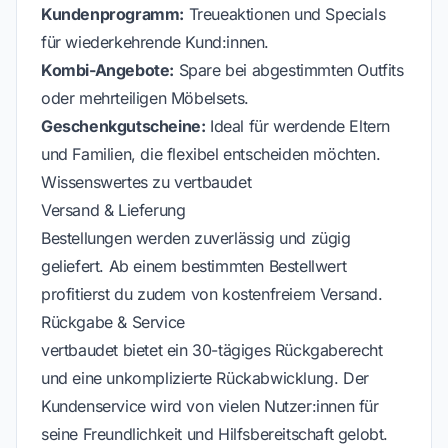
Kundenprogramm:
Treueaktionen und Specials
für wiederkehrende Kund:innen.
Kombi-Angebote:
Spare bei abgestimmten Outfits
oder mehrteiligen Möbelsets.
Geschenkgutscheine:
Ideal für werdende Eltern
und Familien, die flexibel entscheiden möchten.
Wissenswertes zu vertbaudet
Versand & Lieferung
Bestellungen werden zuverlässig und zügig
geliefert. Ab einem bestimmten Bestellwert
profitierst du zudem von kostenfreiem Versand.
Rückgabe & Service
vertbaudet bietet ein 30-tägiges Rückgaberecht
und eine unkomplizierte Rückabwicklung. Der
Kundenservice wird von vielen Nutzer:innen für
seine Freundlichkeit und Hilfsbereitschaft gelobt.