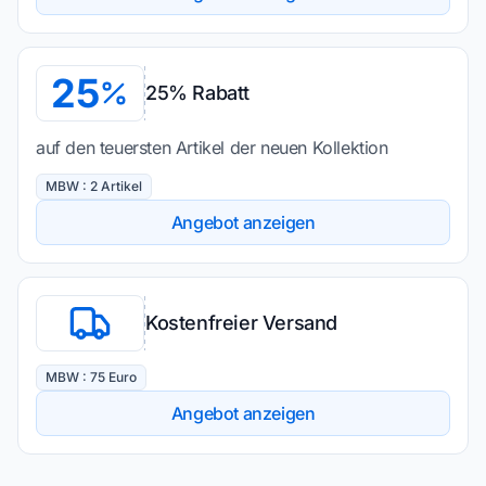
25
25% Rabatt
auf den teuersten Artikel der neuen Kollektion
MBW : 2 Artikel
Angebot anzeigen
Kostenfreier Versand
MBW : 75 Euro
Angebot anzeigen