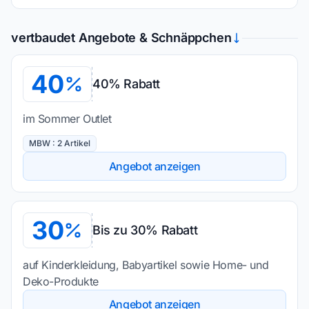
vertbaudet Angebote & Schnäppchen
40
40% Rabatt
im Sommer Outlet
MBW : 2 Artikel
Angebot anzeigen
30
Bis zu 30% Rabatt
auf Kinderkleidung, Babyartikel sowie Home- und
Deko-Produkte
Angebot anzeigen