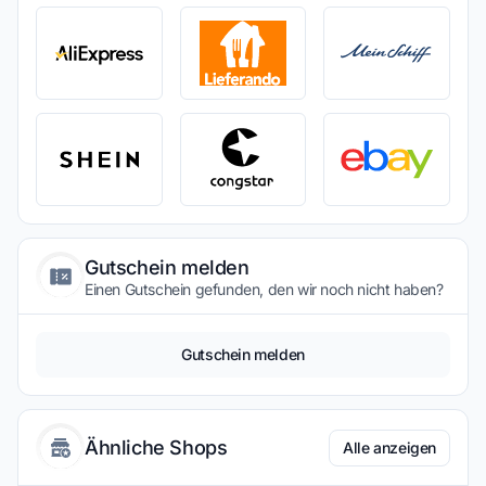
Gutschein melden
Einen Gutschein gefunden, den wir noch nicht haben?
Gutschein melden
Ähnliche Shops
Alle anzeigen