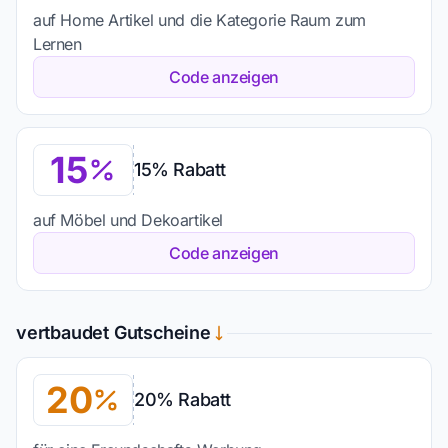
auf Home Artikel und die Kategorie Raum zum
Lernen
Code anzeigen
15
15% Rabatt
auf Möbel und Dekoartikel
Code anzeigen
vertbaudet Gutscheine
20
20% Rabatt