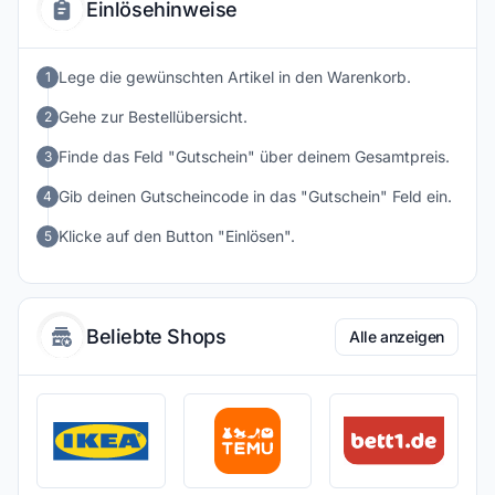
Einlösehinweise
Lege die gewünschten Artikel in den Warenkorb.
1
Gehe zur Bestellübersicht.
2
Finde das Feld "Gutschein" über deinem Gesamtpreis.
3
Gib deinen Gutscheincode in das "Gutschein" Feld ein.
4
Klicke auf den Button "Einlösen".
5
Beliebte Shops
Alle anzeigen