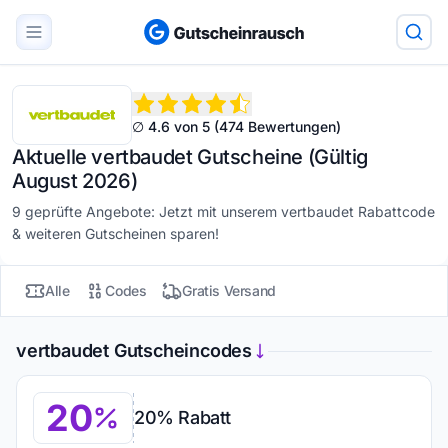
∅ 4.6 von 5 (474 Bewertungen)
Aktuelle vertbaudet Gutscheine (Gültig
August 2026)
9 geprüfte Angebote: Jetzt mit unserem vertbaudet Rabattcode
& weiteren Gutscheinen sparen!
Alle
Codes
Gratis Versand
vertbaudet Gutscheincodes
20
20% Rabatt