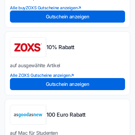
Alle buyZOXS Gutscheine anzeigen
Gutschein anzeigen
10% Rabatt
auf ausgewählte Artikel
Alle ZOXS Gutscheine anzeigen
Gutschein anzeigen
100 Euro Rabatt
auf Mac für Studenten