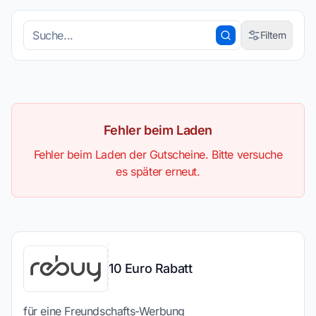
Filtern
Kunden
Typ
Fehler beim Laden
Fehler beim Laden der Gutscheine. Bitte versuche
es später erneut.
Kategorie
10 Euro Rabatt
für eine Freundschafts-Werbung