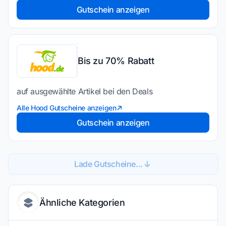
Gutschein anzeigen
Bis zu 70% Rabatt
auf ausgewählte Artikel bei den Deals
Alle Hood Gutscheine anzeigen
Gutschein anzeigen
Lade Gutscheine...
Ähnliche Kategorien