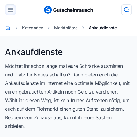
Kategorien
Marktplätze
Ankaufdienste
Startseite
Ankaufdienste
Ankaufdienste
Möchtet ihr schon lange mal eure Schränke ausmisten
und Platz für Neues schaffen? Dann bieten euch die
Ankaufsdienste im Internet eine optimale Möglichkeit, mit
euren gebrauchten Artikeln noch Geld zu verdienen.
Wählt ihr diesen Weg, ist kein frühes Aufstehen nötig, um
euch auf dem Flohmarkt einen guten Stand zu sichern.
Bequem von Zuhause aus, könnt ihr eure Sachen
anbieten.