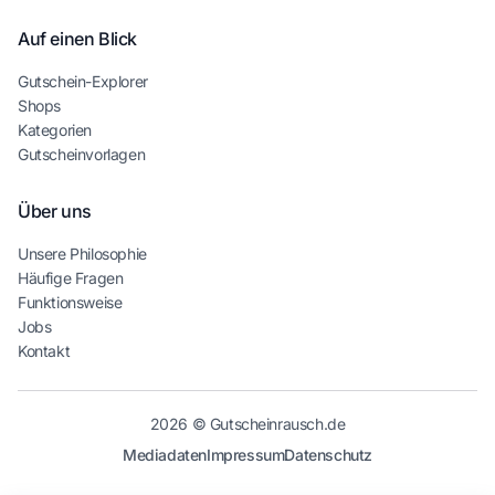
Auf einen Blick
Gutschein-Explorer
Shops
Kategorien
Gutscheinvorlagen
Über uns
Unsere Philosophie
Häufige Fragen
Funktionsweise
Jobs
Kontakt
2026 © Gutscheinrausch.de
Mediadaten
Impressum
Datenschutz