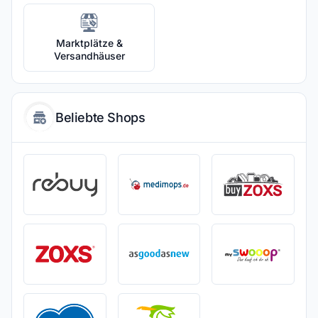
Marktplätze &
Versandhäuser
Beliebte Shops