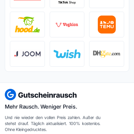
Mehr Rausch. Weniger Preis.
Und nie wieder den vollen Preis zahlen. Außer du
stehst drauf. Täglich aktualisiert. 100% kostenlos.
Ohne Kleingedrucktes.