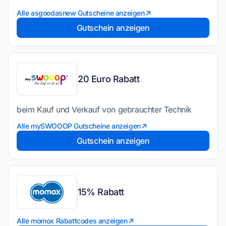
Alle asgoodasnew Gutscheine anzeigen
Gutschein anzeigen
20 Euro Rabatt
beim Kauf und Verkauf von gebrauchter Technik
Alle mySWOOOP Gutscheine anzeigen
Gutschein anzeigen
15% Rabatt
Alle momox Rabattcodes anzeigen