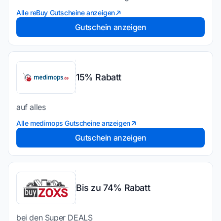
Alle reBuy Gutscheine anzeigen
Gutschein anzeigen
15% Rabatt
auf alles
Alle medimops Gutscheine anzeigen
Gutschein anzeigen
Bis zu 74% Rabatt
bei den Super DEALS