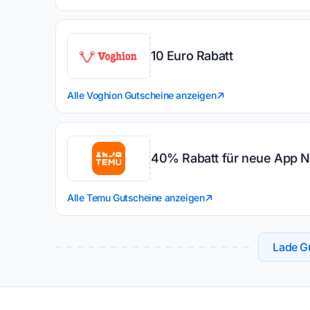
10 Euro Rabatt
Alle Voghion Gutscheine anzeigen
40% Rabatt für neue App N
Alle Temu Gutscheine anzeigen
Lade Gu