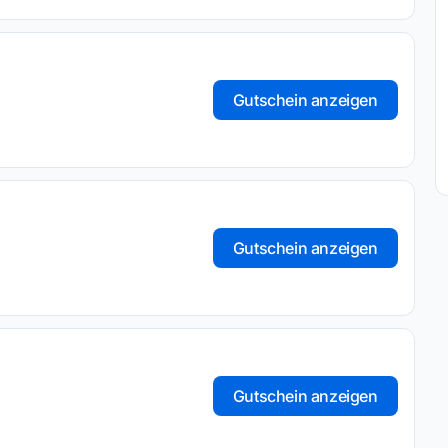
Gutschein anzeigen
Gutschein anzeigen
Gutschein anzeigen