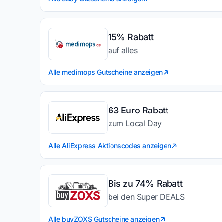
15% Rabatt
auf alles
Alle medimops Gutscheine anzeigen
63 Euro Rabatt
zum Local Day
Alle AliExpress Aktionscodes anzeigen
Bis zu 74% Rabatt
bei den Super DEALS
Alle buyZOXS Gutscheine anzeigen