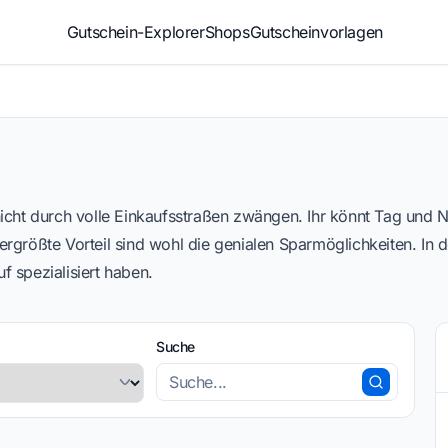
Gutschein-Explorer
Shops
Gutscheinvorlagen
 nicht durch volle Einkaufsstraßen zwängen. Ihr könnt Tag und 
ergrößte Vorteil sind wohl die genialen Sparmöglichkeiten. In 
f spezialisiert haben.
Suche