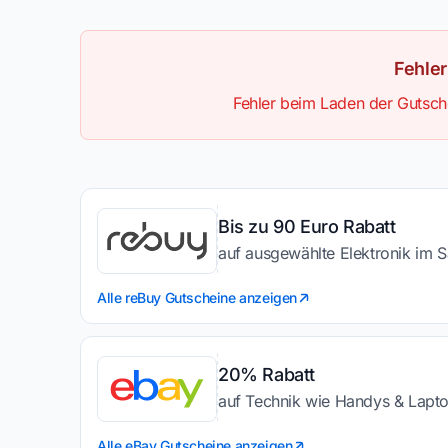
Fehle
Fehler beim Laden der Gutsche
Bis zu 90 Euro Rabatt
auf ausgewählte Elektronik im S
Alle reBuy Gutscheine anzeigen
20% Rabatt
auf Technik wie Handys & Lapt
Alle eBay Gutscheine anzeigen