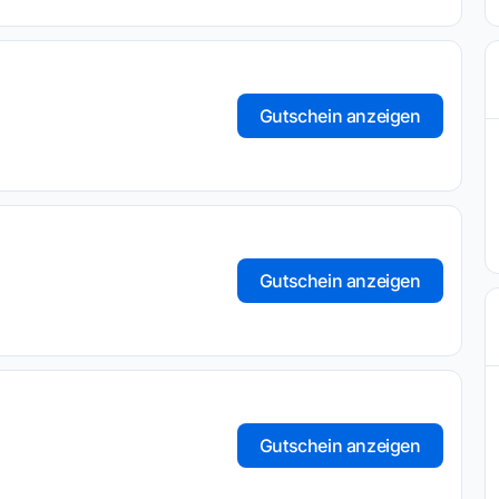
Gutschein anzeigen
Gutschein anzeigen
Gutschein anzeigen