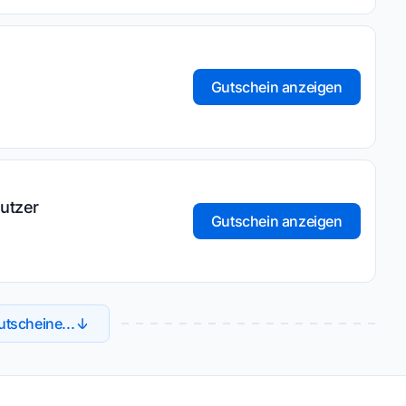
Gutschein anzeigen
utzer
Gutschein anzeigen
tscheine...