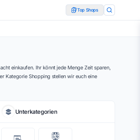
Top Shops
Nacht einkaufen. Ihr könnt jede Menge Zeit sparen,
der Kategorie Shopping stellen wir euch eine
Unterkategorien