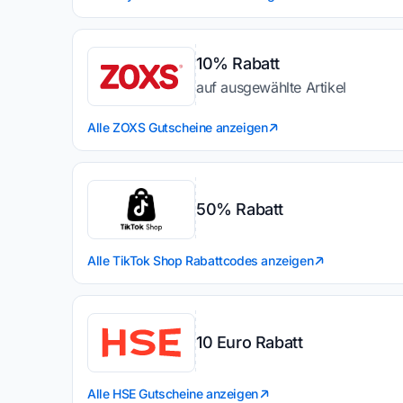
10% Rabatt
auf ausgewählte Artikel
Alle ZOXS Gutscheine anzeigen
50% Rabatt
Alle TikTok Shop Rabattcodes anzeigen
10 Euro Rabatt
Alle HSE Gutscheine anzeigen