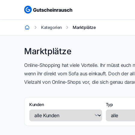
Kategorien
Marktplätze
Startseite
Marktplätze
Marktplätze
Online-Shopping hat viele Vorteile. Ihr müsst euch
wenn ihr direkt vom Sofa aus einkauft. Doch der all
Vielzahl von Online-Shops vor, die sich genau darau
Kunden
Typ