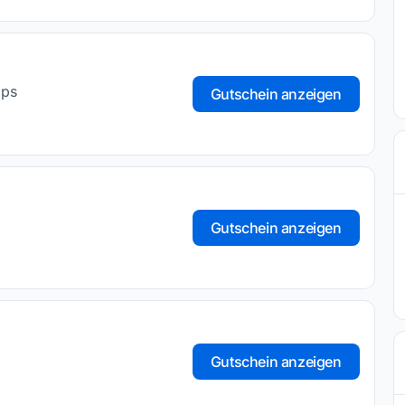
ops
Gutschein anzeigen
Gutschein anzeigen
Gutschein anzeigen