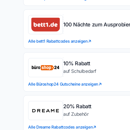
100 Nächte zum Ausprobie
Alle bett1 Rabattcodes anzeigen
10% Rabatt
auf Schulbedarf
Alle Büroshop24 Gutscheine anzeigen
20% Rabatt
auf Zubehör
Alle Dreame Rabattcodes anzeigen