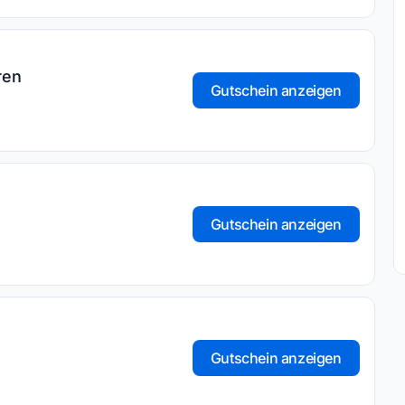
ren
Gutschein anzeigen
Gutschein anzeigen
Gutschein anzeigen