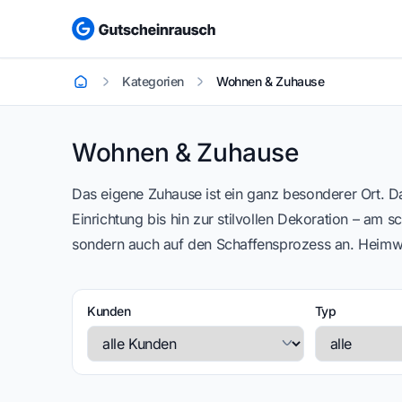
Kategorien
Wohnen & Zuhause
Startseite
Wohnen & Zuhause
Wohnen & Zuhause
Das eigene Zuhause ist ein ganz besonderer Ort. D
Einrichtung bis hin zur stilvollen Dekoration – am
sondern auch auf den Schaffensprozess an. Heimwe
Kunden
Typ