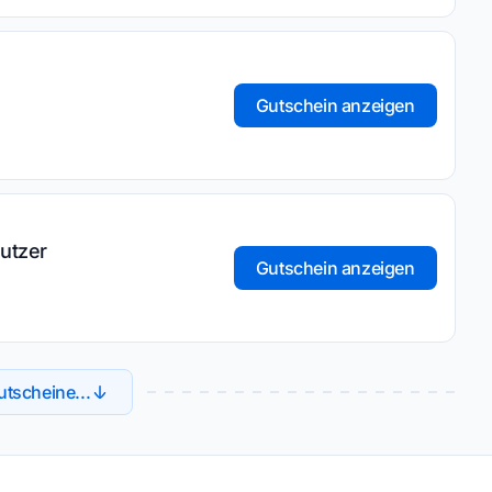
Gutschein anzeigen
utzer
Gutschein anzeigen
tscheine...