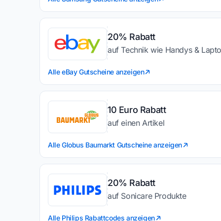
20% Rabatt
auf Technik wie Handys & Lapt
Alle eBay Gutscheine anzeigen
10 Euro Rabatt
auf einen Artikel
Alle Globus Baumarkt Gutscheine anzeigen
20% Rabatt
auf Sonicare Produkte
Alle Philips Rabattcodes anzeigen