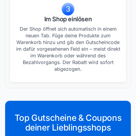
3
Im Shop einlösen
Der Shop öffnet sich automatisch in einem
neuen Tab. Füge deine Produkte zum
Warenkorb hinzu und gib den Gutscheincode
im dafür vorgesehenen Feld ein – meist direkt
im Warenkorb oder während des
Bezahlvorgangs. Der Rabatt wird sofort
abgezogen.
Top Gutscheine & Coupons
deiner Lieblingsshops