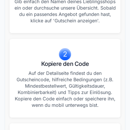
Gib einfach den Namen deines Lieblingsshops
ein oder durchsuche unsere Übersicht. Sobald
du ein passendes Angebot gefunden hast,
klicke auf 'Gutschein anzeigen'.
2
Kopiere den Code
Auf der Detailseite findest du den
Gutscheincode, hilfreiche Bedingungen (z.B.
Mindestbestellwert, Gültigkeitsdauer,
Kombinierbarkeit) und Tipps zur Einlösung.
Kopiere den Code einfach oder speichere ihn,
wenn du mobil unterwegs bist.