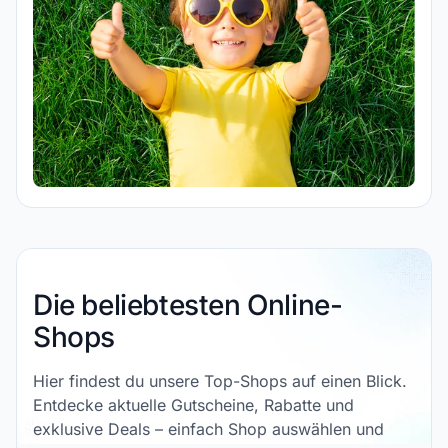
Die beliebtesten Online-
Shops
Hier findest du unsere Top-Shops auf einen Blick.
Entdecke aktuelle Gutscheine, Rabatte und
exklusive Deals – einfach Shop auswählen und