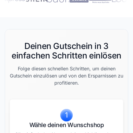
Deinen Gutschein in 3
einfachen Schritten einlösen
Folge diesen schnellen Schritten, um deinen
Gutschein einzulösen und von den Ersparnissen zu
profitieren.
1
Wähle deinen Wunschshop