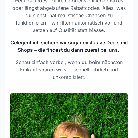
Bei uns findest du keine offensichtlichen Fakes
oder längst abgelaufene Rabattcodes. Alles, was
du siehst, hat realistische Chancen zu
funktionieren – wir filtern automatisch vor und
setzen auf Qualität statt Masse.
Gelegentlich sichern wir sogar exklusive Deals mit
Shops – die findest du dann zuerst bei uns.
Schau einfach vorbei, wenn du beim nächsten
Einkauf sparen willst – schnell, ehrlich und
unkompliziert.