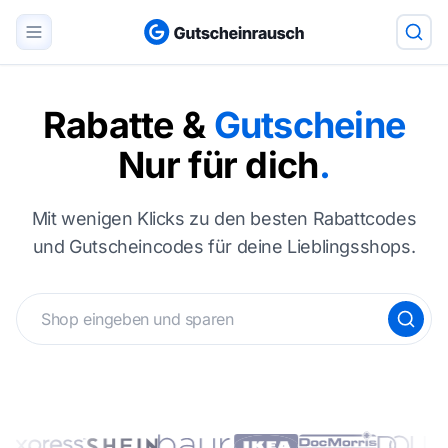
Rabatte &
Gutscheine
Nur für dich
.
Mit wenigen Klicks zu den besten Rabattcodes
und Gutscheincodes für deine Lieblingsshops.