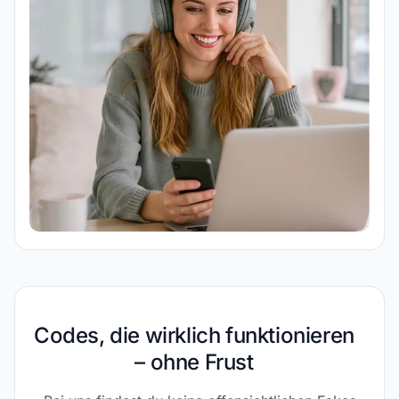
Codes, die wirklich funktionieren
– ohne Frust