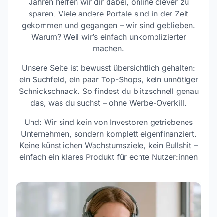
Jahren helfen wir dir dabei, online clever zu
sparen. Viele andere Portale sind in der Zeit
gekommen und gegangen – wir sind geblieben.
Warum? Weil wir’s einfach unkomplizierter
machen.
Unsere Seite ist bewusst übersichtlich gehalten:
ein Suchfeld, ein paar Top-Shops, kein unnötiger
Schnickschnack. So findest du blitzschnell genau
das, was du suchst – ohne Werbe-Overkill.
Und: Wir sind kein von Investoren getriebenes
Unternehmen, sondern komplett eigenfinanziert.
Keine künstlichen Wachstumsziele, kein Bullshit –
einfach ein klares Produkt für echte Nutzer:innen