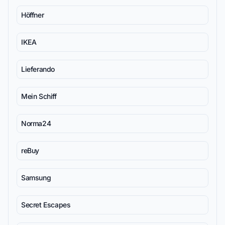
Höffner
IKEA
Lieferando
Mein Schiff
Norma24
reBuy
Samsung
Secret Escapes