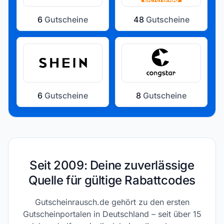
6
Gutscheine
48
Gutscheine
6
Gutscheine
8
Gutscheine
Seit 2009: Deine zuverlässige
Quelle für gültige Rabattcodes
Gutscheinrausch.de gehört zu den ersten
Gutscheinportalen in Deutschland – seit über 15