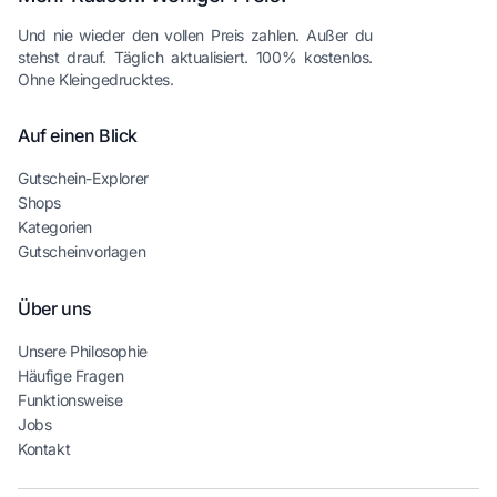
Und nie wieder den vollen Preis zahlen. Außer du
stehst drauf. Täglich aktualisiert. 100% kostenlos.
Ohne Kleingedrucktes.
Auf einen Blick
Gutschein-Explorer
Shops
Kategorien
Gutscheinvorlagen
Über uns
Unsere Philosophie
Häufige Fragen
Funktionsweise
Jobs
Kontakt