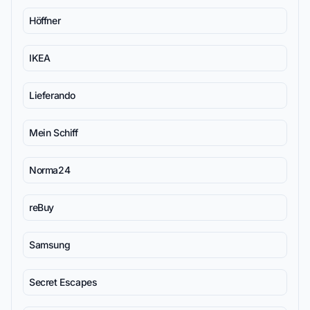
Höffner
IKEA
Lieferando
Mein Schiff
Norma24
reBuy
Samsung
Secret Escapes