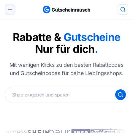
Rabatte &
Gutscheine
Nur für dich
.
Mit wenigen Klicks zu den besten Rabattcodes
und Gutscheincodes für deine Lieblingsshops.