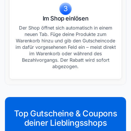
3
Im Shop einlösen
Der Shop öffnet sich automatisch in einem
neuen Tab. Füge deine Produkte zum
Warenkorb hinzu und gib den Gutscheincode
im dafür vorgesehenen Feld ein – meist direkt
im Warenkorb oder während des
Bezahlvorgangs. Der Rabatt wird sofort
abgezogen.
Top Gutscheine & Coupons
deiner Lieblingsshops