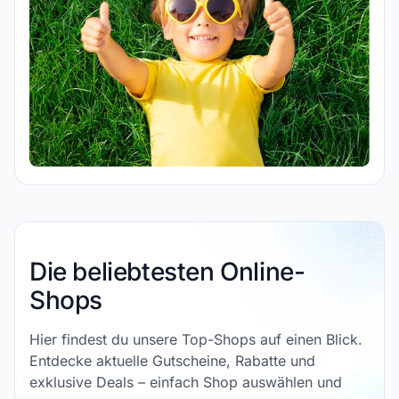
Die beliebtesten Online-
Shops
Hier findest du unsere Top-Shops auf einen Blick.
Entdecke aktuelle Gutscheine, Rabatte und
exklusive Deals – einfach Shop auswählen und