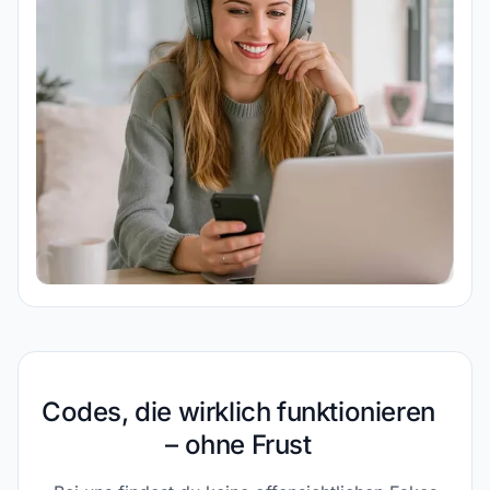
Codes, die wirklich funktionieren
– ohne Frust