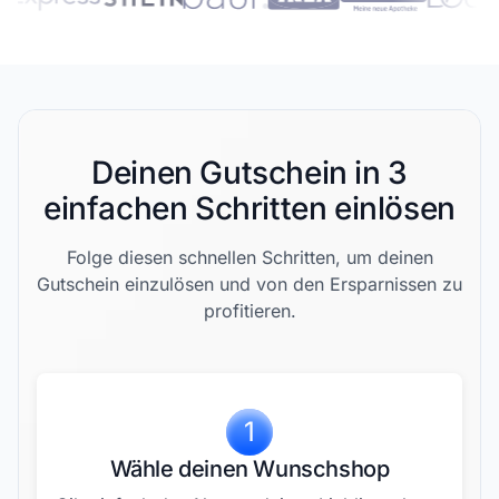
Deinen Gutschein in 3
einfachen Schritten einlösen
Folge diesen schnellen Schritten, um deinen
Gutschein einzulösen und von den Ersparnissen zu
profitieren.
1
Wähle deinen Wunschshop