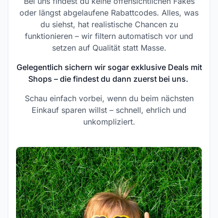
Bei uns findest du keine offensichtlichen Fakes
oder längst abgelaufene Rabattcodes. Alles, was
du siehst, hat realistische Chancen zu
funktionieren – wir filtern automatisch vor und
setzen auf Qualität statt Masse.
Gelegentlich sichern wir sogar exklusive Deals mit
Shops – die findest du dann zuerst bei uns.
Schau einfach vorbei, wenn du beim nächsten
Einkauf sparen willst – schnell, ehrlich und
unkompliziert.