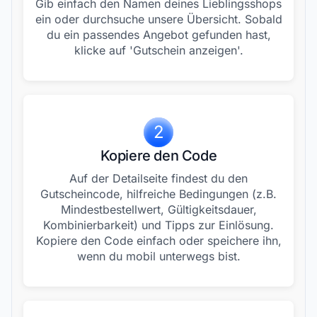
Gib einfach den Namen deines Lieblingsshops
ein oder durchsuche unsere Übersicht. Sobald
du ein passendes Angebot gefunden hast,
klicke auf 'Gutschein anzeigen'.
2
Kopiere den Code
Auf der Detailseite findest du den
Gutscheincode, hilfreiche Bedingungen (z.B.
Mindestbestellwert, Gültigkeitsdauer,
Kombinierbarkeit) und Tipps zur Einlösung.
Kopiere den Code einfach oder speichere ihn,
wenn du mobil unterwegs bist.