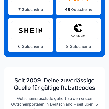
7
Gutscheine
48
Gutscheine
6
Gutscheine
8
Gutscheine
Seit 2009: Deine zuverlässige
Quelle für gültige Rabattcodes
Gutscheinrausch.de gehört zu den ersten
Gutscheinportalen in Deutschland – seit über 15