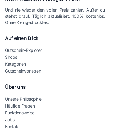
Und nie wieder den vollen Preis zahlen. Außer du
stehst drauf. Täglich aktualisiert. 100% kostenlos.
Ohne Kleingedrucktes.
Auf einen Blick
Gutschein-Explorer
Shops
Kategorien
Gutscheinvorlagen
Über uns
Unsere Philosophie
Häufige Fragen
Funktionsweise
Jobs
Kontakt