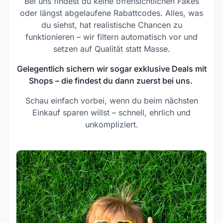
Bei uns findest du keine offensichtlichen Fakes
oder längst abgelaufene Rabattcodes. Alles, was
du siehst, hat realistische Chancen zu
funktionieren – wir filtern automatisch vor und
setzen auf Qualität statt Masse.
Gelegentlich sichern wir sogar exklusive Deals mit
Shops – die findest du dann zuerst bei uns.
Schau einfach vorbei, wenn du beim nächsten
Einkauf sparen willst – schnell, ehrlich und
unkompliziert.