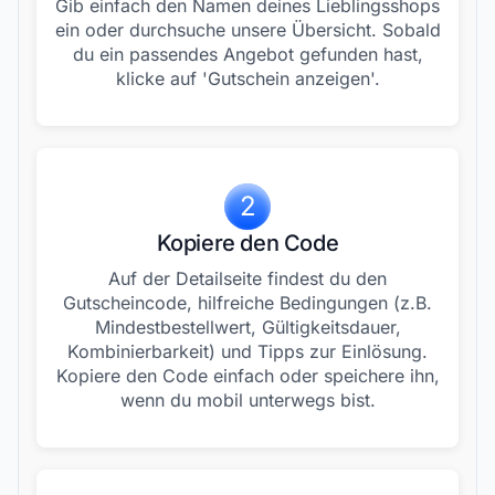
Gib einfach den Namen deines Lieblingsshops
ein oder durchsuche unsere Übersicht. Sobald
du ein passendes Angebot gefunden hast,
klicke auf 'Gutschein anzeigen'.
2
Kopiere den Code
Auf der Detailseite findest du den
Gutscheincode, hilfreiche Bedingungen (z.B.
Mindestbestellwert, Gültigkeitsdauer,
Kombinierbarkeit) und Tipps zur Einlösung.
Kopiere den Code einfach oder speichere ihn,
wenn du mobil unterwegs bist.