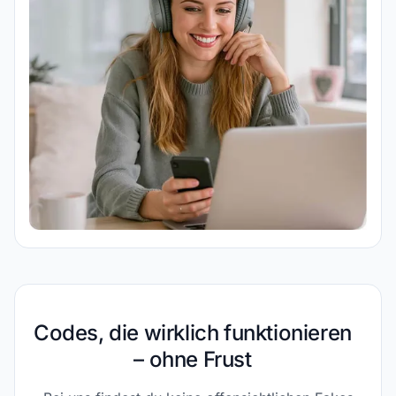
Codes, die wirklich funktionieren
– ohne Frust