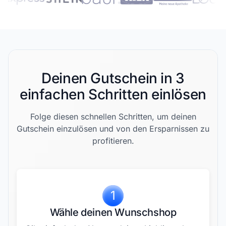
Deinen Gutschein in 3
einfachen Schritten einlösen
Folge diesen schnellen Schritten, um deinen
Gutschein einzulösen und von den Ersparnissen zu
profitieren.
1
Wähle deinen Wunschshop