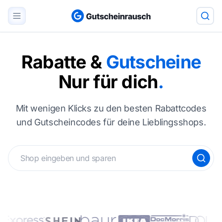
Rabatte &
Gutscheine
Nur für dich
.
Mit wenigen Klicks zu den besten Rabattcodes
und Gutscheincodes für deine Lieblingsshops.