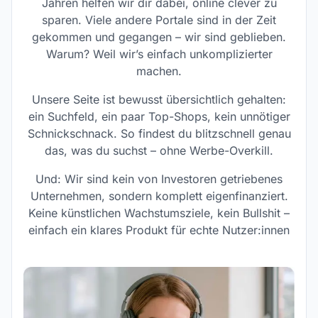
Jahren helfen wir dir dabei, online clever zu
sparen. Viele andere Portale sind in der Zeit
gekommen und gegangen – wir sind geblieben.
Warum? Weil wir’s einfach unkomplizierter
machen.
Unsere Seite ist bewusst übersichtlich gehalten:
ein Suchfeld, ein paar Top-Shops, kein unnötiger
Schnickschnack. So findest du blitzschnell genau
das, was du suchst – ohne Werbe-Overkill.
Und: Wir sind kein von Investoren getriebenes
Unternehmen, sondern komplett eigenfinanziert.
Keine künstlichen Wachstumsziele, kein Bullshit –
einfach ein klares Produkt für echte Nutzer:innen