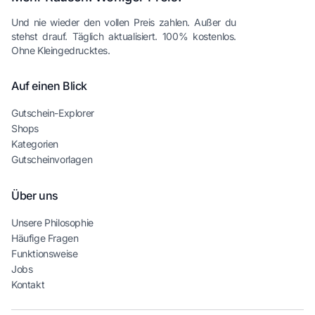
Und nie wieder den vollen Preis zahlen. Außer du
stehst drauf. Täglich aktualisiert. 100% kostenlos.
Ohne Kleingedrucktes.
Auf einen Blick
Gutschein-Explorer
Shops
Kategorien
Gutscheinvorlagen
Über uns
Unsere Philosophie
Häufige Fragen
Funktionsweise
Jobs
Kontakt