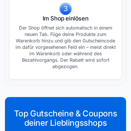
3
Im Shop einlösen
Der Shop öffnet sich automatisch in einem
neuen Tab. Füge deine Produkte zum
Warenkorb hinzu und gib den Gutscheincode
im dafür vorgesehenen Feld ein – meist direkt
im Warenkorb oder während des
Bezahlvorgangs. Der Rabatt wird sofort
abgezogen.
Top Gutscheine & Coupons
deiner Lieblingsshops