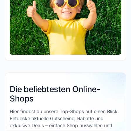
Die beliebtesten Online-
Shops
Hier findest du unsere Top-Shops auf einen Blick.
Entdecke aktuelle Gutscheine, Rabatte und
exklusive Deals – einfach Shop auswählen und