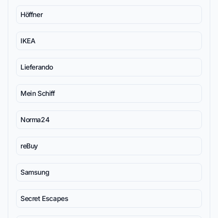
Höffner
IKEA
Lieferando
Mein Schiff
Norma24
reBuy
Samsung
Secret Escapes