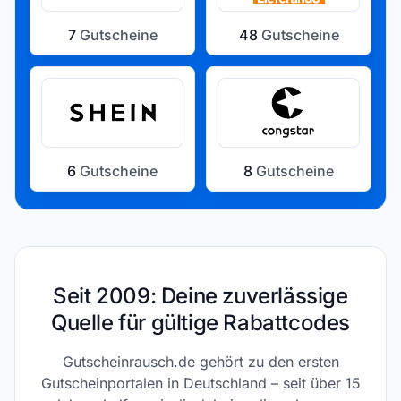
7
Gutscheine
48
Gutscheine
6
Gutscheine
8
Gutscheine
Seit 2009: Deine zuverlässige
Quelle für gültige Rabattcodes
Gutscheinrausch.de gehört zu den ersten
Gutscheinportalen in Deutschland – seit über 15