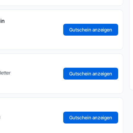
in
Gutschein anzeigen
etter
Gutschein anzeigen
g
Gutschein anzeigen