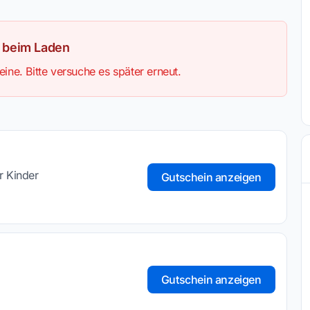
r beim Laden
ine. Bitte versuche es später erneut.
r Kinder
Gutschein anzeigen
Gutschein anzeigen