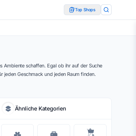
Top Shops
s Ambiente schaffen. Egal ob ihr auf der Suche
 für jeden Geschmack und jeden Raum finden.
Ähnliche Kategorien