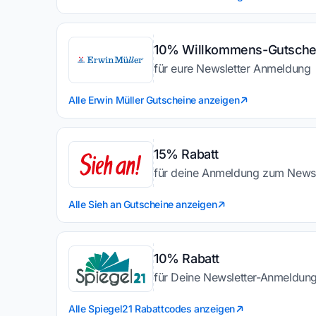
10% Willkommens-Gutsche
für eure Newsletter Anmeldung
Alle Erwin Müller Gutscheine anzeigen
15% Rabatt
für deine Anmeldung zum Newsl
Alle Sieh an Gutscheine anzeigen
10% Rabatt
für Deine Newsletter-Anmeldun
Alle Spiegel21 Rabattcodes anzeigen