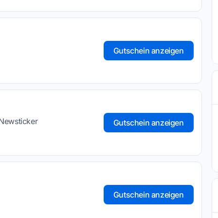
Gutschein anzeigen
Newsticker
Gutschein anzeigen
Gutschein anzeigen