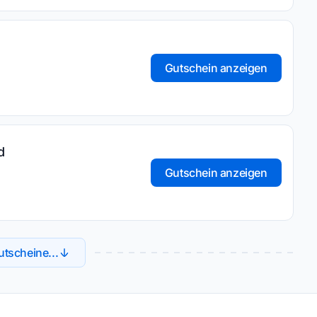
Gutschein anzeigen
d
Gutschein anzeigen
tscheine...