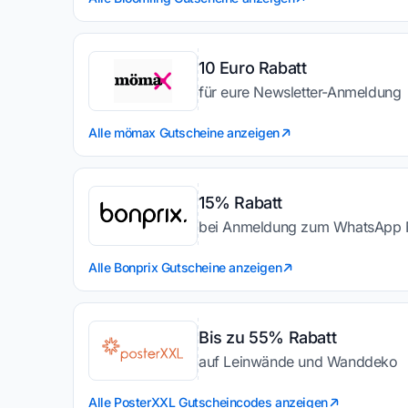
10 Euro Rabatt
für eure Newsletter-Anmeldung
Alle mömax Gutscheine anzeigen
15% Rabatt
bei Anmeldung zum WhatsApp 
Alle Bonprix Gutscheine anzeigen
Bis zu 55% Rabatt
auf Leinwände und Wanddeko
Alle PosterXXL Gutscheincodes anzeigen