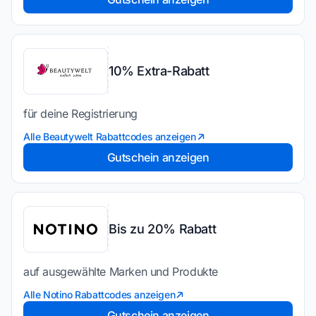
10% Extra-Rabatt
für deine Registrierung
Alle Beautywelt Rabattcodes anzeigen
Gutschein anzeigen
Bis zu 20% Rabatt
auf ausgewählte Marken und Produkte
Alle Notino Rabattcodes anzeigen
Gutschein anzeigen