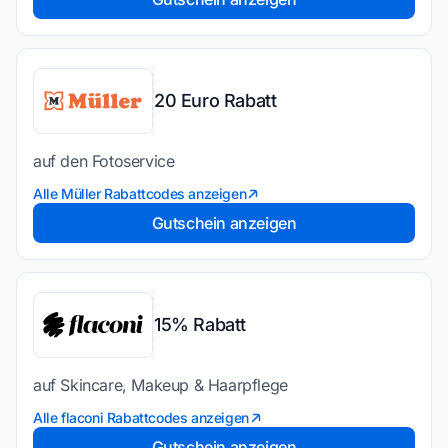
20 Euro Rabatt
auf den Fotoservice
Alle Müller Rabattcodes anzeigen
Gutschein anzeigen
15% Rabatt
auf Skincare, Makeup & Haarpflege
Alle flaconi Rabattcodes anzeigen
Gutschein anzeigen