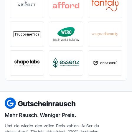
Mehr Rausch. Weniger Preis.
Und nie wieder den vollen Preis zahlen. Außer du
stehst drauf. Täglich aktualisiert. 100% kostenlos.