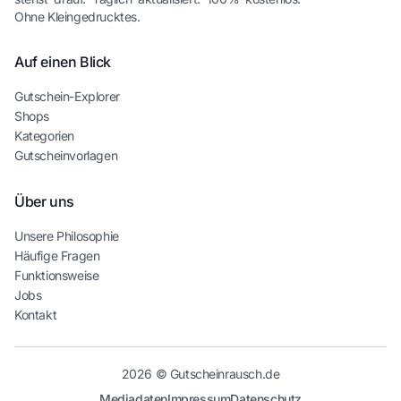
Ohne Kleingedrucktes.
Auf einen Blick
Gutschein-Explorer
Shops
Kategorien
Gutscheinvorlagen
Über uns
Unsere Philosophie
Häufige Fragen
Funktionsweise
Jobs
Kontakt
2026 © Gutscheinrausch.de
Mediadaten
Impressum
Datenschutz