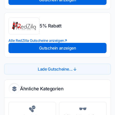
5% Rabatt
Alle RedZilla Gutscheine anzeigen
Gutschein anzeigen
Lade Gutscheine...
Ähnliche Kategorien