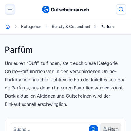
Kategorien
Beauty & Gesundheit
Parfüm
Startseite
Parfüm
Parfüm
Um euren “Duft” zu finden, stellt euch diese Kategorie
Online-Parfümerien vor. In den verschiedenen Online-
Parfümerien findet ihr zahlreiche Eau de Toilettes und Eau
de Parfums, aus denen ihr euren Favoriten wählen könnt.
Dank aktuellen Aktionen und Gutscheinen wird der
Einkauf schnell erschwinglich.
Filtern