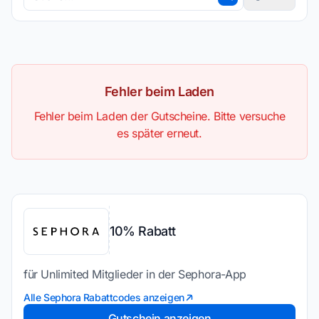
Kunden
Typ
Fehler beim Laden
Fehler beim Laden der Gutscheine. Bitte versuche
es später erneut.
Kategorie
10% Rabatt
für Unlimited Mitglieder in der Sephora-App
Alle Sephora Rabattcodes anzeigen
Gutschein anzeigen