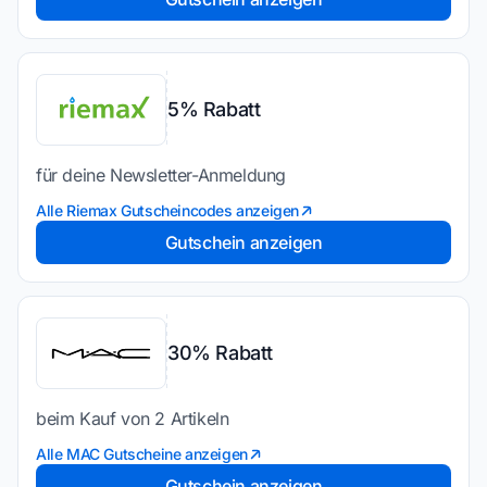
5% Rabatt
für deine Newsletter-Anmeldung
Alle Riemax Gutscheincodes anzeigen
Gutschein anzeigen
30% Rabatt
beim Kauf von 2 Artikeln
Alle MAC Gutscheine anzeigen
Gutschein anzeigen