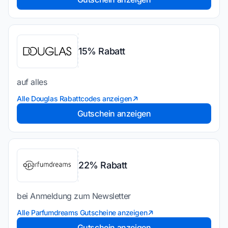
15% Rabatt
auf alles
Alle Douglas Rabattcodes anzeigen
Gutschein anzeigen
22% Rabatt
bei Anmeldung zum Newsletter
Alle Parfumdreams Gutscheine anzeigen
Gutschein anzeigen