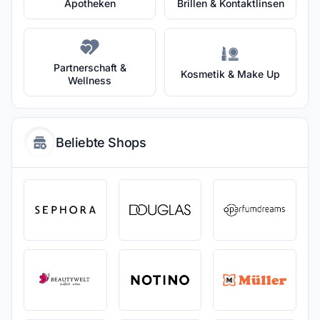
Apotheken
Brillen & Kontaktlinsen
Partnerschaft &
Kosmetik & Make Up
Wellness
Beliebte Shops